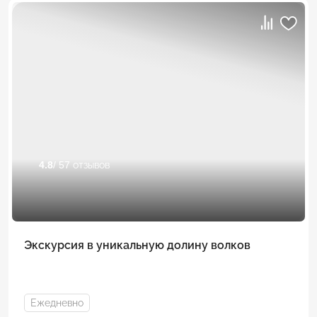
4.8
/ 57 отзывов
Экскурсия в уникальную долину волков
Ежедневно