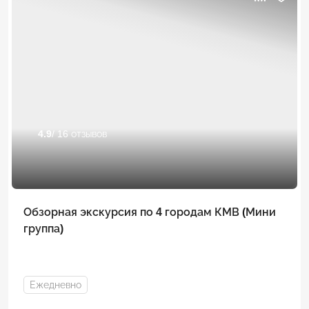
4.9
/ 16 отзывов
Обзорная экскурсия по 4 городам КМВ (Мини
группа)
Ежедневно