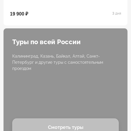
19 900 ₽
3 дня
Туры по всей России
Калининград, Казань, Байкал, Алтай, Санкт-
Петербург и другие туры с самостоятельным
проездом
Смотреть туры