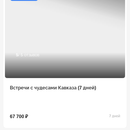
5
/ 5 отзывов
Встречи с чудесами Кавказа (7 дней)
67 700 ₽
7 дней