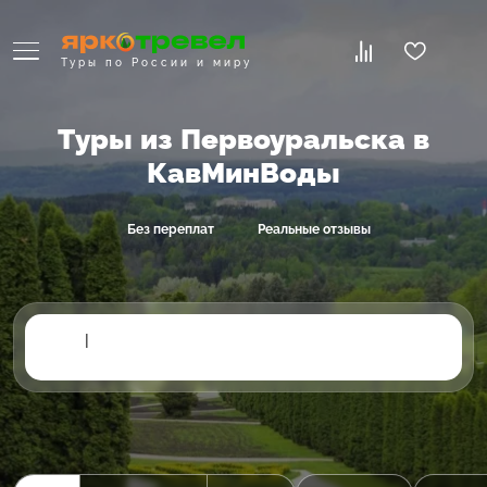
Туры по России и миру
Туры из Первоуральска в
КавМинВоды
Без переплат
Реальные отзывы
|