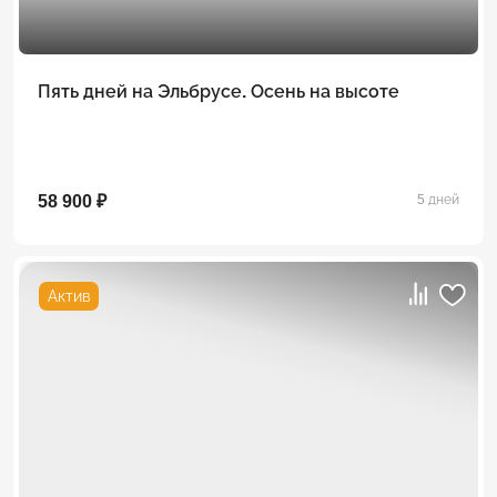
Пять дней на Эльбрусе. Осень на высоте
58 900 ₽
5 дней
Актив