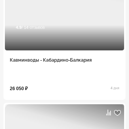
4.9
/ 14 отзывов
Кавминводы - Кабардино-Балкария
26 050 ₽
4 дня