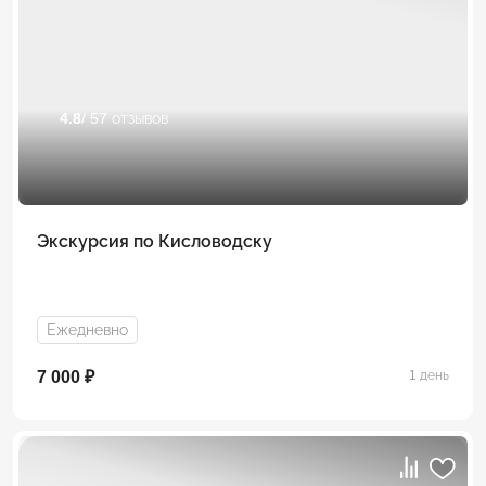
4.8
/ 57 отзывов
Экскурсия по Кисловодску
Ежедневно
7 000 ₽
1 день