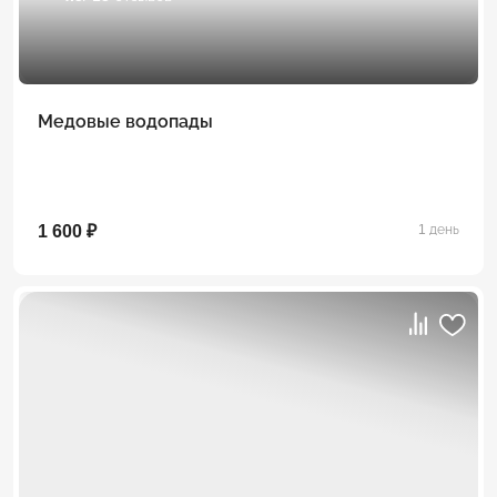
Медовые водопады
1 600 ₽
1 день