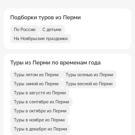
Подборки туров из Перми
По России
С детьми
На Ноябрьские праздники
Туры из Перми по временам года
Туры летом из Перми
Туры осенью из Перми
Туры зимой из Перми
Туры весной из Перми
Туры в августе из Перми
Туры в сентябре из Перми
Туры в октябре из Перми
Туры в ноябре из Перми
Туры в декабре из Перми