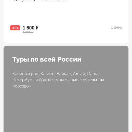
1 600 ₽
1 день
-11%
1 800 ₽
Туры по всей России
Калининград, Казань, Байкал, Алтай, Санкт-
Петербург и другие туры с самостоятельным
проездом