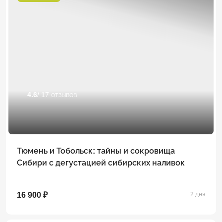
4.6
/ 17 отзывов
Тюмень и Тобольск: тайны и сокровища
Сибири с дегустацией сибирских наливок
16 900 ₽
2 дня