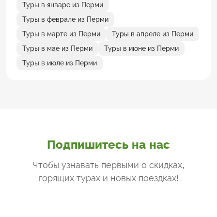
Туры в январе из Перми
Туры в феврале из Перми
Туры в марте из Перми
Туры в апреле из Перми
Туры в мае из Перми
Туры в июне из Перми
Туры в июле из Перми
Подпишитесь на нас
Чтобы узнавать первыми о скидках,
горящих турах и новых поездках
!