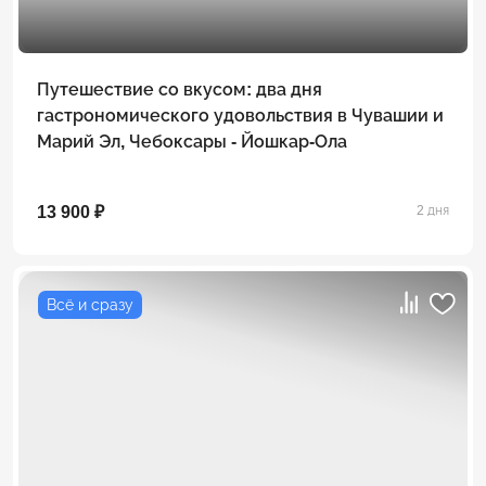
Путешествие со вкусом: два дня
гастрономического удовольствия в Чувашии и
Марий Эл, Чебоксары - Йошкар-Ола
13 900 ₽
2 дня
Всё и сразу