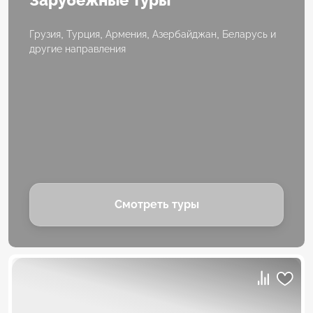
Зарубежные туры
Грузия, Турция, Армения, Азербайджан, Беларусь и
другие направления
Смотреть туры