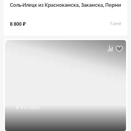
Соль-Илецк из Краснокамска, Закамска, Перми
8 800 ₽
7 дней
5
/ 8 отзывов