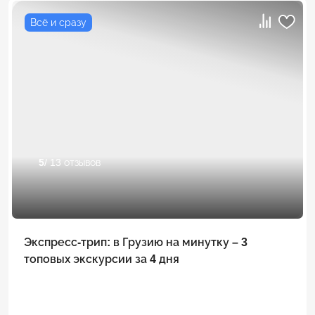
Всё и сразу
5
/ 13 отзывов
Экспресс-трип: в Грузию на минутку – 3
топовых экскурсии за 4 дня