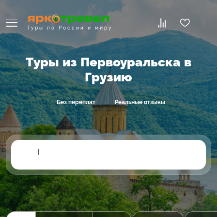
Туры по России и миру
Туры из Первоуральска в
Грузию
Без переплат
Реальные отзывы
|