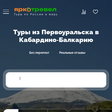
Туры по России и миру
Туры из Первоуральска в
Кабардино-Балкарию
Без переплат
Реальные отзывы
|