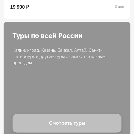
19 900 ₽
3 дня
Туры по всей России
Калининград, Казань, Байкал, Алтай, Санкт-
Петербург и другие туры с самостоятельным
проездом
Смотреть туры