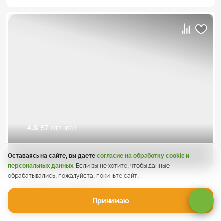
4.8
/ 57 отзывов
Оставаясь на сайте, вы даете
согласие на обработку cookie и
персональных данных
.
Если вы не хотите, чтобы данные
обрабатывались, пожалуйста, покиньте сайт.
Экскурсия на Джилы-Су
Принимаю