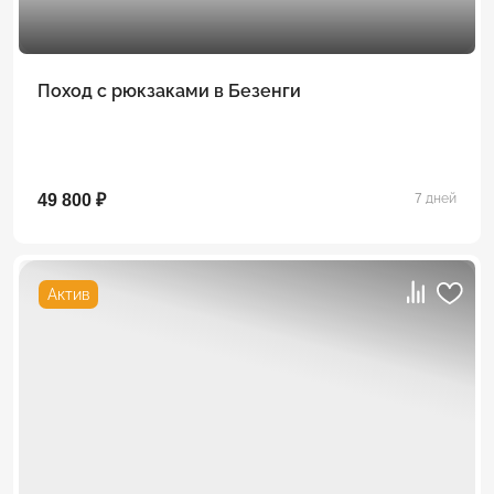
Поход с рюкзаками в Безенги
49 800 ₽
7 дней
Актив