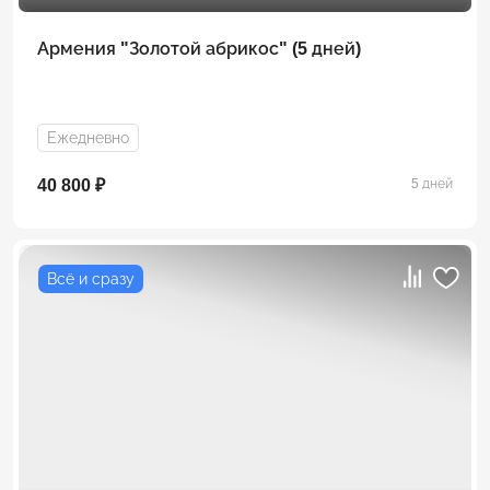
Армения "Золотой абрикос" (5 дней)
Ежедневно
40 800 ₽
5 дней
Всё и сразу