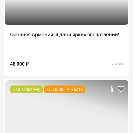
Осенняя Армения, 6 дней ярких впечатлений!
48 000 ₽
5 дней
Всё включено
11-16.08 - 4 места