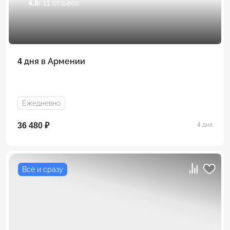
4.8
/ 11 отзывов
4 дня в Армении
Ежедневно
36 480 ₽
4 дня
Всё и сразу