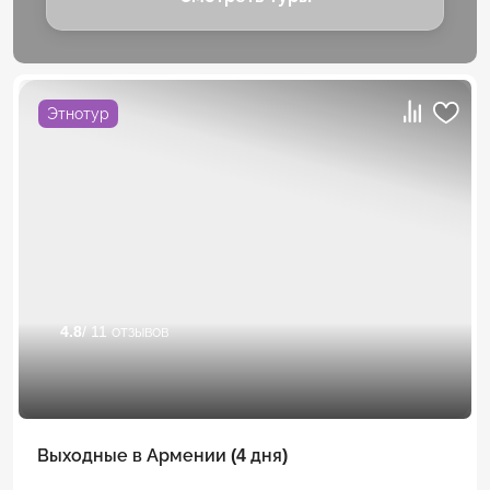
Этнотур
4.8
/ 11 отзывов
Выходные в Армении (4 дня)