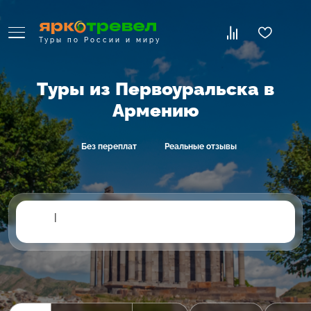
Туры по России и миру
Туры из Первоуральска в
Армению
Без переплат
Реальные отзывы
|