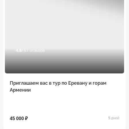
4.8
/ 57 отзывов
Приглашаем вас в тур по Еревану и горам
Армении
45 000 ₽
5 дней