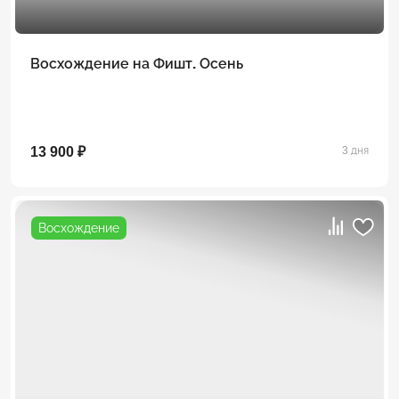
Восхождение на Фишт. Осень
13 900 ₽
3 дня
Восхождение