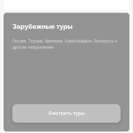
Зарубежные туры
Грузия, Турция, Армения, Азербайджан, Беларусь и
другие направления
Смотреть туры