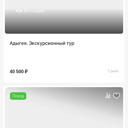
4.9
/ 16 отзывов
Адыгея. Экскурсионный тур
40 500 ₽
7 дней
Поход