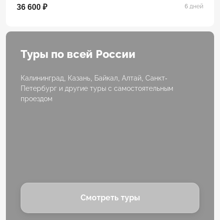
36 600 ₽
6 дней
Туры по всей России
Калининград, Казань, Байкал, Алтай, Санкт-
Петербург и другие туры с самостоятельным
проездом
Смотреть туры