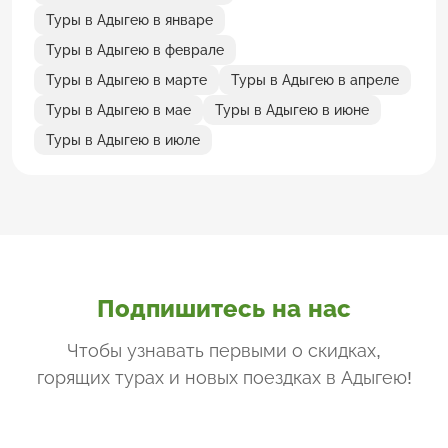
Туры в Адыгею в январе
Туры в Адыгею в феврале
Туры в Адыгею в марте
Туры в Адыгею в апреле
Туры в Адыгею в мае
Туры в Адыгею в июне
Туры в Адыгею в июле
Подпишитесь на нас
Чтобы узнавать первыми о скидках,
горящих турах и новых поездках
в Адыгею
!