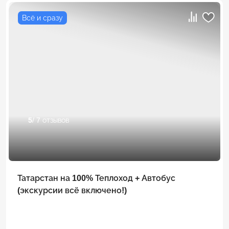
Всё и сразу
5
/ 7 отзывов
Татарстан на 100% Теплоход + Автобус
(экскурсии всё включено!)