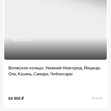
5
/ 4 отзыва
Волжское кольцо: Нижний Новгород, Йошкар-
Ола, Казань, Самара, Чебоксары
64 900 ₽
10 дней