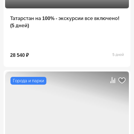
Татарстан на 100% - экскурсии все включено!
(5 дней)
28 540 ₽
5 дней
Города и парки