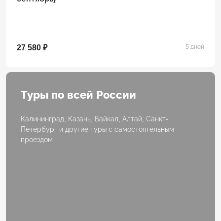
27 580 ₽
5 дней
Туры по всей России
Калининград, Казань, Байкал, Алтай, Санкт-
Петербург и другие туры с самостоятельным
проездом