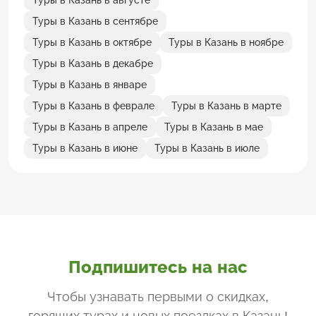
Туры в Казань в сентябре
Туры в Казань в октябре
Туры в Казань в ноябре
Туры в Казань в декабре
Туры в Казань в январе
Туры в Казань в феврале
Туры в Казань в марте
Туры в Казань в апреле
Туры в Казань в мае
Туры в Казань в июне
Туры в Казань в июле
Подпишитесь на нас
Чтобы узнавать первыми о скидках,
горящих турах и новых поездках
в Казань
!