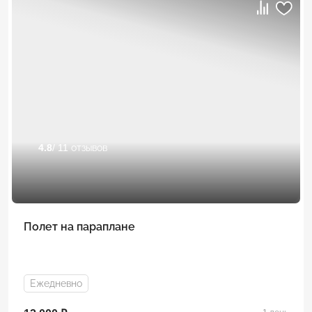
4.8
/ 11 отзывов
Полет на параплане
Ежедневно