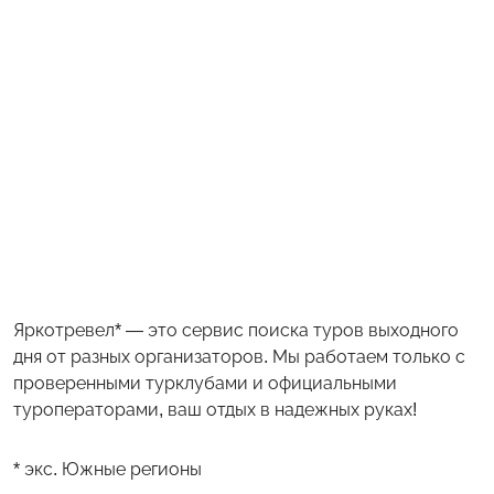
Яркотревел* — это сервис поиска туров выходного
дня от разных организаторов. Мы работаем только с
проверенными турклубами и официальными
туроператорами, ваш отдых в надежных руках!
* экс. Южные регионы