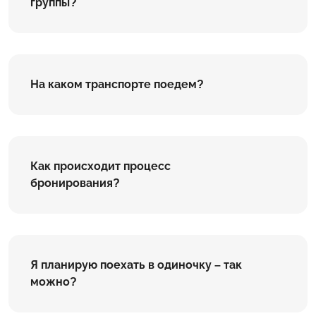
группы?
На каком транспорте поедем?
Как происходит процесс
бронирования?
Я планирую поехать в одиночку – так
можно?