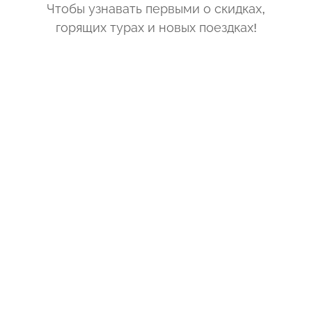
Чтобы узнавать первыми о скидках,
горящих турах и новых поездках
!