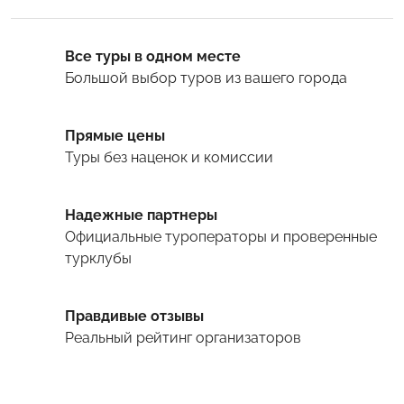
Все туры в одном месте
Большой выбор туров
из вашего города
Прямые цены
Туры
без наценок и комиссии
Надежные партнеры
Официальные туроператоры и проверенные
турклубы
Правдивые отзывы
Реальный рейтинг организаторов