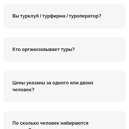
Вы турклуб / турфирма / туроператор?
Кто организовывает туры?
Цены указаны за одного или двоих
человек?
По сколько человек набираются