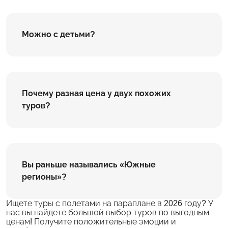
Можно с детьми?
Почему разная цена у двух похожих
туров?
Вы раньше назывались «Южные
регионы»?
Ищете туры с полетами на параплане в 2026 году? У
нас вы найдете большой выбор туров по выгодным
ценам! Получите положительные эмоции и