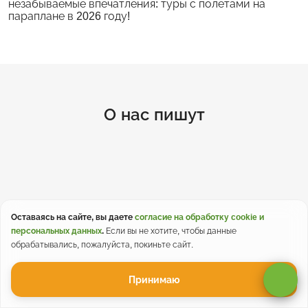
незабываемые впечатления: туры с полетами на
параплане в 2026 году!
О нас пишут
Оставаясь на сайте, вы даете
согласие на обработку cookie и
персональных данных
.
Если вы не хотите, чтобы данные
обрабатывались, пожалуйста, покиньте сайт.
Принимаю