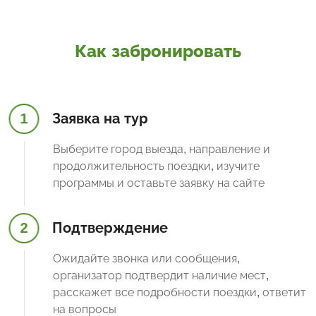
Как забронировать
1
Заявка на тур
Выберите город выезда, направление и
продолжительность поездки, изучите
программы и оставьте заявку на сайте
2
Подтверждение
Ожидайте звонка или сообщения,
организатор подтвердит наличие мест,
расскажет все подробности поездки, ответит
на вопросы