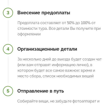
3
Внесение предоплаты
Предоплата составляет от 50% до 100% от
стоимости тура. Все детали Вы получите при
оформлении
4
Организационные детали
За несколько дней до выезда будет создан чат
(или вам отправят информацию лично), в
котором будет все самое важное: время и
место сбора, список необходимых вещей
5
Отправление в путь
Собирайте вещи, не забудьте фотоаппарат и