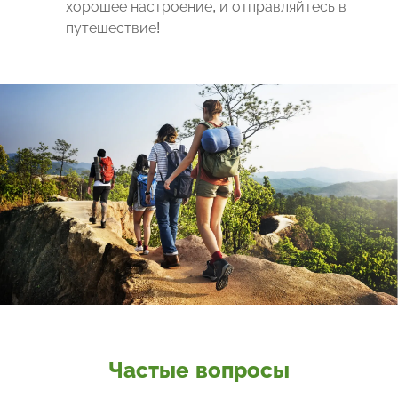
хорошее настроение, и отправляйтесь в
путешествие!
Частые вопросы