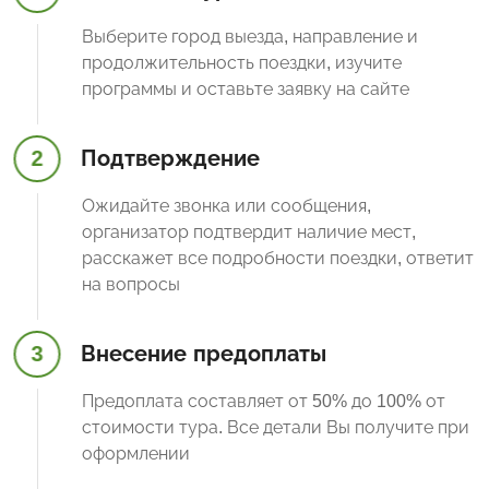
Выберите город выезда, направление и
продолжительность поездки, изучите
программы и оставьте заявку на сайте
2
Подтверждение
Ожидайте звонка или сообщения,
организатор подтвердит наличие мест,
расскажет все подробности поездки, ответит
на вопросы
3
Внесение предоплаты
Предоплата составляет от 50% до 100% от
стоимости тура. Все детали Вы получите при
оформлении