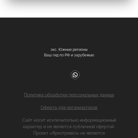
экс. Южные регионы
Ваш гид по РФ и зарубежью
Политика обработки персональных данных
Оферта для организаторов
Сайт носит исключительно информационный
характер и не является публичной офертой.
Проект «Яркотревел» не является