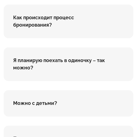
Как происходит процесс
бронирования?
Я планирую поехать в одиночку – так
можно?
Можно с детьми?