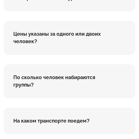
Цены указаны за одного или двоих
человек?
По сколько человек набираются
группы?
На каком транспорте поедем?