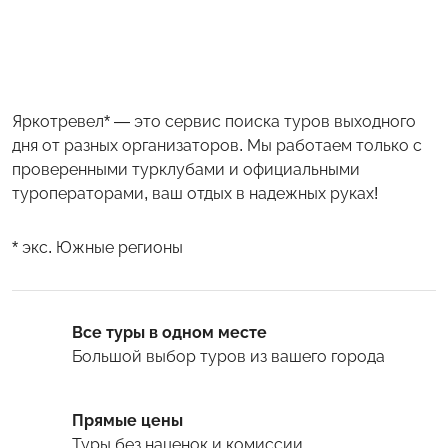
Яркотревел* — это сервис поиска туров выходного
дня от разных организаторов. Мы работаем только с
проверенными турклубами и официальными
туроператорами, ваш отдых в надежных руках!
* экс. Южные регионы
Все туры в одном месте
Большой выбор туров
из вашего города
Прямые цены
Туры
без наценок и комиссии