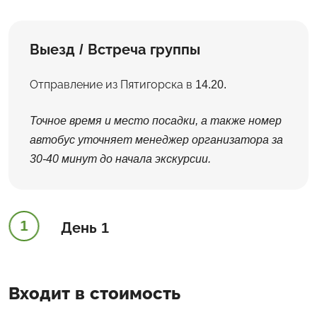
Выезд / Встреча группы
Отправление из Пятигорска в 14.20.
Точное время и место посадки, а также номер
автобус уточняет менеджер организатора за
30-40 минут до начала экскурсии.
1
День 1
Входит в стоимость