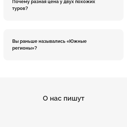
Почему разная цена у двух похожих
туров?
Вы раньше назывались «Южные
регионы»?
О нас пишут