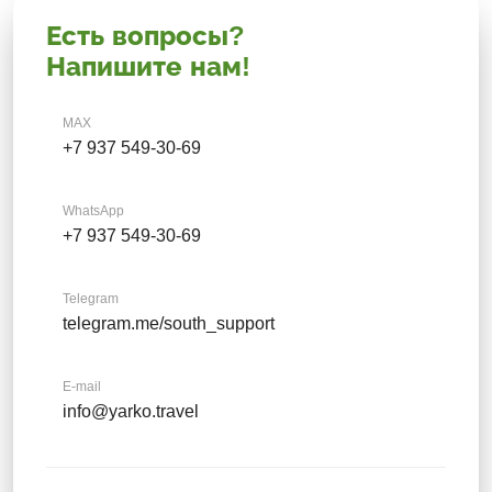
Есть вопросы?
Напишите нам!
MAX
+7 937 549-30-69
WhatsApp
+7 937 549-30-69
Telegram
telegram.me/south_support
E-mail
info@yarko.travel