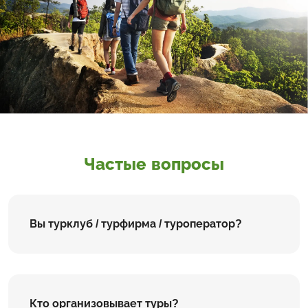
Частые вопросы
Вы турклуб / турфирма / туроператор?
Кто организовывает туры?