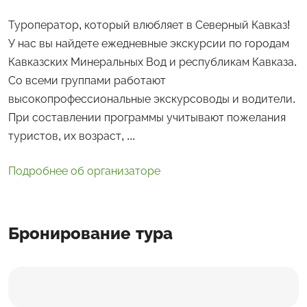
Туроператор, который влюбляет в Северный Кавказ!
У нас вы найдете ежедневные экскурсии по городам
Кавказских Минеральных Вод и республикам Кавказа.
Со всеми группами работают
высокопрофессиональные экскурсоводы и водители.
При составлении программы учитывают пожелания
туристов, их возраст, ...
Подробнее об организаторе
Бронирование тура