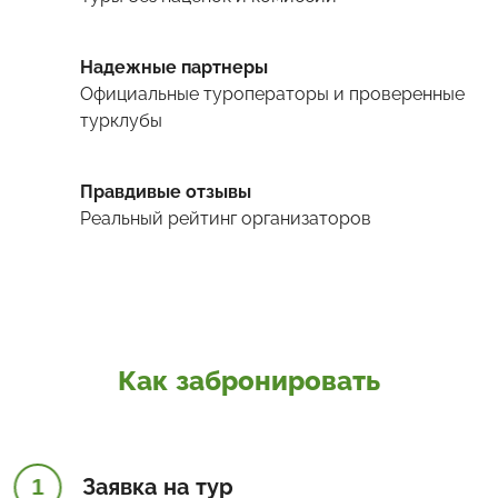
Надежные партнеры
Официальные туроператоры и проверенные
турклубы
Правдивые отзывы
Реальный рейтинг организаторов
Как забронировать
1
Заявка на тур