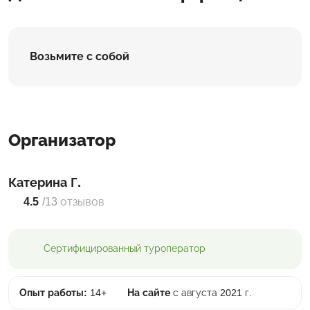
Возьмите с собой
Организатор
Катерина Г.
4.5
/
13 отзывов
Сертифицированный
туроператор
Опыт работы:
14+
На сайте
с августа 2021 г.