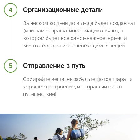
4
Организационные детали
За несколько дней до выезда будет создан чат
(или вам отправят информацию лично), в
котором будет все самое важное: время и
место сбора, список необходимых вещей
5
Отправление в путь
Собирайте вещи, не забудьте фотоаппарат и
хорошее настроение, и отправляйтесь в
путешествие!