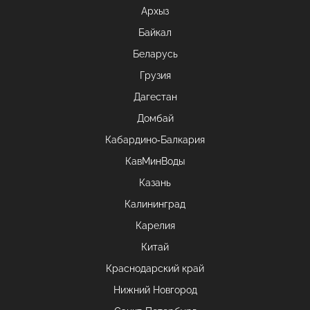
Архыз
Байкал
Беларусь
Грузия
Дагестан
Домбай
Кабардино-Балкария
КавМинВоды
Казань
Калининград
Карелия
Китай
Краснодарский край
Нижний Новгород