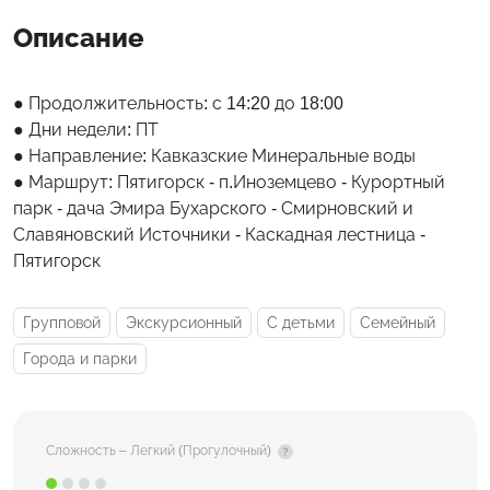
Описание
Продолжительность: с 14:20 до 18:00
Дни недели: ПТ
Направление: Кавказские Минеральные воды
Маршрут: Пятигорск - п.Иноземцево - Курортный
парк - дача Эмира Бухарского - Смирновский и
Славяновский Источники - Каскадная лестница -
Пятигорск
Групповой
Экскурсионный
С детьми
Семейный
Города и парки
Сложность – Легкий (Прогулочный)