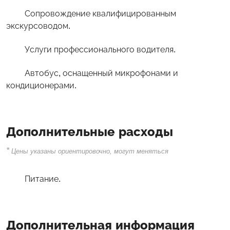
Сопровождение квалифицированным
экскурсоводом.
Услуги профессионального водителя.
Автобус, оснащенный микрофонами и
кондиционерами.
Дополнительные расходы
*
Цены указаны ориентировочно, могут меняться
Питание.
Дополнительная информация