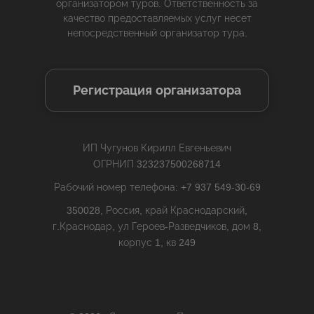
организатором туров. Ответственность за
качество предоставляемых услуг несет
непосредственный организатор тура.
Регистрация организатора
ИП Чугунов Кирилл Евгеньевич
ОГРНИП 323237500268714
Рабочий номер телефона: +7 937 549-30-69
350028, Россия, край Краснодарский,
г.Краснодар, ул Героев-Разведчиков, дом 8,
корпус 1, кв 249