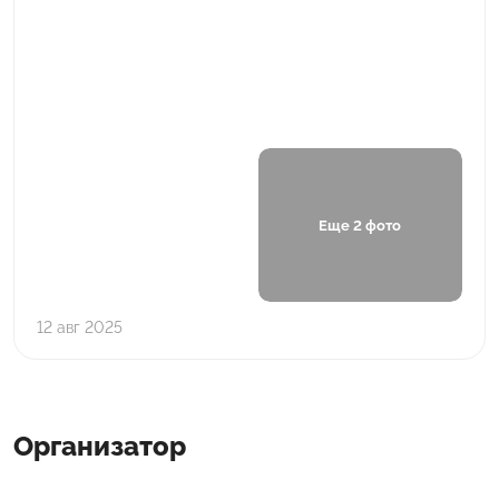
Еще 2 фото
12 авг 2025
Организатор