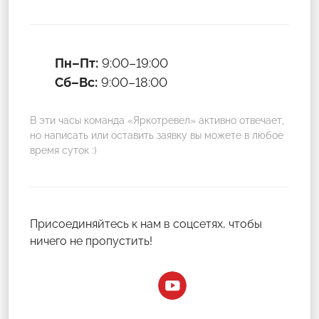
Пн–Пт:
9:00–19:00
Сб–Вс:
9:00–18:00
В эти часы команда «Яркотревел» активно отвечает,
но написать или оставить заявку вы можете в любое
время суток :)
Присоединяйтесь к нам в соцсетях, чтобы
ничего не пропустить!