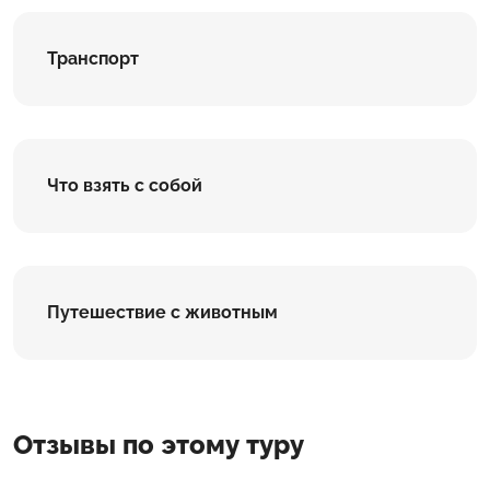
Транспорт
Что взять с собой
Путешествие с животным
Отзывы по этому туру