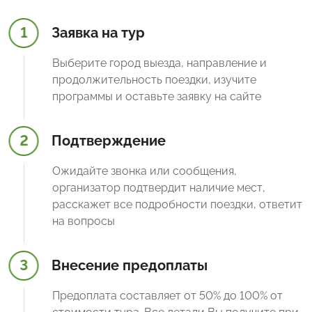
1
Заявка на тур
Выберите город выезда, направление и
продолжительность поездки, изучите
программы и оставьте заявку на сайте
2
Подтверждение
Ожидайте звонка или сообщения,
организатор подтвердит наличие мест,
расскажет все подробности поездки, ответит
на вопросы
3
Внесение предоплаты
Предоплата составляет от 50% до 100% от