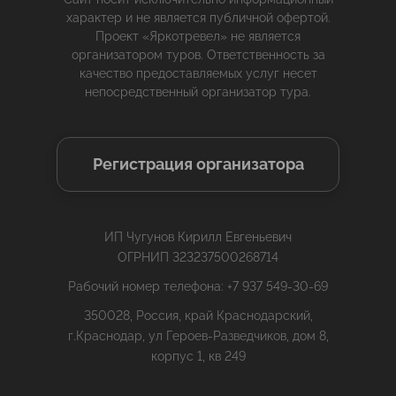
характер и не является публичной офертой.
Проект «Яркотревел» не является
организатором туров. Ответственность за
качество предоставляемых услуг несет
непосредственный организатор тура.
Регистрация организатора
ИП Чугунов Кирилл Евгеньевич
ОГРНИП 323237500268714
Рабочий номер телефона: +7 937 549-30-69
350028, Россия, край Краснодарский,
г.Краснодар, ул Героев-Разведчиков, дом 8,
корпус 1, кв 249