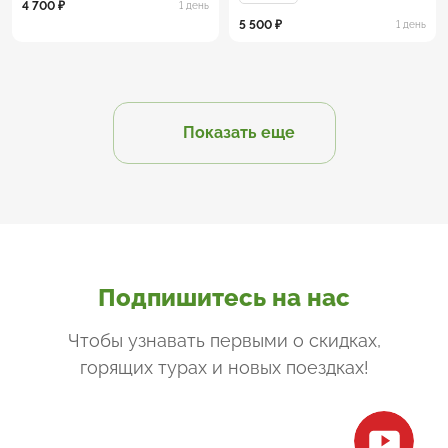
4 700 ₽
1 день
5 500 ₽
1 день
Показать еще
Подпишитесь на нас
Чтобы узнавать первыми о скидках,
горящих турах и новых поездках
!