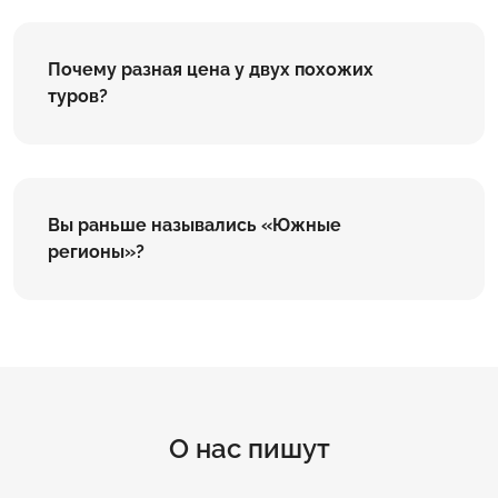
Почему разная цена у двух похожих
туров?
Вы раньше назывались «Южные
регионы»?
О нас пишут