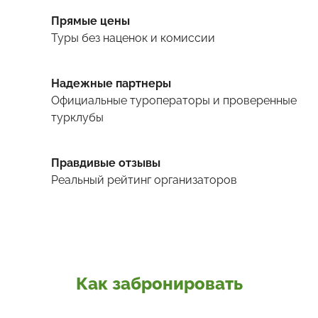
Прямые цены
Туры
без наценок и комиссии
Надежные партнеры
Официальные туроператоры и проверенные
турклубы
Правдивые отзывы
Реальный рейтинг организаторов
Как забронировать