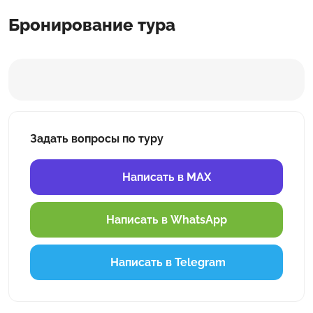
Бронирование тура
Задать вопросы по туру
Написать в MAX
Написать в WhatsApp
Написать в Telegram