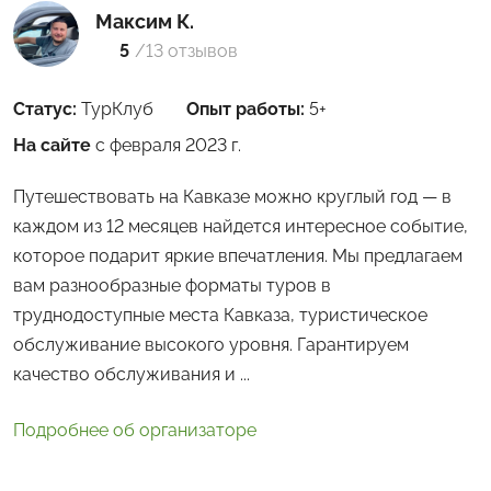
Максим К.
5
/
13 отзывов
Статус:
ТурКлуб
Опыт работы:
5+
На сайте
с февраля 2023 г.
Путешествовать на Кавказе можно круглый год — в
каждом из 12 месяцев найдется интересное событие,
которое подарит яркие впечатления. Мы предлагаем
вам разнообразные форматы туров в
труднодоступные места Кавказа, туристическое
обслуживание высокого уровня. Гарантируем
качество обслуживания и ...
Подробнее об организаторе