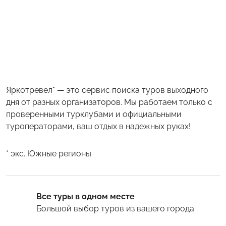
Яркотревел* — это сервис поиска туров выходного
дня от разных организаторов. Мы работаем только с
проверенными турклубами и официальными
туроператорами, ваш отдых в надежных руках!
* экс. Южные регионы
Все туры в одном месте
Большой выбор туров
из вашего города