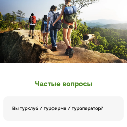
Частые вопросы
Вы турклуб / турфирма / туроператор?