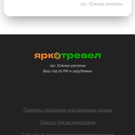
экс. Южные регионы
экс. Южные регионы
Ваш гид по РФ и зарубежью
Политика обработки персональных данных
Оферта для организаторов
Сайт носит исключительно информационный