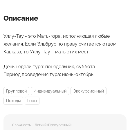
Описание
Уллу-Тау - это Мать-гора, исполняющая любые
желания. Если Эльбрус по праву считается отцом
Кавказа, то Уллу-Тау – мать этих мест.
День недели тура: понедельник, суббота
Период проведения тура: июнь-октябрь
Групповой
Индивидуальный
Экскурсионный
Походы
Горы
Сложность – Легкий (Прогулочный)