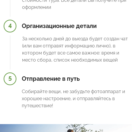
стоимости тура. Все детали Вы получите при
оформлении
4
Организационные детали
За несколько дней до выезда будет создан чат
(или вам отправят информацию лично), в
котором будет все самое важное: время и
место сбора, список необходимых вещей
5
Отправление в путь
Собирайте вещи, не забудьте фотоаппарат и
хорошее настроение, и отправляйтесь в
путешествие!