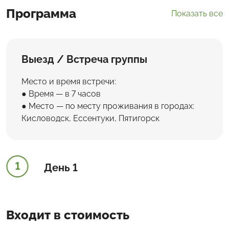
Программа
Показать все
Выезд / Встреча группы
Место и время встречи:
Время — в 7 часов
Место — по месту проживания в городах:
Кисловодск, Ессентуки, Пятигорск
1
День 1
Входит в стоимость