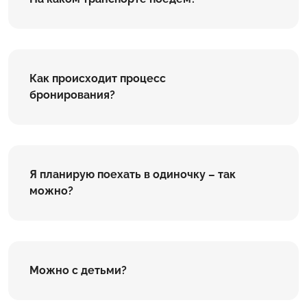
Как происходит процесс
бронирования?
Я планирую поехать в одиночку – так
можно?
Можно с детьми?