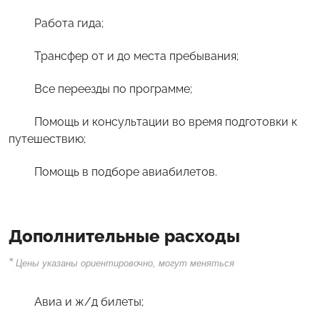
Работа гида;
Трансфер от и до места пребывания;
Все переезды по программе;
Помощь и консультации во время подготовки к
путешествию;
Помощь в подборе авиабилетов.
Дополнительные расходы
*
Цены указаны ориентировочно, могут меняться
Авиа и ж/д билеты;