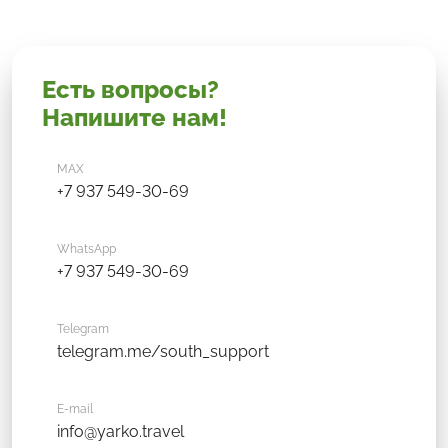
Есть вопросы?
Напишите нам!
MAX
+7 937 549-30-69
WhatsApp
+7 937 549-30-69
Telegram
telegram.me/south_support
E-mail
info@yarko.travel