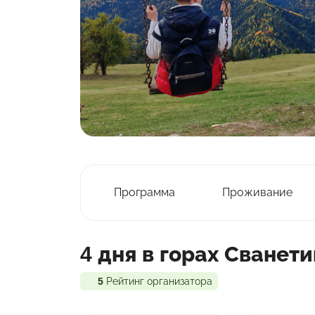
Программа
Проживание
4 дня в горах Сванет
5
Рейтинг организатора