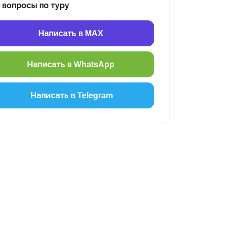
 вопросы по туру
Написать в MAX
Написать в WhatsApp
Написать в Telegram