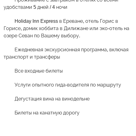
удобствами 5 дней / 4 ночи
Holiday Inn Express в Ереване, отель Горис в
Горисе, домик хоббита в Дилижане или эко-отель на
озере Севан по Вашему выбору.
Ежедневная экскурсионная программа, включая
транспорт и трансферы
Все входные билеты
Услуги опытного гида-водителя по маршруту
Дегустация вина на винодельне
Билеты на канатную дорогу