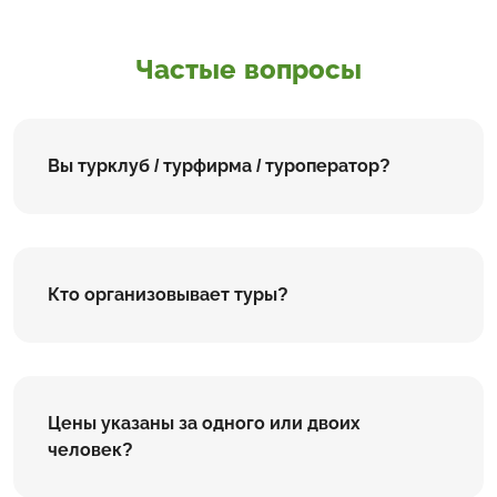
Частые вопросы
Вы турклуб / турфирма / туроператор?
Кто организовывает туры?
Цены указаны за одного или двоих
человек?