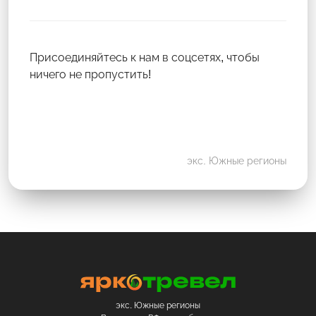
Присоединяйтесь к нам в соцсетях, чтобы
ничего не пропустить!
экс. Южные регионы
экс. Южные регионы