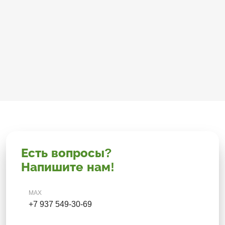
Есть вопросы?
Напишите нам!
MAX
+7 937 549-30-69