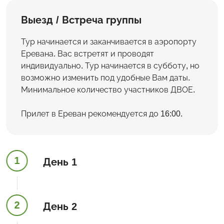
Выезд / Встреча группы
Тур начинается и заканчивается в аэропорту
Еревана. Вас встретят и проводят
индивидуально. Тур начинается в субботу, но
возможно изменить под удобные Вам даты.
Минимальное количество участников ДВОЕ.
Прилет в Ереван рекомендуется до 16:00.
1
День 1
2
День 2