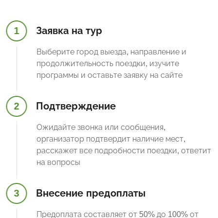
1
Заявка на тур
Выберите город выезда, направление и
продолжительность поездки, изучите
программы и оставьте заявку на сайте
2
Подтверждение
Ожидайте звонка или сообщения,
организатор подтвердит наличие мест,
расскажет все подробности поездки, ответит
на вопросы
3
Внесение предоплаты
Предоплата составляет от 50% до 100% от