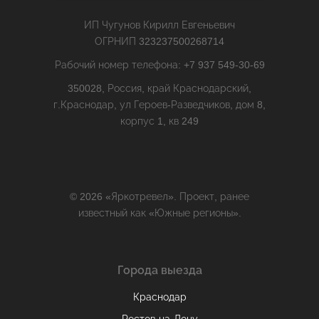
ИП Чугунов Кирилл Евгеньевич
ОГРНИП 323237500268714
Рабочий номер телефона: +7 937 549-30-69
350028, Россия, край Краснодарский,
г.Краснодар, ул Героев-Разведчиков, дом 8,
корпус 1, кв 249
© 2026 «Яркотревел». Проект, ранее
известный как «Южные регионы».
Города выезда
Краснодар