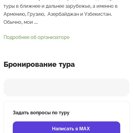
туры в ближнее и дальнее зарубежье, а именно в
Армению, Грузию, Азербайджан и Узбекистан.
Обычно, мои ...
Подробнее об организаторе
Бронирование тура
Задать вопросы по туру
Написать в MAX