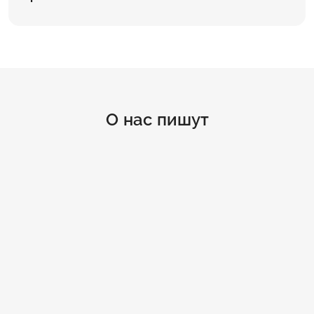
О нас пишут