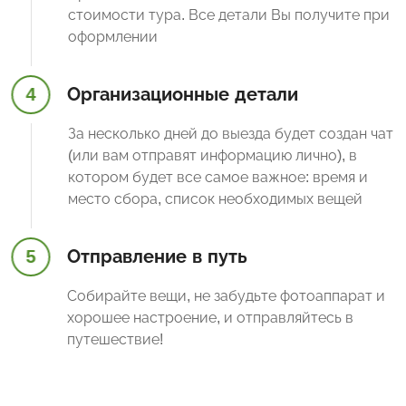
стоимости тура. Все детали Вы получите при
оформлении
4
Организационные детали
За несколько дней до выезда будет создан чат
(или вам отправят информацию лично), в
котором будет все самое важное: время и
место сбора, список необходимых вещей
5
Отправление в путь
Собирайте вещи, не забудьте фотоаппарат и
хорошее настроение, и отправляйтесь в
путешествие!