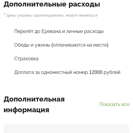
Дополнительные расходы
*
Цены указаны ориентировочно, могут меняться
Перелёт до Еревана и личные расходы
Обеды и ужины (оплачиваются на месте)
Страховка
Доплата за одноместный номер 12000 рублей
Дополнительная
Показать все
информация