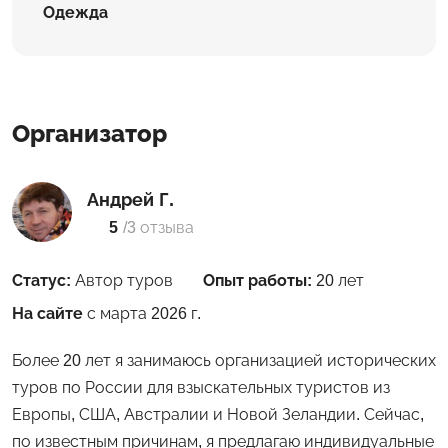
Одежда
Организатор
Андрей Г.
5
/
3 отзыва
Статус:
Автор туров
Опыт работы:
20 лет
На сайте
с марта 2026 г.
Более 20 лет я занимаюсь организацией исторических
туров по России для взыскательных туристов из
Европы, США, Австралии и Новой Зеландии. Сейчас,
по известным причинам, я предлагаю индивидуальные