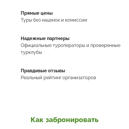
Прямые цены
Туры
без наценок и комиссии
Надежные партнеры
Официальные туроператоры и проверенные
турклубы
Правдивые отзывы
Реальный рейтинг организаторов
Как забронировать