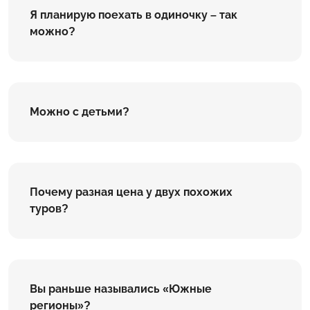
Я планирую поехать в одиночку – так
можно?
Можно с детьми?
Почему разная цена у двух похожих
туров?
Вы раньше назывались «Южные
регионы»?