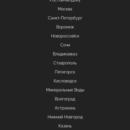
Ростов-на-Дону
Москва
Санкт-Петербург
Воронеж
Новороссийск
Сочи
Владикавказ
Ставрополь
Пятигорск
Кисловодск
Минеральные Воды
Волгоград
Астрахань
Нижний Новгород
Казань