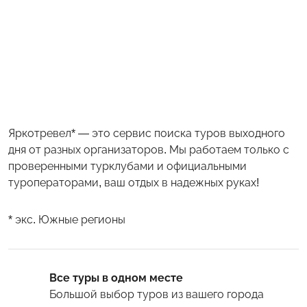
Яркотревел* — это сервис поиска туров выходного
дня от разных организаторов. Мы работаем только с
проверенными турклубами и официальными
туроператорами, ваш отдых в надежных руках!
* экс. Южные регионы
Все туры в одном месте
Большой выбор туров
из вашего города