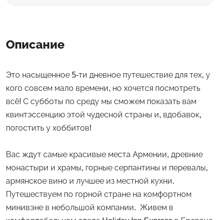
Описание
Это насыщенное 5-ти дневное путешествие для тех, у
кого совсем мало времени, но хочется посмотреть
всё! С субботы по среду мы сможем показать вам
квинтэссенцию этой чудесной страны и, вдобавок,
погостить у хоббитов!
Вас ждут самые красивые места Армении, древние
монастыри и храмы, горные серпантины и перевалы,
армянское вино и лучшее из местной кухни.
Путешествуем по горной стране на комфортном
минивэне в небольшой компании. Живем в