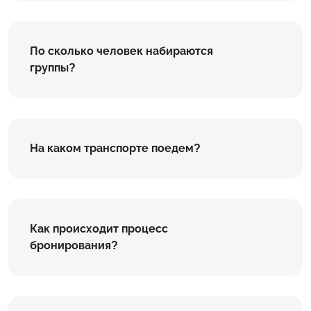
По сколько человек набираются
группы?
На каком транспорте поедем?
Как происходит процесс
бронирования?