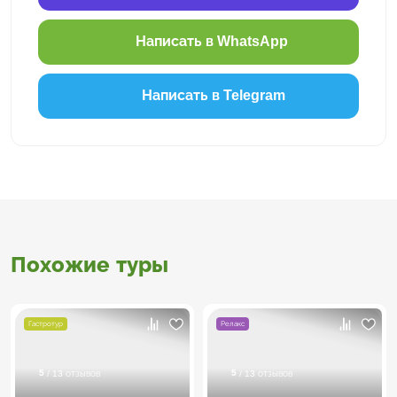
Написать в WhatsApp
Написать в Telegram
Похожие туры
Гастротур
Релакс
5
5
/ 13 отзывов
/ 13 отзывов