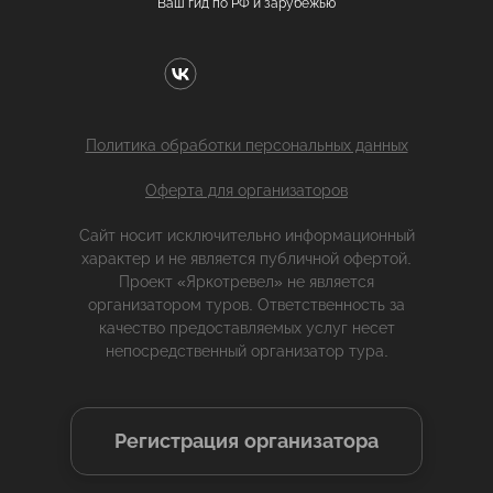
Ваш гид по РФ и зарубежью
Политика обработки персональных данных
Оферта для организаторов
Сайт носит исключительно информационный
характер и не является публичной офертой.
Проект «Яркотревел» не является
организатором туров. Ответственность за
качество предоставляемых услуг несет
непосредственный организатор тура.
Регистрация организатора