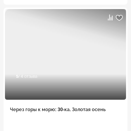
5
/ 4 отзыва
Через горы к морю: 30-ка. Золотая осень