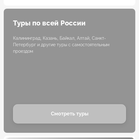
Туры по всей России
Калининград, Казань, Байкал, Алтай, Санкт-
Петербург и другие туры с самостоятельным
проездом
Смотреть туры