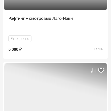
Рафтинг + смотровые Лаго-Наки
Ежедневно
5 000 ₽
1 день