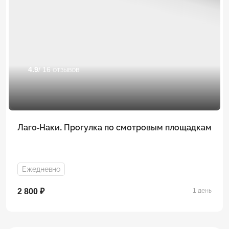
4.9
/ 16 отзывов
Лаго-Наки. Прогулка по смотровым площадкам
Ежедневно
2 800 ₽
1 день