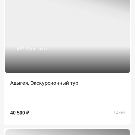
4.9
/ 16 отзывов
Адыгея. Экскурсионный тур
40 500 ₽
7 дней