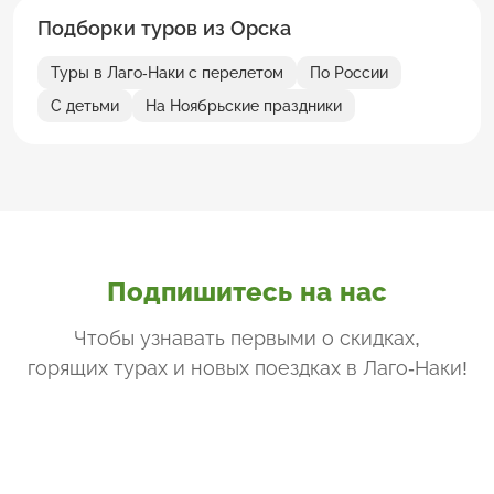
Подборки туров из Орска
Туры в Лаго-Наки с перелетом
По России
С детьми
На Ноябрьские праздники
Подпишитесь на нас
Чтобы узнавать первыми о скидках,
горящих турах и новых поездках
в Лаго-Наки
!