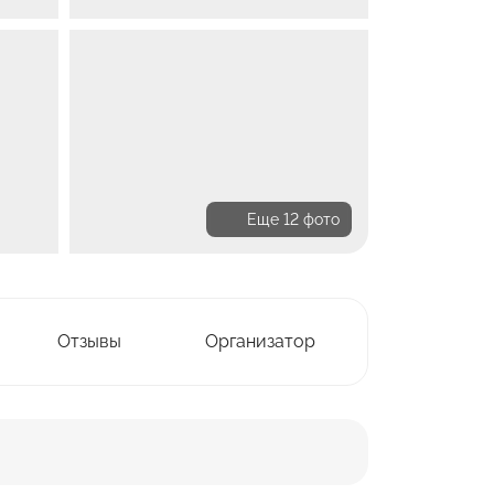
Еще 12 фото
Отзывы
Организатор