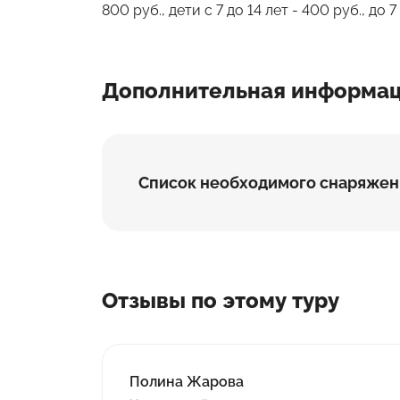
800 руб., дети с 7 до 14 лет - 400 руб., до 
Дополнительная информа
Список необходимого снаряжен
Отзывы по этому туру
Полина Жарова