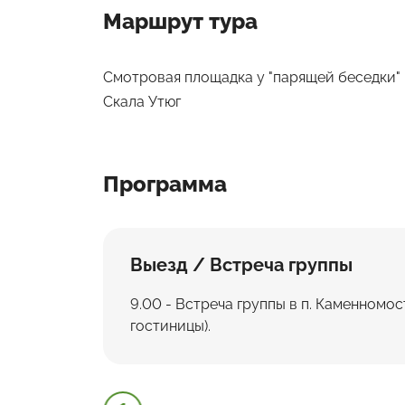
Маршрут тура
Смотровая площадка у "парящей беседки"
Скала Утюг
Программа
Выезд / Встреча группы
9.00 - Встреча группы в п. Каменномос
гостиницы).