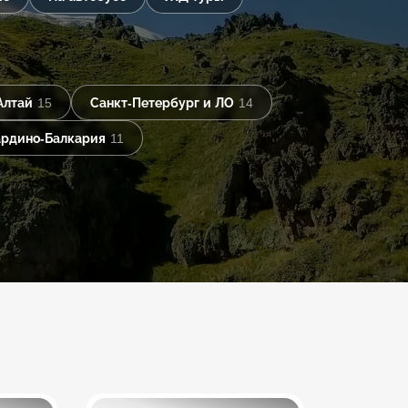
Алтай
15
Санкт-Петербург и ЛО
14
рдино-Балкария
11