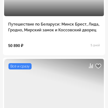
Путешествие по Беларуси: Минск Брест, Лида,
Гродно, Мирский замок и Коссовский дворец
50 890 ₽
5 дней
Всё и сразу