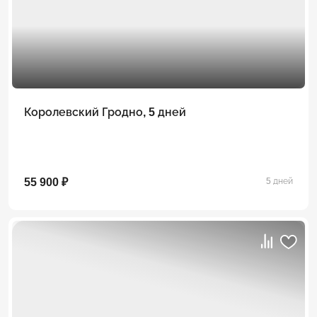
Королевский Гродно, 5 дней
55 900 ₽
5 дней