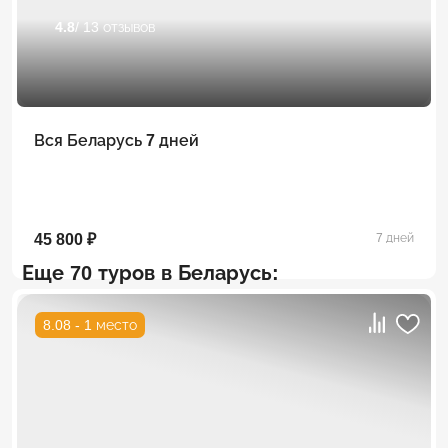
4.8
/ 13 отзывов
Вся Беларусь 7 дней
45 800 ₽
7 дней
Еще 70 туров в Беларусь:
8.08 - 1 место