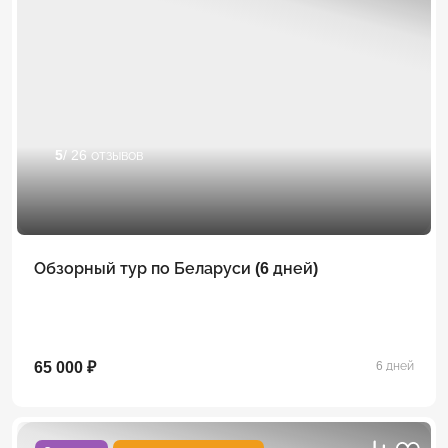
5
/ 26 отзывов
Обзорный тур по Беларуси (6 дней)
65 000 ₽
6 дней