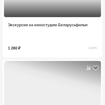
Экскурсия на киностудию Беларусьфильм
1 260 ₽
1 день