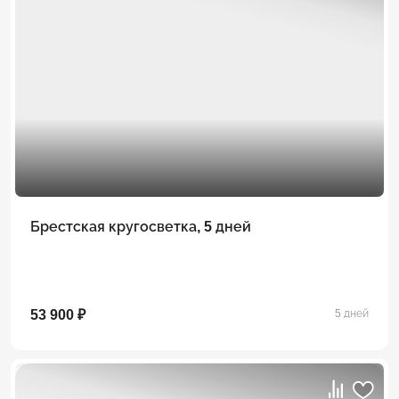
Брестская кругосветка, 5 дней
53 900 ₽
5 дней