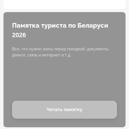
Памятка туриста по Беларуси
2026
Все, что нужно знать перед поездкой: документы,
деньги, связь и интернет и т.д.
Читать памятку