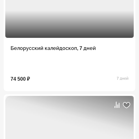
Белорусский калейдоскоп, 7 дней
74 500 ₽
7 дней