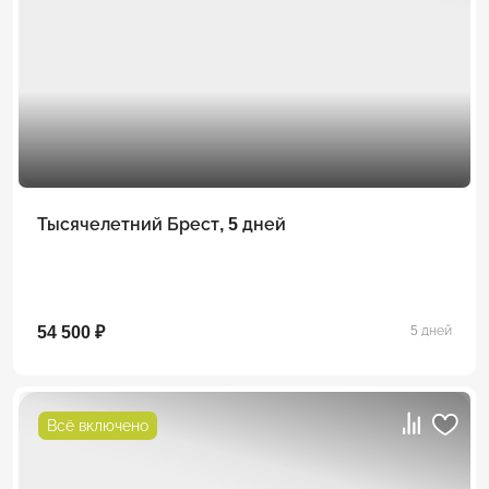
Тысячелетний Брест, 5 дней
54 500 ₽
5 дней
Всё включено