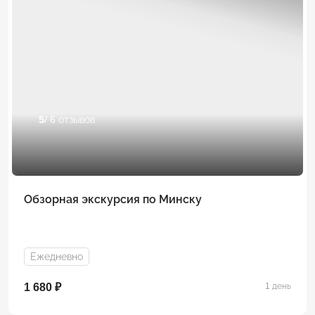
5
/ 6 отзывов
Обзорная экскурсия по Минску
Ежедневно
1 680 ₽
1 день