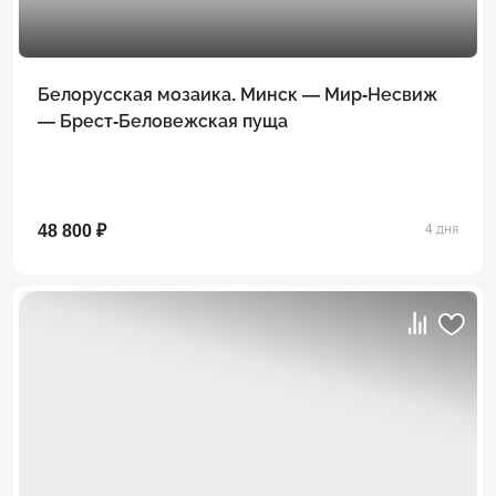
Белорусская мозаика. Минск — Мир-Несвиж
— Брест-Беловежская пуща
48 800 ₽
4 дня