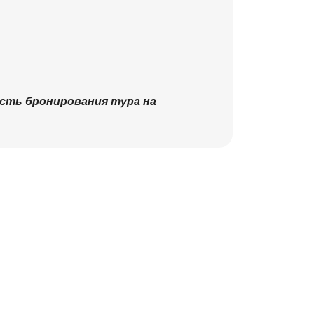
.
сть бронирования тура на