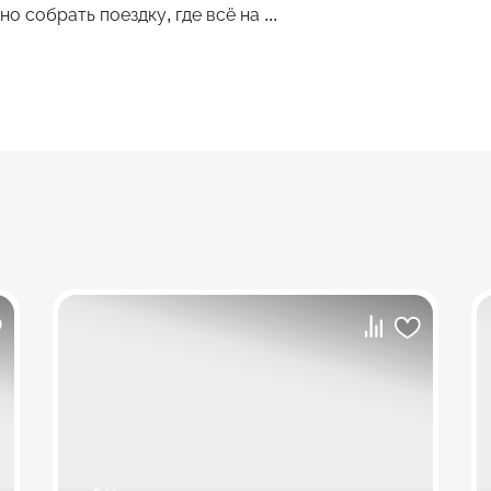
о собрать поездку, где всё на ...