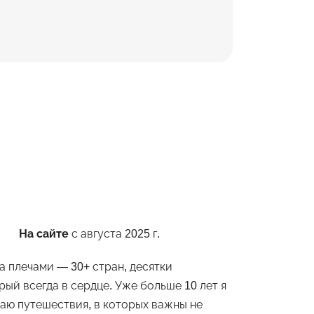
На сайте
с августа 2025 г.
а плечами — 30+ стран, десятки
ый всегда в сердце. Уже больше 10 лет я
ю путешествия, в которых важны не