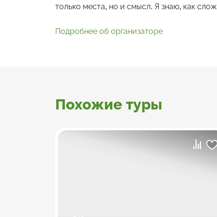
только места, но и смысл. Я знаю, как сложн
Подробнее об организаторе
Похожие туры