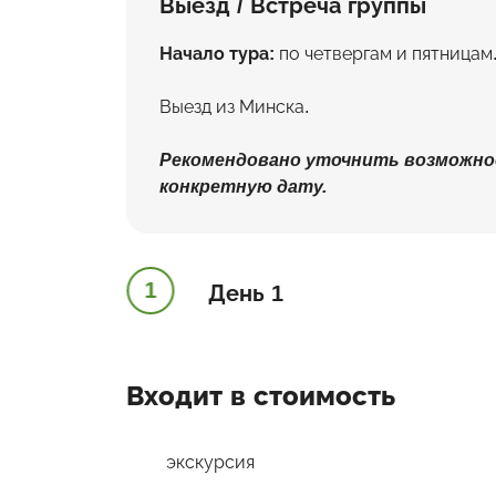
Выезд / Встреча группы
Начало тура:
по четвергам и пятницам
Выезд из Минска.
Рекомендовано уточнить возможно
конкретную дату.
1
День 1
Входит в стоимость
экскурсия