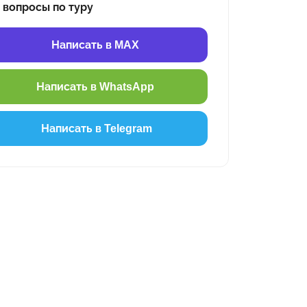
 вопросы по туру
Написать в MAX
Написать в WhatsApp
Написать в Telegram