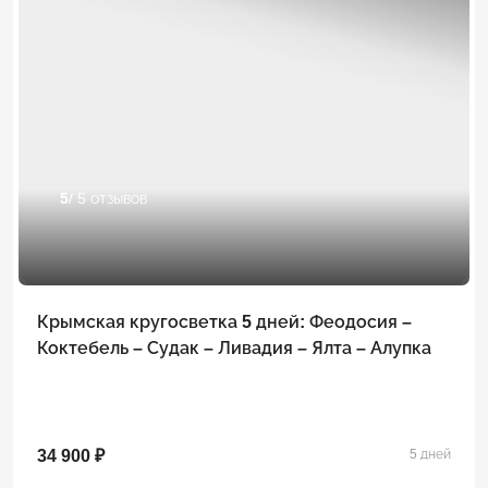
5
/ 5 отзывов
Крымская кругосветка 5 дней: Феодосия –
Коктебель – Судак – Ливадия – Ялта – Алупка
34 900 ₽
5 дней