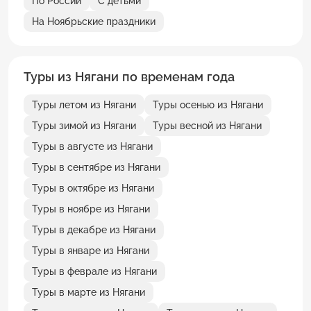
По России
С детьми
На Ноябрьские праздники
Туры из Нягани по временам года
Туры летом из Нягани
Туры осенью из Нягани
Туры зимой из Нягани
Туры весной из Нягани
Туры в августе из Нягани
Туры в сентябре из Нягани
Туры в октябре из Нягани
Туры в ноябре из Нягани
Туры в декабре из Нягани
Туры в январе из Нягани
Туры в феврале из Нягани
Туры в марте из Нягани