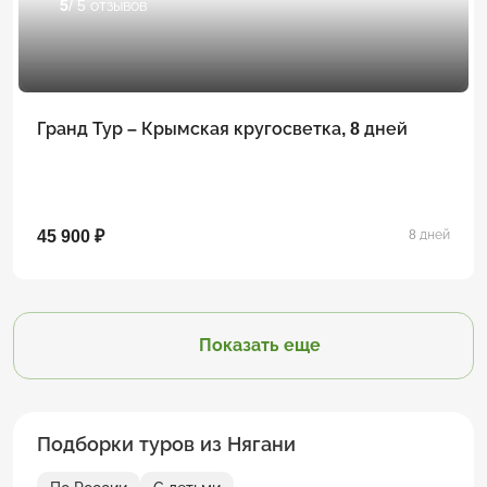
5
/ 5 отзывов
Гранд Тур – Крымская кругосветка, 8 дней
45 900 ₽
8 дней
Показать еще
Подборки туров из Нягани