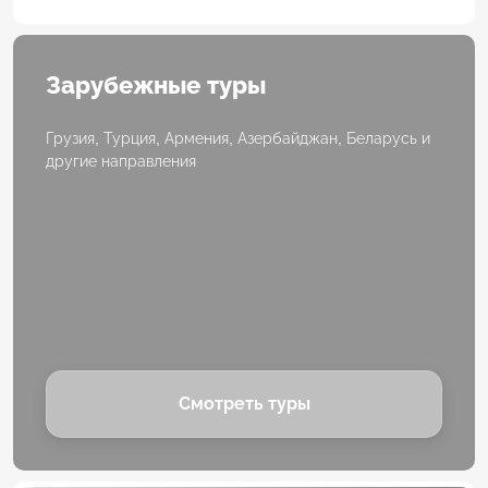
Зарубежные туры
Грузия, Турция, Армения, Азербайджан, Беларусь и
другие направления
Смотреть туры