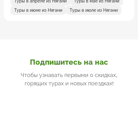
Туры в апреле из Нягани
Туры в мае из Нягани
Туры в июне из Нягани
Туры в июле из Нягани
Подпишитесь на нас
Чтобы узнавать первыми о скидках,
горящих турах и новых поездках
!