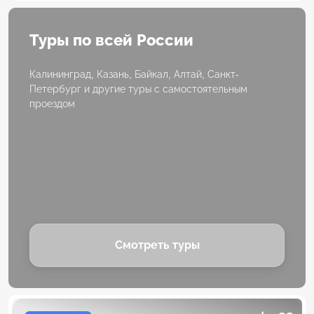
Туры по всей России
Калининград, Казань, Байкал, Алтай, Санкт-
Петербург и другие туры с самостоятельным
проездом
Смотреть туры