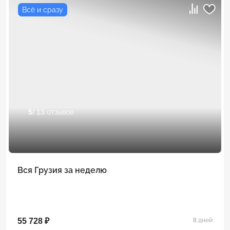
Всё и сразу
5
/ 13 отзывов
Вся Грузия за неделю
55 728 ₽
8 дней