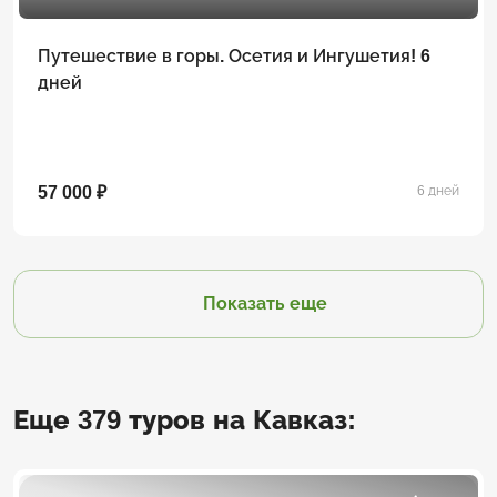
Путешествие в горы. Осетия и Ингушетия! 6
дней
57 000 ₽
6 дней
Показать еще
Еще 379 туров на Кавказ: