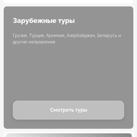
Зарубежные туры
Грузия, Турция, Армения, Азербайджан, Беларусь и
другие направления
Смотреть туры