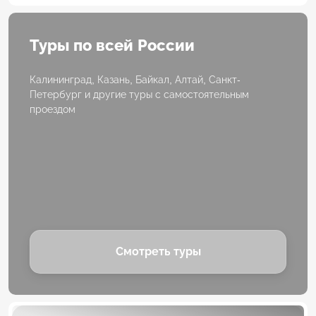
Туры по всей России
Калининград, Казань, Байкал, Алтай, Санкт-
Петербург и другие туры с самостоятельным
проездом
Смотреть туры