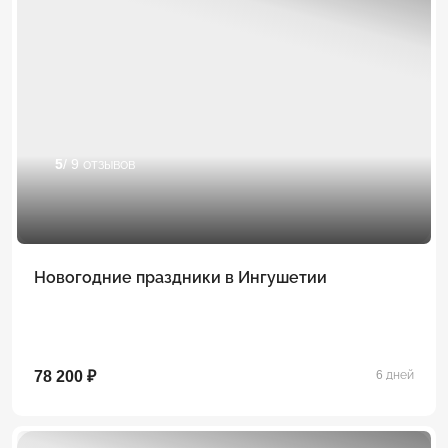
5
/ 9 отзывов
Новогодние праздники в Ингушетии
78 200 ₽
6 дней