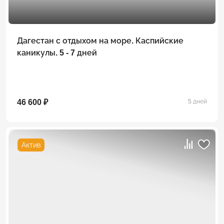
Дагестан с отдыхом на море. Каспийские
каникулы. 5 - 7 дней
46 600 ₽
5 дней
Актив