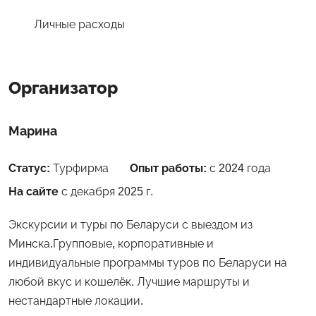
Личные расходы
Организатор
Марина
Статус:
Турфирма
Опыт работы:
с 2024 года
На сайте
с декабря 2025 г.
Экскурсии и туры по Беларуси с выездом из
Минска.Групповые, корпоративные и
индивидуальные программы туров по Беларуси на
любой вкус и кошелёк. Лучшие маршруты и
нестандартные локации.