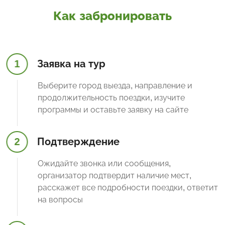
Как забронировать
1
Заявка на тур
Выберите город выезда, направление и
продолжительность поездки, изучите
программы и оставьте заявку на сайте
2
Подтверждение
Ожидайте звонка или сообщения,
организатор подтвердит наличие мест,
расскажет все подробности поездки, ответит
на вопросы