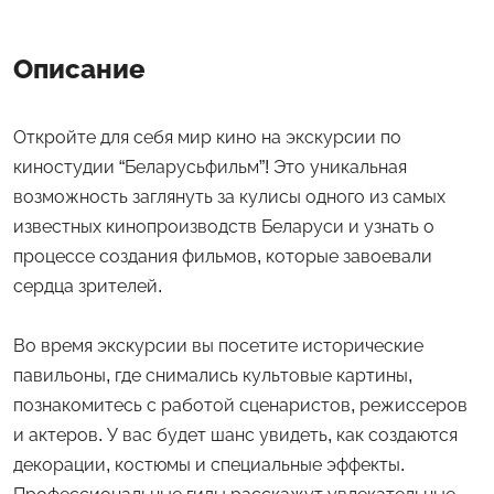
Описание
Откройте для себя мир кино на экскурсии по
киностудии “Беларусьфильм”! Это уникальная
возможность заглянуть за кулисы одного из самых
известных кинопроизводств Беларуси и узнать о
процессе создания фильмов, которые завоевали
сердца зрителей.
Во время экскурсии вы посетите исторические
павильоны, где снимались культовые картины,
познакомитесь с работой сценаристов, режиссеров
и актеров. У вас будет шанс увидеть, как создаются
декорации, костюмы и специальные эффекты.