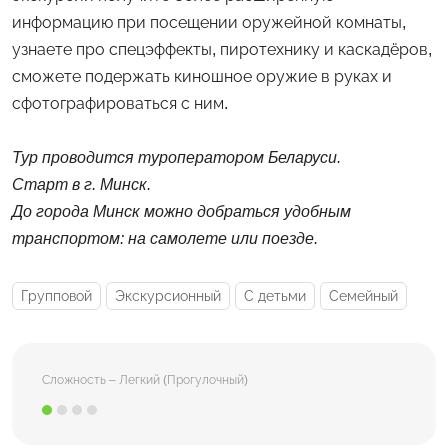
информацию при посещении оружейной комнаты,
узнаете про спецэффекты, пиротехнику и каскадёров,
сможете подержать киношное оружие в руках и
сфотографироваться с ним.
Тур проводится туроператором Беларуси.
Старт в г. Минск.
До города Минск можно добраться удобным
транспортом: на самолете или поезде.
Групповой
Экскурсионный
С детьми
Семейный
Сложность – Легкий (Прогулочный)