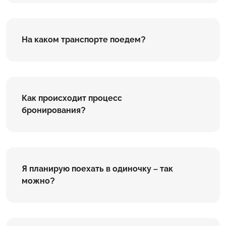
На каком транспорте поедем?
Как происходит процесс
бронирования?
Я планирую поехать в одиночку – так
можно?