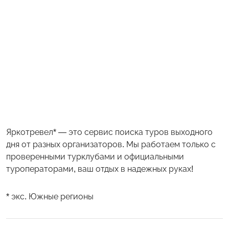
Яркотревел* — это сервис поиска туров выходного
дня от разных организаторов. Мы работаем только с
проверенными турклубами и официальными
туроператорами, ваш отдых в надежных руках!
* экс. Южные регионы