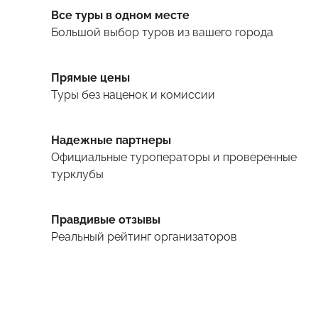
Все туры в одном месте
Большой выбор туров
из вашего города
Прямые цены
Туры
без наценок и комиссии
Надежные партнеры
Официальные туроператоры и проверенные
турклубы
Правдивые отзывы
Реальный рейтинг организаторов