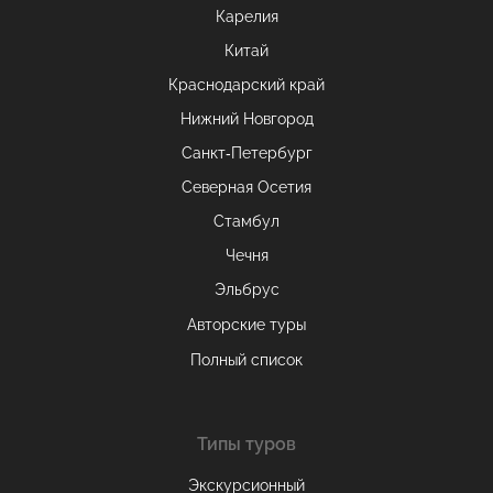
Карелия
Китай
Краснодарский край
Нижний Новгород
Санкт-Петербург
Северная Осетия
Стамбул
Чечня
Эльбрус
Авторские туры
Полный список
Типы туров
Экскурсионный