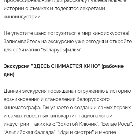
Профессиональные гиды расскажут увлекательные
истории о съемках и поделятся секретами
киноиндустрии.
Не упустите шанс погрузиться в мир киноискусства!
Записывайтесь на экскурсию уже сегодня и откройте
для себя магию “Беларусьфильм”!
Экскурсия "ЗДЕСЬ СНИМАЕТСЯ КИНО" (рабочие
дни)
Данная экскурсия посвящена погружению в историю
возникновения и становления белорусского
кинематографа. Вы узнаете о создании самых первых
и самых известных кинокартин национальной
индустрии, таких как: “Золотой Ключик”, “Белые Росы”,
“Альпийская баллада”, “Иди и смотри” и многие