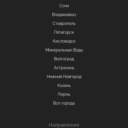
Сочи
Владикавказ
Ставрополь
Пятигорск
Кисловодск
Минеральные Воды
Волгоград
Астрахань
Нижний Новгород
Казань
Пермь
Все города
Направления