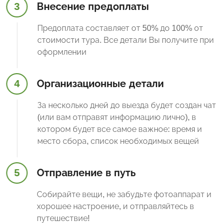
3
Внесение предоплаты
Предоплата составляет от 50% до 100% от
стоимости тура. Все детали Вы получите при
оформлении
4
Организационные детали
За несколько дней до выезда будет создан чат
(или вам отправят информацию лично), в
котором будет все самое важное: время и
место сбора, список необходимых вещей
5
Отправление в путь
Собирайте вещи, не забудьте фотоаппарат и
хорошее настроение, и отправляйтесь в
путешествие!