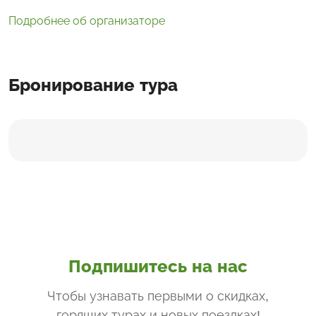
Подробнее об организаторе
Бронирование тура
Подпишитесь на нас
Чтобы узнавать первыми о скидках,
горящих турах и новых поездках
!