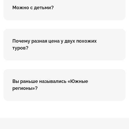
Можно с детьми?
Почему разная цена у двух похожих
туров?
Вы раньше назывались «Южные
регионы»?