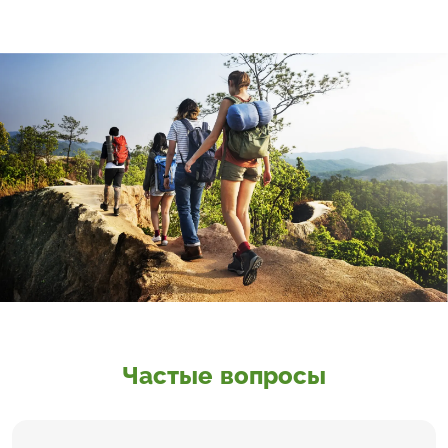
Частые вопросы