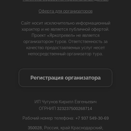
Оферта для организаторов
Сайт носит исключительно информационный
характер и не является публичной офертой.
Проект «Яркотревел» не является
организатором туров. Ответственность за
качество предоставляемых услуг несет
непосредственный организатор тура.
Регистрация организатора
ИП Чугунов Кирилл Евгеньевич
ОГРНИП 323237500268714
Рабочий номер телефона: +7 937 549-30-69
350028, Россия, край Краснодарский,