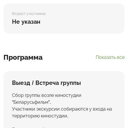
Возраст участников
Не указан
Программа
Показать все
Выезд / Встреча группы
Сбор группы возле киностудии
“Беларусьфильм”.
Участники экскурсии собираются у входа на
территорию киностудии.