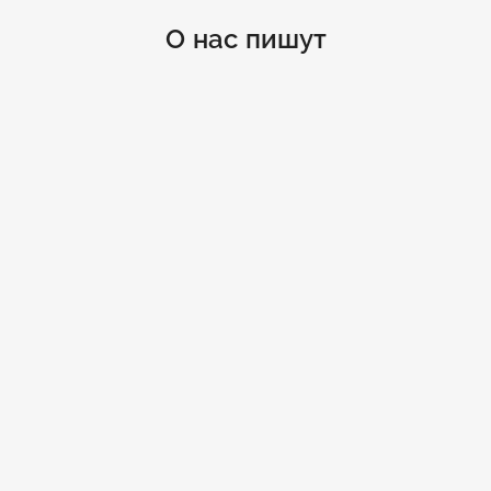
О нас пишут