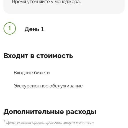
Время уточняйте у менеджера.
1
День 1
Входит в стоимость
Входные билеты
Экскурсионное обслуживание
Дополнительные расходы
*
Цены указаны ориентировочно, могут меняться