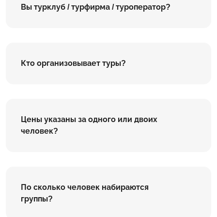
Вы турклуб / турфирма / туроператор?
Кто организовывает туры?
Цены указаны за одного или двоих
человек?
По сколько человек набираются
группы?