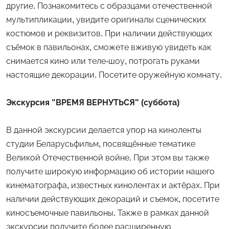
другие. Познакомитесь с образцами отечественной
мультипликации, увидите оригиналы сценических
костюмов и реквизитов. При наличии действующих
съёмок в павильонах, сможете вживую увидеть как
снимается кино или теле-шоу, потрогать руками
настоящие декорации. Посетите оружейную комнату.
Экскурсия "ВРЕМЯ ВЕРНУТЬСЯ" (суббота)
В данной экскурсии делается упор на киноленты
студии Беларусьфильм, посвящённые тематике
Великой Отечественной войне. При этом вы также
получите широкую информацию об истории нашего
кинематографа, известных кинолентах и актёрах. При
наличии действующих декораций и съемок, посетите
киносъемочные павильоны. Также в рамках данной
экскурсии получите более расширенную