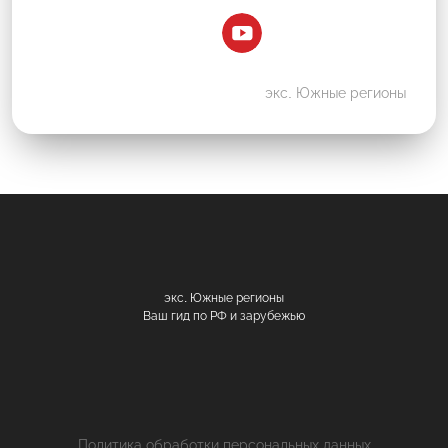
экс. Южные регионы
экс. Южные регионы
Ваш гид по РФ и зарубежью
Политика обработки персональных данных