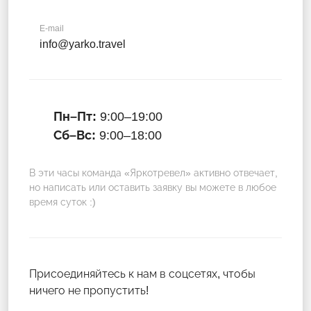
E-mail
info@yarko.travel
Пн–Пт:
9:00–19:00
Сб–Вс:
9:00–18:00
В эти часы команда «Яркотревел» активно отвечает,
но написать или оставить заявку вы можете в любое
время суток :)
Присоединяйтесь к нам в соцсетях, чтобы
ничего не пропустить!