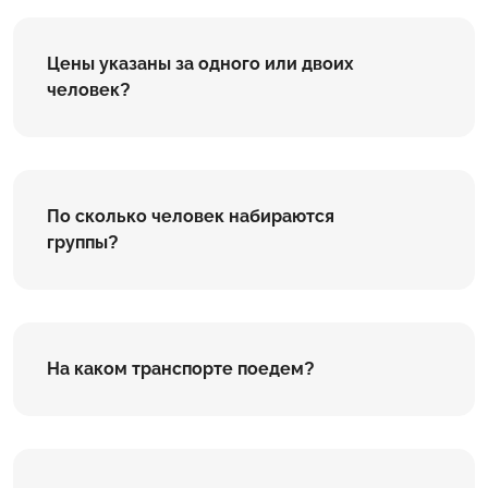
Цены указаны за одного или двоих
человек?
По сколько человек набираются
группы?
На каком транспорте поедем?