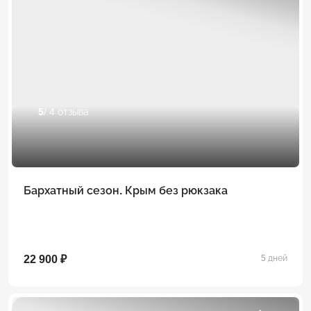
5
/ 4 отзыва
Бархатный сезон. Крым без рюкзака
22 900 ₽
5 дней