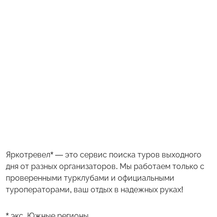
Яркотревел* — это сервис поиска туров выходного
дня от разных организаторов. Мы работаем только с
проверенными турклубами и официальными
туроператорами, ваш отдых в надежных руках!
* экс. Южные регионы