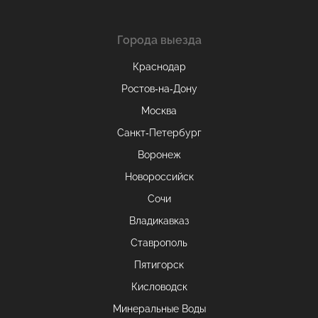
Города выезда
Краснодар
Ростов-на-Дону
Москва
Санкт-Петербург
Воронеж
Новороссийск
Сочи
Владикавказ
Ставрополь
Пятигорск
Кисловодск
Минеральные Воды