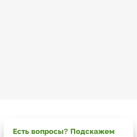
Есть вопросы? Подскажем