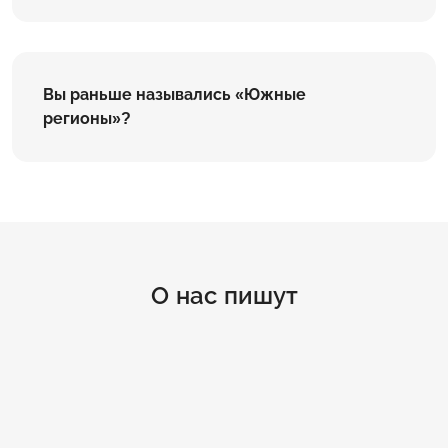
Вы раньше назывались «Южные
регионы»?
О нас пишут