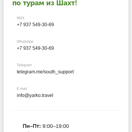
по турам из Шахт!
MAX
+7 937 549-30-69
WhatsApp
+7 937 549-30-69
Telegram
telegram.me/south_support
E-mail
info@yarko.travel
Пн–Пт:
9:00–19:00