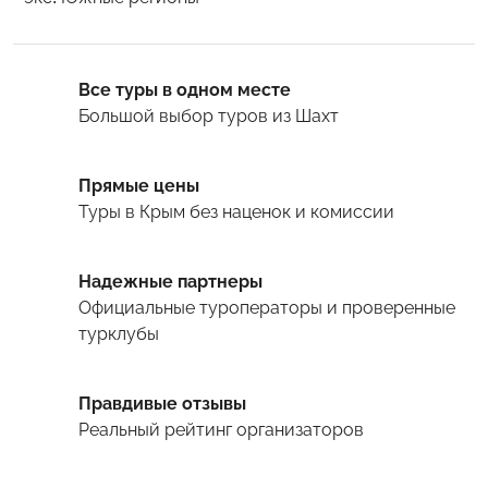
Все туры в одном месте
Большой выбор туров
из Шахт
Прямые цены
Туры
в Крым
без наценок и комиссии
Надежные партнеры
Официальные туроператоры и проверенные
турклубы
Правдивые отзывы
Реальный рейтинг организаторов