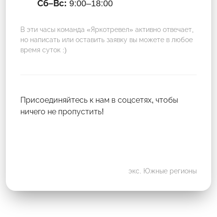
Сб–Вс:
9:00–18:00
В эти часы команда «Яркотревел» активно отвечает,
но написать или оставить заявку вы можете в любое
время суток :)
Присоединяйтесь к нам в соцсетях, чтобы
ничего не пропустить!
экс. Южные регионы