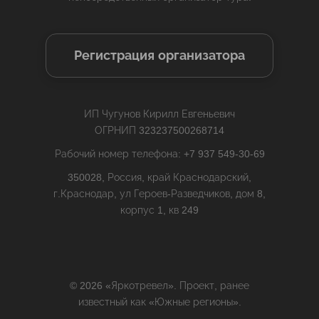
Регистрация организатора
ИП Чугунов Кирилл Евгеньевич
ОГРНИП 323237500268714
Рабочий номер телефона: +7 937 549-30-69
350028, Россия, край Краснодарский,
г.Краснодар, ул Героев-Разведчиков, дом 8,
корпус 1, кв 249
© 2026 «Яркотревел». Проект, ранее
известный как «Южные регионы».