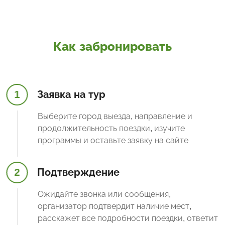
Как забронировать
1
Заявка на тур
Выберите город выезда, направление и
продолжительность поездки, изучите
программы и оставьте заявку на сайте
2
Подтверждение
Ожидайте звонка или сообщения,
организатор подтвердит наличие мест,
расскажет все подробности поездки, ответит