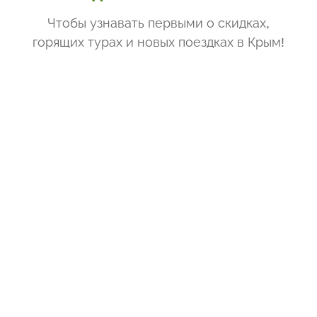
Чтобы узнавать первыми о скидках,
горящих турах и новых поездках
в Крым
!