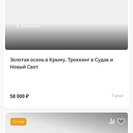
5
/ 9 отзывов
Золотая осень в Крыму. Треккинг в Судак и
Новый Свет
58 000 ₽
7 дней
Актив