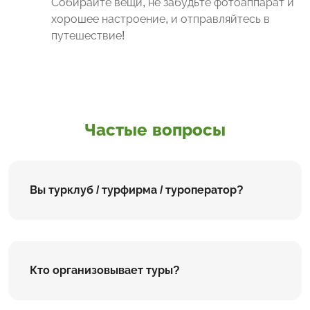
Собирайте вещи, не забудьте фотоаппарат и
хорошее настроение, и отправляйтесь в
путешествие!
Частые вопросы
Вы турклуб / турфирма / туроператор?
Кто организовывает туры?