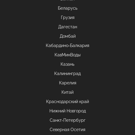
Беларусь
Грузия
Дагестан
Домбай
Кабардино-Балкария
КавМинВоды
Казань
Калининград
Карелия
Китай
Краснодарский край
Нижний Новгород
Санкт-Петербург
Северная Осетия