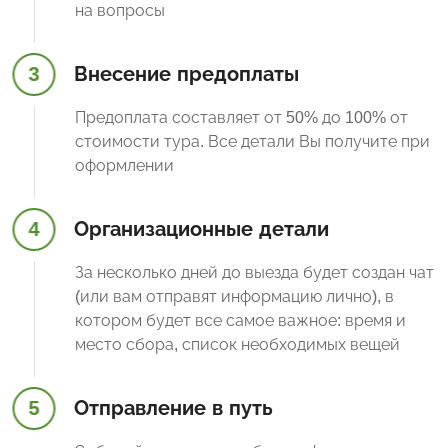
на вопросы
3
Внесение предоплаты
Предоплата составляет от 50% до 100% от
стоимости тура. Все детали Вы получите при
оформлении
4
Организационные детали
За несколько дней до выезда будет создан чат
(или вам отправят информацию лично), в
котором будет все самое важное: время и
место сбора, список необходимых вещей
5
Отправление в путь