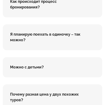
Как происходит процесс
бронирования?
Я планирую поехать в одиночку – так
можно?
Можно с детьми?
Почему разная цена у двух похожих
туров?