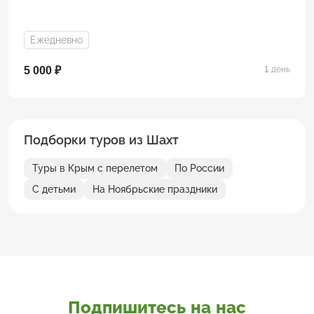
Ежедневно
5 000 ₽
1 день
Подборки туров из Шахт
Туры в Крым с перелетом
По России
С детьми
На Ноябрьские праздники
Подпишитесь на нас