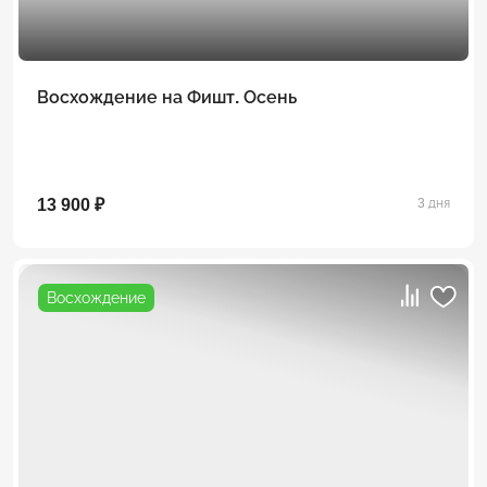
Восхождение на Фишт. Осень
13 900 ₽
3 дня
Восхождение