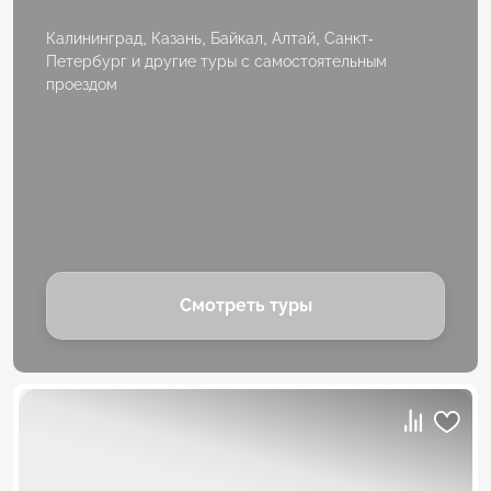
Калининград, Казань, Байкал, Алтай, Санкт-
Петербург и другие туры с самостоятельным
проездом
Смотреть туры