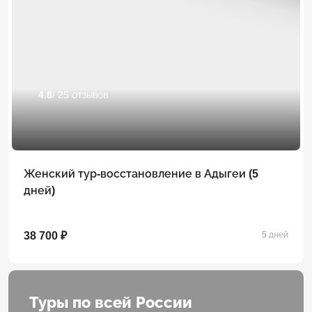
4.8
/ 25 отзывов
Женский тур-восстановление в Адыгеи (5
дней)
38 700 ₽
5 дней
Туры по всей России