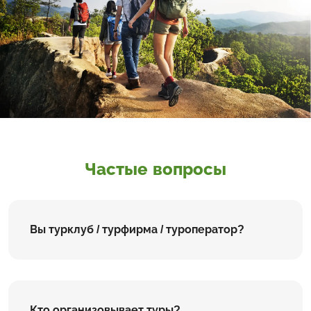
Частые вопросы
Вы турклуб / турфирма / туроператор?
Кто организовывает туры?