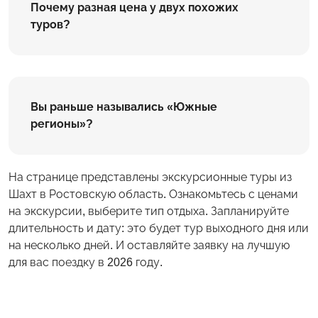
Почему разная цена у двух похожих
туров?
Вы раньше назывались «Южные
регионы»?
На странице представлены экскурсионные туры из
Шахт в Ростовскую область. Ознакомьтесь с ценами
на экскурсии, выберите тип отдыха. Запланируйте
длительность и дату: это будет тур выходного дня или
на несколько дней. И оставляйте заявку на лучшую
для вас поездку в 2026 году.