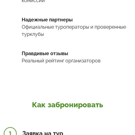
комиссии
Надежные партнеры
Официальные туроператоры и проверенные
турклубы
Правдивые отзывы
Реальный рейтинг организаторов
Как забронировать
1
Заявка на тур