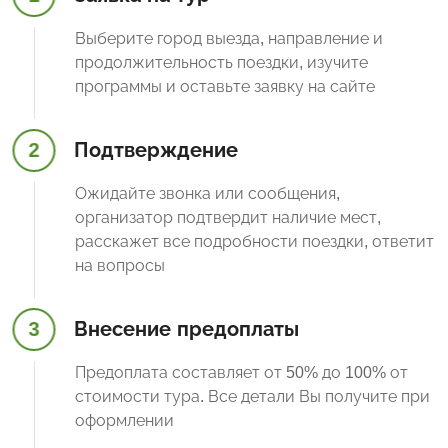
Выберите город выезда, направление и
продолжительность поездки, изучите
программы и оставьте заявку на сайте
2
Подтверждение
Ожидайте звонка или сообщения,
организатор подтвердит наличие мест,
расскажет все подробности поездки, ответит
на вопросы
3
Внесение предоплаты
Предоплата составляет от 50% до 100% от
стоимости тура. Все детали Вы получите при
оформлении