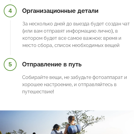
4
Организационные детали
За несколько дней до выезда будет создан чат
(или вам отправят информацию лично), в
котором будет все самое важное: время и
место сбора, список необходимых вещей
5
Отправление в путь
Собирайте вещи, не забудьте фотоаппарат и
хорошее настроение, и отправляйтесь в
путешествие!