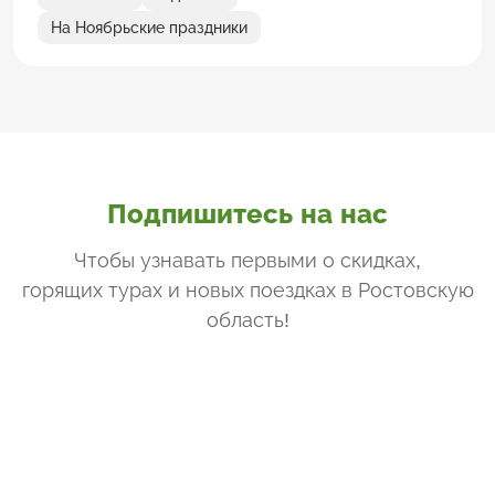
На Ноябрьские праздники
Подпишитесь на нас
Чтобы узнавать первыми о скидках,
горящих турах и новых поездках
в Ростовскую
область
!