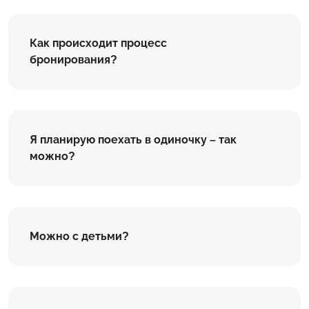
Как происходит процесс
бронирования?
Я планирую поехать в одиночку – так
можно?
Можно с детьми?