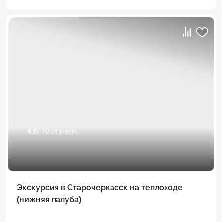
4.8
/ 70 отзывов
Экскурсия в Старочеркасск на теплоходе
(нижняя палуба)