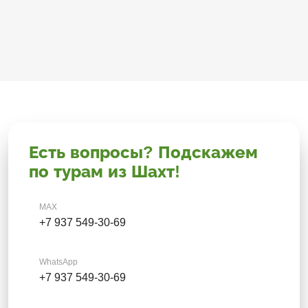
Есть вопросы? Подскажем
по турам из Шахт!
MAX
+7 937 549-30-69
WhatsApp
+7 937 549-30-69