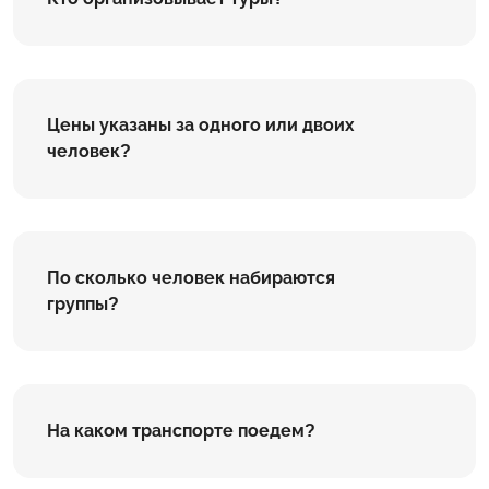
Цены указаны за одного или двоих
человек?
По сколько человек набираются
группы?
На каком транспорте поедем?