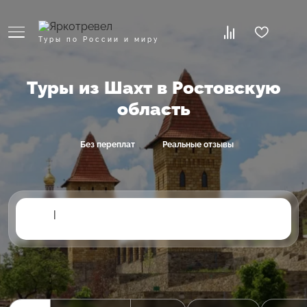
Туры по России и миру
Туры из Шахт в Ростовскую
область
Без переплат
Реальные отзывы
|