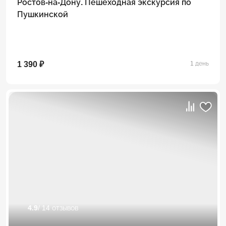
Ростов-на-Дону. Пешеходная экскурсия по
Пушкинской
1 390 ₽
1 день
4.9
/ 14 отзывов