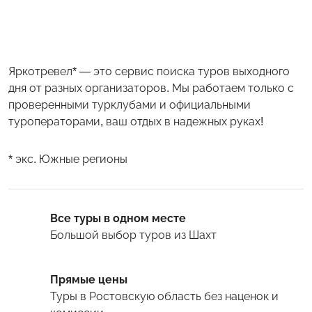
Яркотревел* — это сервис поиска туров выходного
дня от разных организаторов. Мы работаем только с
проверенными турклубами и официальными
туроператорами, ваш отдых в надежных руках!
* экс. Южные регионы
Все туры в одном месте
Большой выбор туров
из Шахт
Прямые цены
Туры
в Ростовскую область
без наценок и