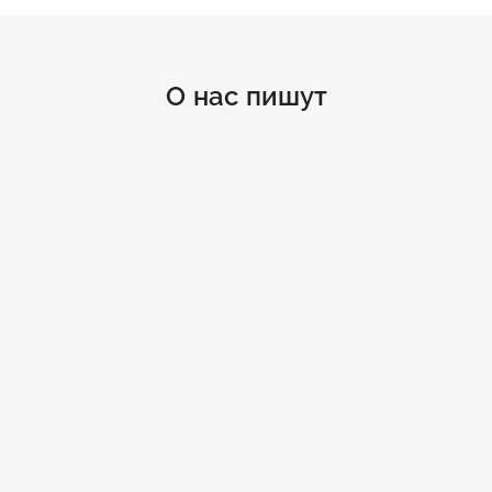
О нас пишут