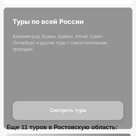
Туры по всей России
Калининград, Казань, Байкал, Алтай, Санкт-
Петербург и другие туры с самостоятельным
проездом
Смотреть туры
Еще 11 туров в Ростовскую область: