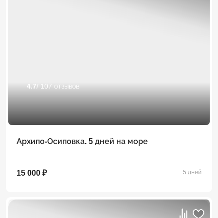
4.7
/ 107 отзывов
Архипо-Осиповка. 5 дней на море
15 000 ₽
5 дней