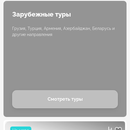
Зарубежные туры
Грузия, Турция, Армения, Азербайджан, Беларусь и
другие направления
Смотреть туры