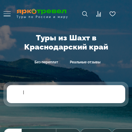
Туры по России и миру
Туры из Шахт в
Краснодарский край
Без переплат
Реальные отзывы
|