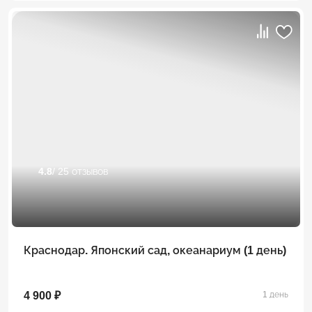
4.8
/ 25 отзывов
Краснодар. Японский сад, океанариум (1 день)
4 900 ₽
1 день