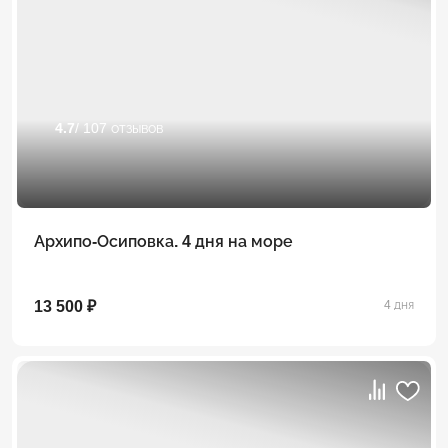
4.7
/ 107 отзывов
Архипо-Осиповка. 4 дня на море
13 500 ₽
4 дня