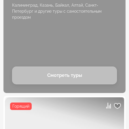
Калининград, Казань, Байкал, Алтай, Санкт-
Петербург и другие туры с самостоятельным
проездом
Смотреть туры
Горящий