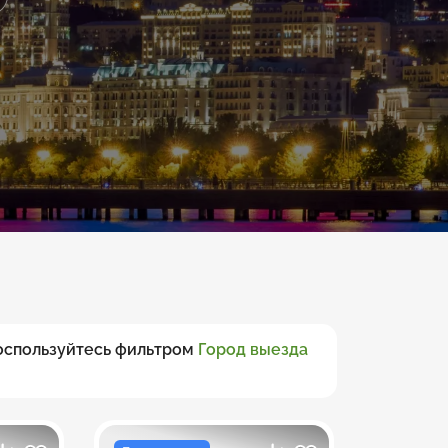
воспользуйтесь фильтром
Город выезда