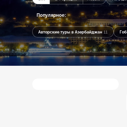
Популярное:
Авторские туры в Азербайджан
11
Гоб