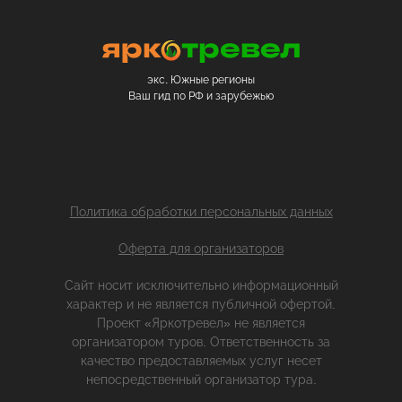
экс. Южные регионы
Ваш гид по РФ и зарубежью
Политика обработки персональных данных
Оферта для организаторов
Сайт носит исключительно информационный
характер и не является публичной офертой.
Проект «Яркотревел» не является
организатором туров. Ответственность за
качество предоставляемых услуг несет
непосредственный организатор тура.