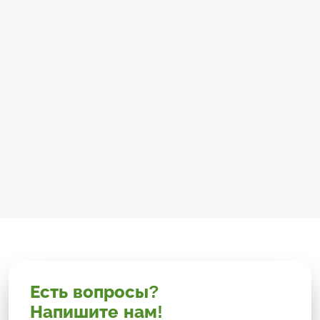
Есть вопросы?
Напишите нам!