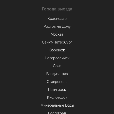
Города выезда
Краснодар
Ростов-на-Дону
Москва
Санкт-Петербург
Воронеж
Новороссийск
Сочи
Владикавказ
Ставрополь
Пятигорск
Кисловодск
Минеральные Воды
Волгоград