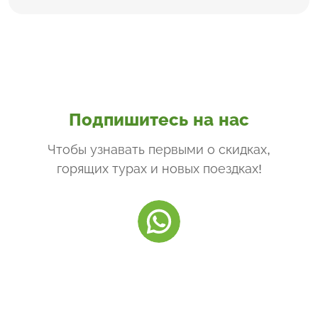
Подпишитесь на нас
Чтобы узнавать первыми о скидках,
горящих турах и новых поездках
!