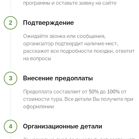
программы и оставьте заявку на сайте
2
Подтверждение
Ожидайте звонка или сообщения,
организатор подтвердит наличие мест,
расскажет все подробности поездки, ответит
на вопросы
3
Внесение предоплаты
Предоплата составляет от 50% до 100% от
стоимости тура. Все детали Вы получите при
оформлении
4
Организационные детали