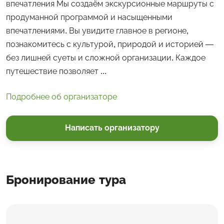
впечатления Мы создаём экскурсионные маршруты с
продуманной программой и насыщенными
впечатлениями. Вы увидите главное в регионе,
познакомитесь с культурой, природой и историей —
без лишней суеты и сложной организации. Каждое
путешествие позволяет ...
Подробнее об организаторе
Написать организатору
Бронирование тура