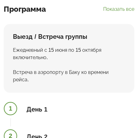
Программа
Показать все
Выезд / Встреча группы
Ежедневный с 15 июня по 15 октября
включительно.
Встреча в аэропорту в Баку ко времени
рейса.
1
День 1
2
День 2