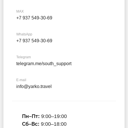
MAX
+7 937 549-30-69
WhatsApp
+7 937 549-30-69
Telegram
telegram.me/south_support
E-mail
info@yarko.travel
Пн–Пт:
9:00–19:00
Сб–Вс:
9:00–18:00