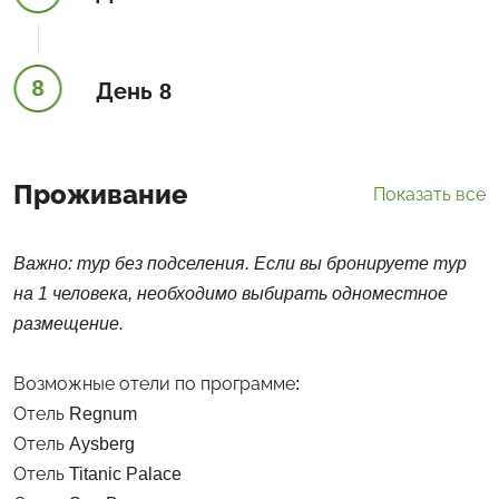
8
День 8
Проживание
Показать все
Важно: тур без подселения. Если вы бронируете тур
на 1 человека, необходимо выбирать одноместное
размещение.
Возможные отели по программе:
Отель Regnum
Отель Aysberg
Отель Titanic Palace