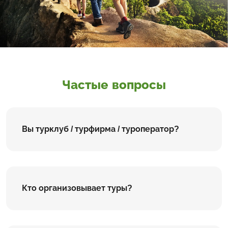
Частые вопросы
Вы турклуб / турфирма / туроператор?
Кто организовывает туры?