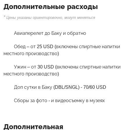
Дополнительные расходы
*
Цены указаны ориентировочно, могут меняться
Авиаперелет до Баку и обратно
Обед – от 25 USD (включены спиртные напитки
местного производство)
Ужин – от 30 USD (включены спиртные напитки
местного производство)
Доп сутки в Баку (DBL/SNGL) - 70/60 USD
Сборы за фото - и видеосъемку в музеях
Дополнительная