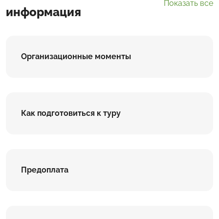
Показать все
информация
Организационные моменты
Как подготовиться к туру
Предоплата