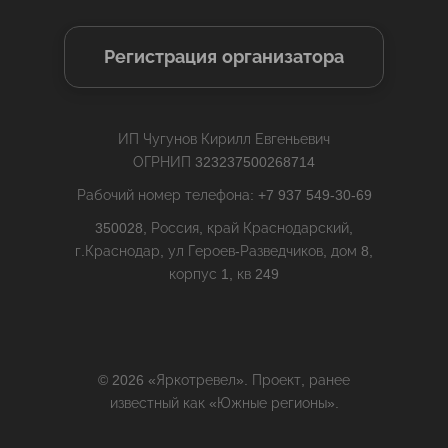
Регистрация организатора
ИП Чугунов Кирилл Евгеньевич
ОГРНИП 323237500268714
Рабочий номер телефона: +7 937 549-30-69
350028, Россия, край Краснодарский,
г.Краснодар, ул Героев-Разведчиков, дом 8,
корпус 1, кв 249
© 2026 «Яркотревел». Проект, ранее
известный как «Южные регионы».