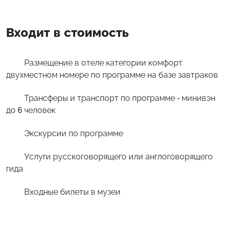
Входит в стоимость
Размещение в отеле категории комфорт
двухместном номере по программе на базе завтраков
Трансферы и транспорт по программе - минивэн
до 6 человек
Экскурсии по программе
Услуги русскоговорящего или англоговорящего
гида
Входные билеты в музеи