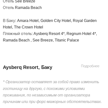
Отель See Breeze
Отель Ramada Beach
В Баку: Amara Hotel, Golden City Hotel, Royal Garden
Hotel, The Crown Hotel
Пляжный отель: Aysberq Resort 4*, Regnum Hotel 4*,
Ramada Beach , See Breeze, Titanic Palace
Подробнее
Aysberq Resort, Баку
*
Организатор оставляет за собой право изменить
гостиницу на другую, с похожими условиями
проживания, по независимым от организатора
причинам или при форс-мажорных обстоятельствах.