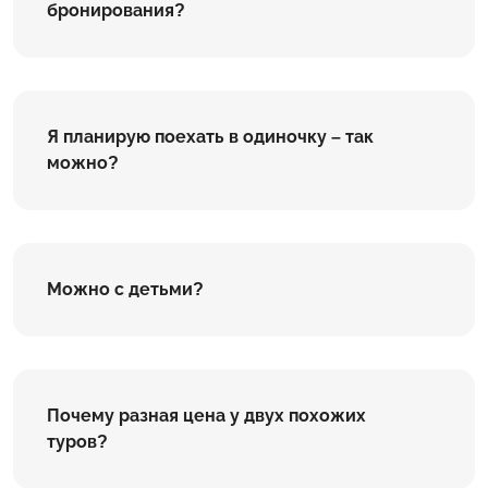
бронирования?
Я планирую поехать в одиночку – так
можно?
Можно с детьми?
Почему разная цена у двух похожих
туров?