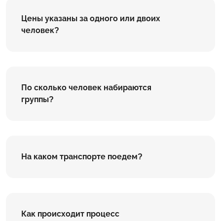
Цены указаны за одного или двоих
человек?
По сколько человек набираются
группы?
На каком транспорте поедем?
Как происходит процесс