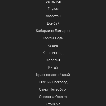
Беларусь
Грузия
Дагестан
Домбай
Кабардино-Балкария
КавМинВоды
Казань
Калининград
Карелия
Китай
Краснодарский край
Нижний Новгород
Санкт-Петербург
Северная Осетия
Стамбул