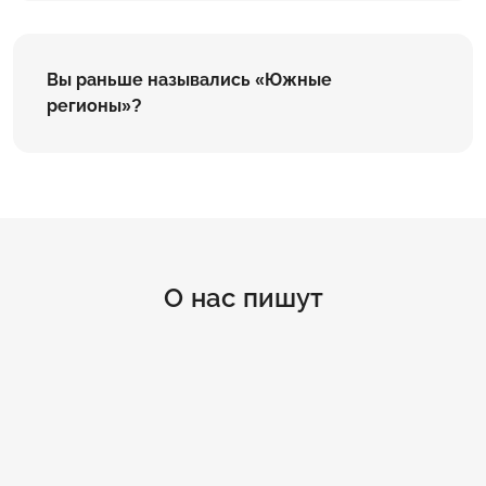
Вы раньше назывались «Южные
регионы»?
О нас пишут