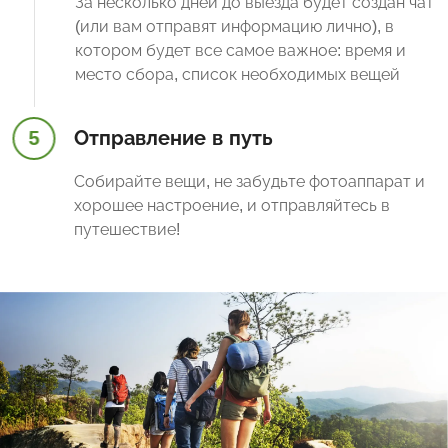
За несколько дней до выезда будет создан чат
(или вам отправят информацию лично), в
котором будет все самое важное: время и
место сбора, список необходимых вещей
5
Отправление в путь
Собирайте вещи, не забудьте фотоаппарат и
хорошее настроение, и отправляйтесь в
путешествие!