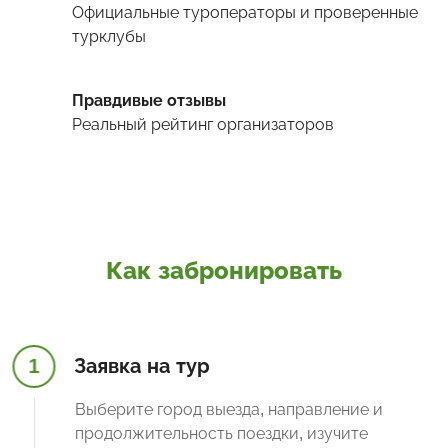
Официальные туроператоры и проверенные
турклубы
Правдивые отзывы
Реальный рейтинг организаторов
Как забронировать
1
Заявка на тур
Выберите город выезда, направление и
продолжительность поездки, изучите