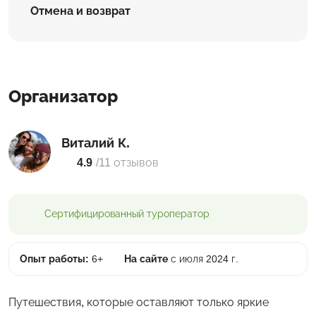
Отмена и возврат
Организатор
Виталий К.
4.9
/
11 отзывов
Сертифицированный
туроператор
Опыт работы:
6+
На сайте
с июля 2024 г.
Путешествия, которые оставляют только яркие