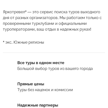
Яркотревел* — это сервис поиска туров выходного
дня от разных организаторов. Мы работаем только с
проверенными турклубами и официальными
туроператорами, ваш отдых в надежных руках!
* экс. Южные регионы
Все туры в одном месте
Большой выбор туров
из вашего города
Прямые цены
Туры
без наценок и комиссии
Надежные партнеры