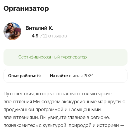
Организатор
Виталий К.
4.9
/
11 отзывов
Сертифицированный
туроператор
Опыт работы:
6+
На сайте
с июля 2024 г.
Путешествия, которые оставляют только яркие
впечатления Мы создаём экскурсионные маршруты с
продуманной программой и насыщенными
впечатлениями. Вы увидите главное в регионе,
познакомитесь с культурой, природой и историей —