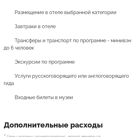
Размещение в отеле выбранной категории
Завтраки в отеле
Трансферы и транспорт по программе - минивэн
до 6 человек
Экскурсии по программе
Услуги русскоговорящего или англоговорящего
гида
Входные билеты в музеи
Дополнительные расходы
*
Цены указаны ориентировочно, могут меняться