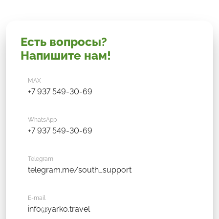
Есть вопросы?
Напишите нам!
MAX
+7 937 549-30-69
WhatsApp
+7 937 549-30-69
Telegram
telegram.me/south_support
E-mail
info@yarko.travel