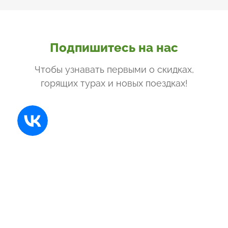
Подпишитесь на нас
Чтобы узнавать первыми о скидках,
горящих турах и новых поездках
!