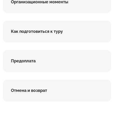
Организационные моменты
Как подготовиться к туру
Предоплата
Отмена и возврат