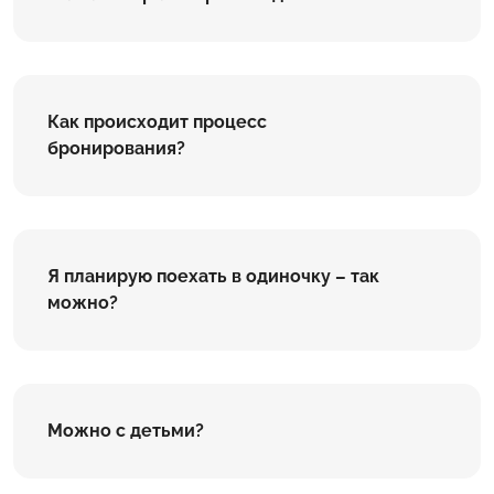
Как происходит процесс
бронирования?
Я планирую поехать в одиночку – так
можно?
Можно с детьми?