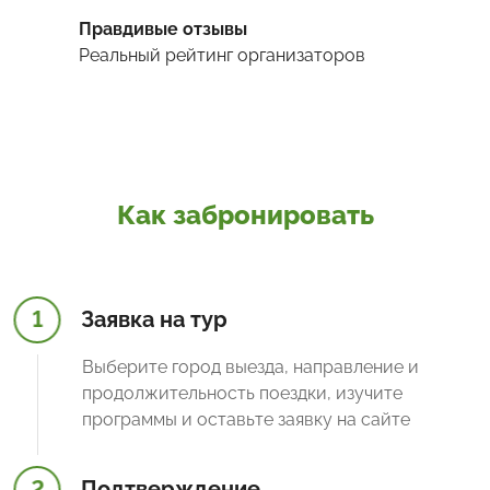
Правдивые отзывы
Реальный рейтинг организаторов
Как забронировать
1
Заявка на тур
Выберите город выезда, направление и
продолжительность поездки, изучите
программы и оставьте заявку на сайте
2
Подтверждение