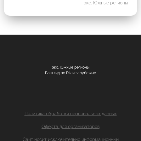
экс. Южные регионы
экс. Южные регионы
Ваш гид по РФ и зарубежью
Политика обработки персональных данных
Оферта для организаторов
Сайт носит исключительно информационный