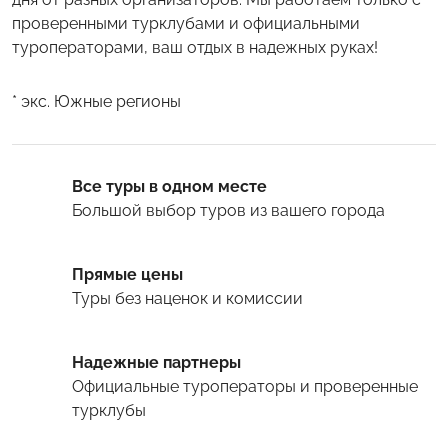
проверенными турклубами и официальными
туроператорами, ваш отдых в надежных руках!
* экс. Южные регионы
Все туры в одном месте
Большой выбор туров
из вашего города
Прямые цены
Туры
без наценок и комиссии
Надежные партнеры
Официальные туроператоры и проверенные
турклубы