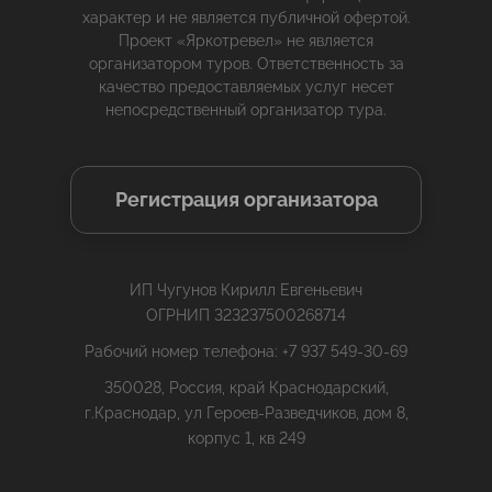
характер и не является публичной офертой.
Проект «Яркотревел» не является
организатором туров. Ответственность за
качество предоставляемых услуг несет
непосредственный организатор тура.
Регистрация организатора
ИП Чугунов Кирилл Евгеньевич
ОГРНИП 323237500268714
Рабочий номер телефона: +7 937 549-30-69
350028, Россия, край Краснодарский,
г.Краснодар, ул Героев-Разведчиков, дом 8,
корпус 1, кв 249