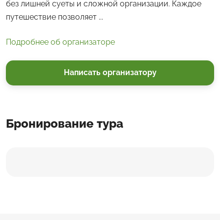
без лишней суеты и сложной организации. Каждое
путешествие позволяет ...
Подробнее об организаторе
Написать организатору
Бронирование тура