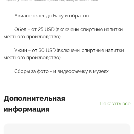
Авиаперелет до Баку и обратно
Обед – от 25 USD (включены спиртные напитки
местного производство)
Ужин – от 30 USD (включены спиртные напитки
местного производство)
Сборы за фото - и видеосъемку в музеях
Дополнительная
Показать все
информация