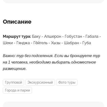
Описание
Маршрут тура:
Баку - Апшерон - Гобустан - Габала -
Шеки - Гянджа - Гёйгель - Хызы - Шабран - Губа
Важно: тур без подселения. Если вы бронируете тур
на 1 человека, необходимо выбирать одноместное
размещение.
Групповой
Экскурсионный
Фото туры
Города и парки