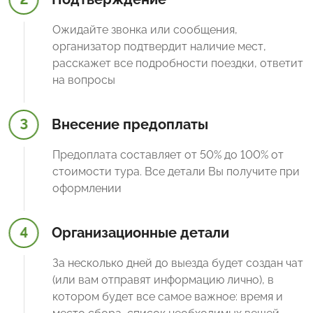
Ожидайте звонка или сообщения,
организатор подтвердит наличие мест,
расскажет все подробности поездки, ответит
на вопросы
3
Внесение предоплаты
Предоплата составляет от 50% до 100% от
стоимости тура. Все детали Вы получите при
оформлении
4
Организационные детали
За несколько дней до выезда будет создан чат
(или вам отправят информацию лично), в
котором будет все самое важное: время и