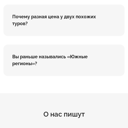
Почему разная цена у двух похожих
туров?
Вы раньше назывались «Южные
регионы»?
О нас пишут