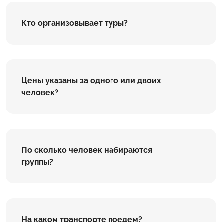
Кто организовывает туры?
Цены указаны за одного или двоих
человек?
По сколько человек набираются
группы?
На каком транспорте поедем?