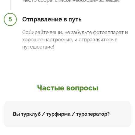
место сбора, список необходимых вещей
5
Отправление в путь
Собирайте вещи, не забудьте фотоаппарат и
хорошее настроение, и отправляйтесь в
путешествие!
Частые вопросы
Вы турклуб / турфирма / туроператор?