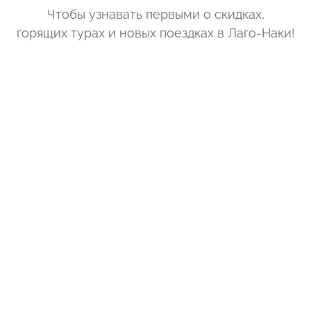
Чтобы узнавать первыми о скидках,
горящих турах и новых поездках
в Лаго-Наки
!