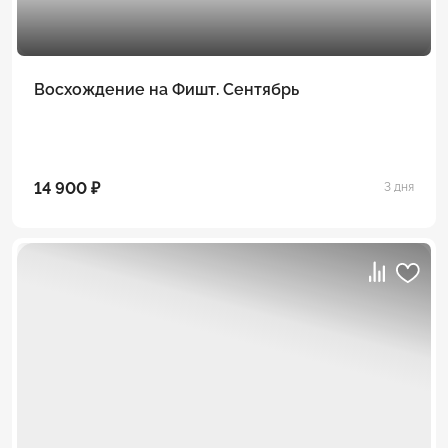
Восхождение на Фишт. Сентябрь
14 900 ₽
3 дня