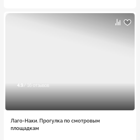
4.9
/ 16 отзывов
Лаго-Наки. Прогулка по смотровым
площадкам