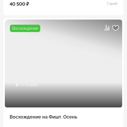
40 500 ₽
7 дней
Восхождение
5
/ 4 отзыва
Восхождение на Фишт. Осень