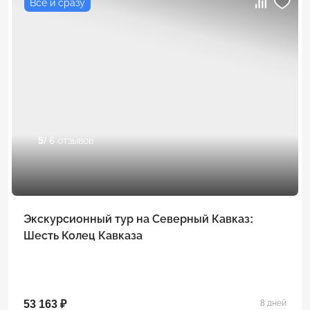
Всё и сразу
5
/ 6 отзывов
Экскурсионный тур на Северный Кавказ:
Шесть Колец Кавказа
53 163 ₽
8 дней