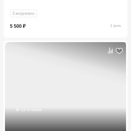
Ежедневно
5 500 ₽
1 день
5
/ 13 отзывов