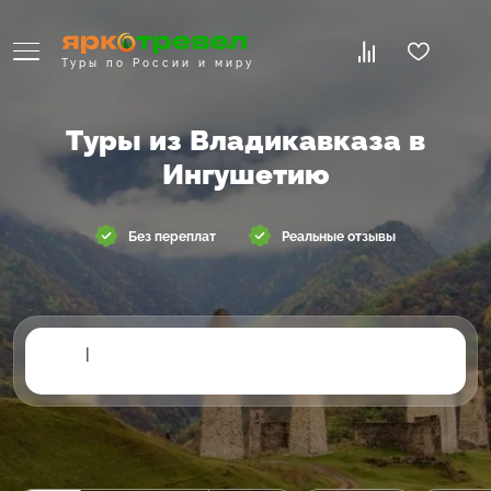
Туры по России и миру
Туры из Владикавказа в
Ингушетию
Без переплат
Реальные отзывы
|