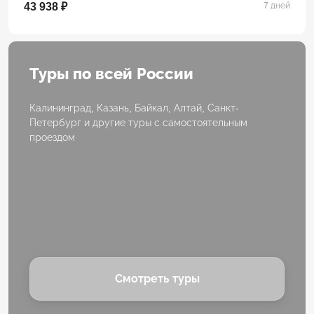
43 938 ₽
7 дней
Туры по всей России
Калининград, Казань, Байкал, Алтай, Санкт-
Петербург и другие туры с самостоятельным
проездом
Смотреть туры