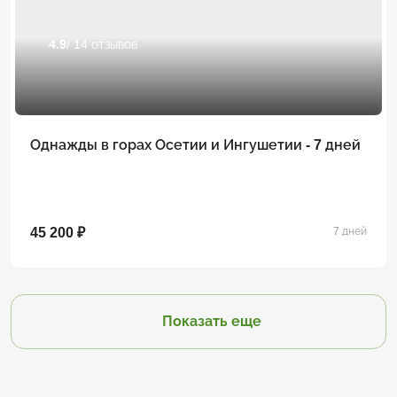
4.9
/ 14 отзывов
Однажды в горах Осетии и Ингушетии - 7 дней
45 200 ₽
7 дней
Показать еще