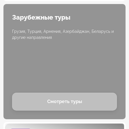
Зарубежные туры
Грузия, Турция, Армения, Азербайджан, Беларусь и
другие направления
Смотреть туры