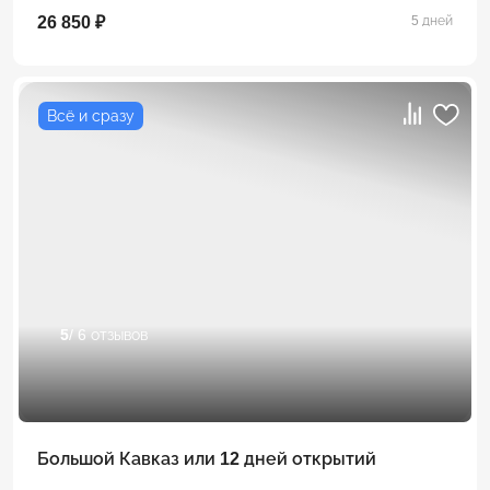
26 850 ₽
5 дней
Всё и сразу
5
/ 6 отзывов
Большой Кавказ или 12 дней открытий