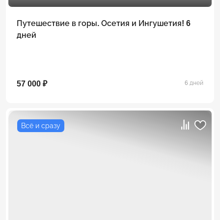
Путешествие в горы. Осетия и Ингушетия! 6
дней
57 000 ₽
6 дней
Всё и сразу