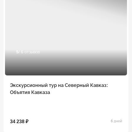
5
/ 6 отзывов
Экскурсионный тур на Северный Кавказ:
Объятия Кавказа
34 238 ₽
6 дней