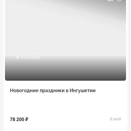
5
/ 9 отзывов
Новогодние праздники в Ингушетии
78 200 ₽
6 дней