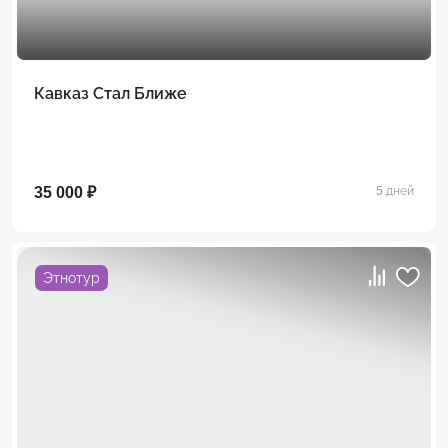
Кавказ Стал Ближе
35 000 ₽
5 дней
Этнотур