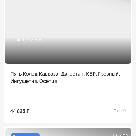
5
/ 6 отзывов
Пять Колец Кавказа: Дагестан, КБР, Грозный,
Ингушетия, Осетия
44 825 ₽
7 дней