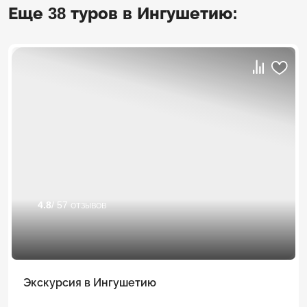
Еще 38 туров в Ингушетию:
4.8
/ 57 отзывов
Экскурсия в Ингушетию