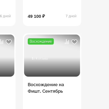
49 100 ₽
6 дней
7 дней
Восхождение
5
/ 4 отзыва
Восхождение на
Фишт. Сентябрь