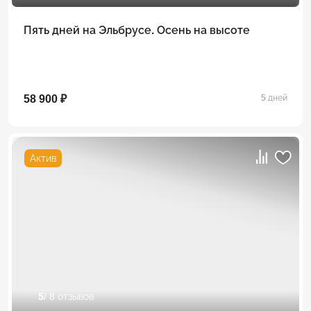
Пять дней на Эльбрусе. Осень на высоте
58 900 ₽
5 дней
Актив
5
/ 8 отзывов