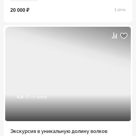
20 000 ₽
1 день
4.8
/ 57 отзывов
Экскурсия в уникальную долину волков