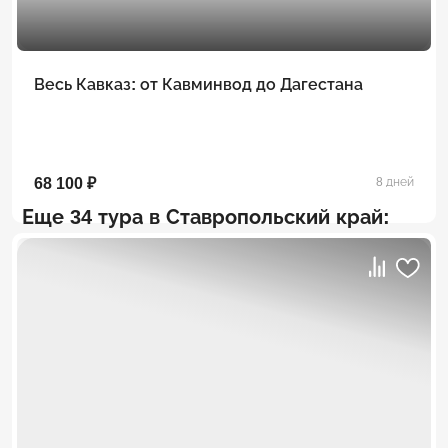
Весь Кавказ: от Кавминвод до Дагестана
68 100 ₽
8 дней
Еще 34 тура в Ставропольский край: