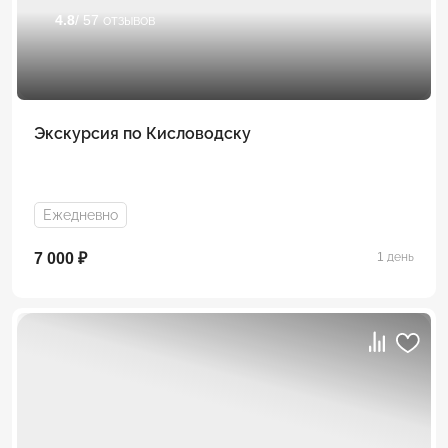
4.8
/ 57 отзывов
Экскурсия по Кисловодску
Ежедневно
7 000 ₽
1 день