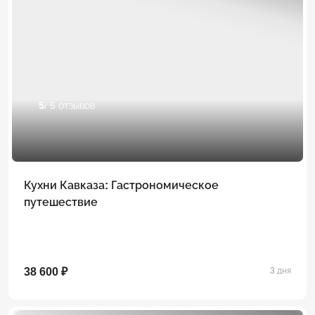
5
/ 5 отзывов
Кухни Кавказа: Гастрономическое
путешествие
38 600 ₽
3 дня