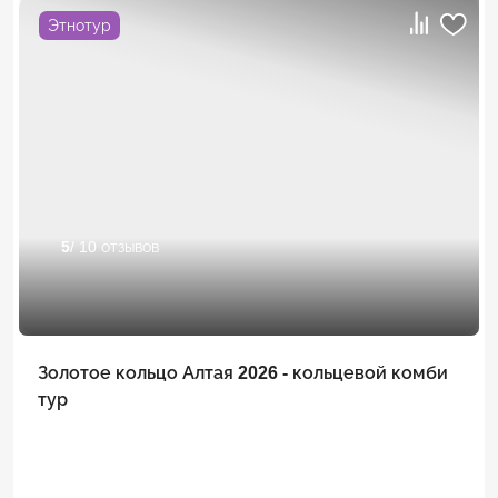
Этнотур
5
/ 10 отзывов
Золотое кольцо Алтая 2026 - кольцевой комби
тур