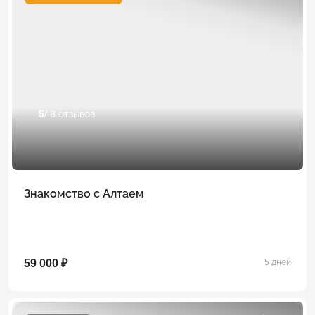
5
/ 8 отзывов
Знакомство с Алтаем
59 000 ₽
5 дней