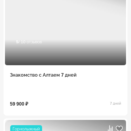
5
/ 10 отзывов
Знакомство с Алтаем 7 дней
59 900 ₽
7 дней
Горнолыжный