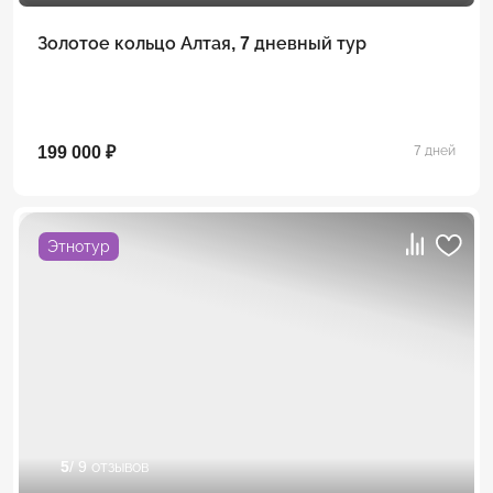
Золотое кольцо Алтая, 7 дневный тур
199 000 ₽
7 дней
Этнотур
5
/ 9 отзывов