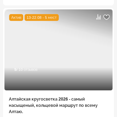
Актив
13-22.08 - 5 мест
5
/ 10 отзывов
Алтайская кругосветка 2026 - самый
насыщеный, кольцевой маршрут по всему
Алтаю.