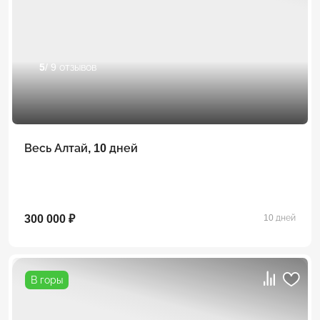
5
/ 9 отзывов
Весь Алтай, 10 дней
300 000 ₽
10 дней
В горы