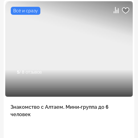
Всё и сразу
5
/ 8 отзывов
Знакомство с Алтаем. Мини-группа до 6
человек