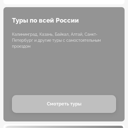
Туры по всей России
Калининград, Казань, Байкал, Алтай, Санкт-
Петербург и другие туры с самостоятельным
проездом
Смотреть туры