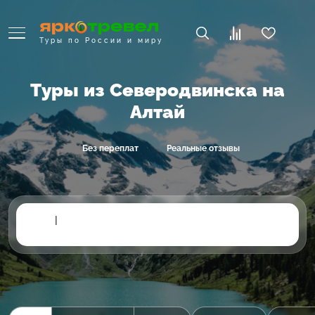
Туры по России и миру
Туры из Северодвинска на
Алтай
Без переплат
Реальные отзывы
|