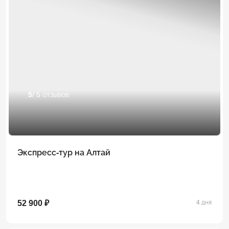
5
/ 5 отзывов
Экспресс-тур на Алтай
52 900 ₽
4 дня