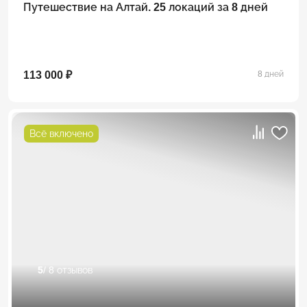
Путешествие на Алтай. 25 локаций за 8 дней
113 000 ₽
8 дней
Всё включено
5
/ 8 отзывов