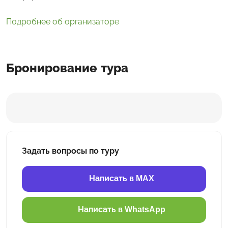
Подробнее об организаторе
Бронирование тура
Задать вопросы по туру
Написать в MAX
Написать в WhatsApp