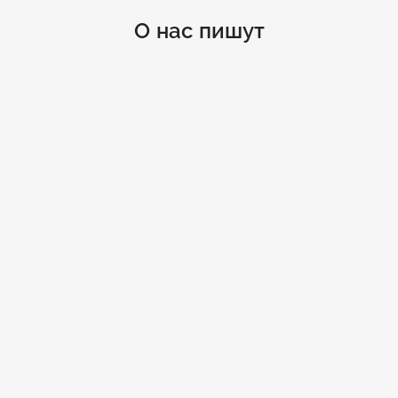
О нас пишут