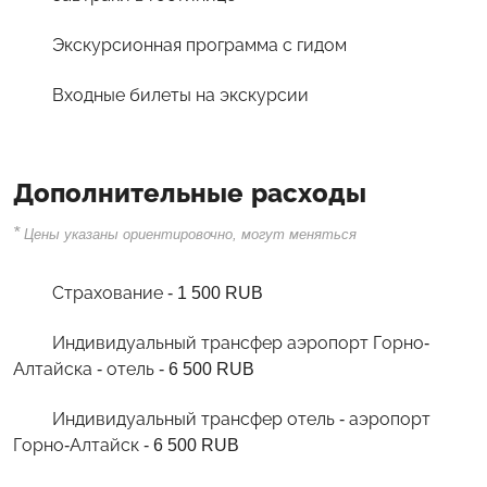
Экскурсионная программа с гидом
Входные билеты на экскурсии
Дополнительные расходы
*
Цены указаны ориентировочно, могут меняться
Страхование - 1 500 RUB
Индивидуальный трансфер аэропорт Горно-
Алтайска - отель - 6 500 RUB
Индивидуальный трансфер отель - аэропорт
Горно-Алтайск - 6 500 RUB