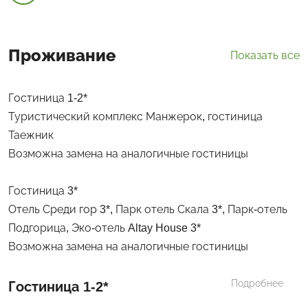
Проживание
Показать все
Гостиница 1-2*
Туристический комплекс Манжерок, гостиница
Таежник
Возможна замена на аналогичные гостиницы
Гостиница 3*
Отель Среди гор 3*, Парк отель Скала 3*, Парк-отель
Подгорица, Эко-отель Altay House 3*
Возможна замена на аналогичные гостиницы
Подробнее
Гостиница 1-2*