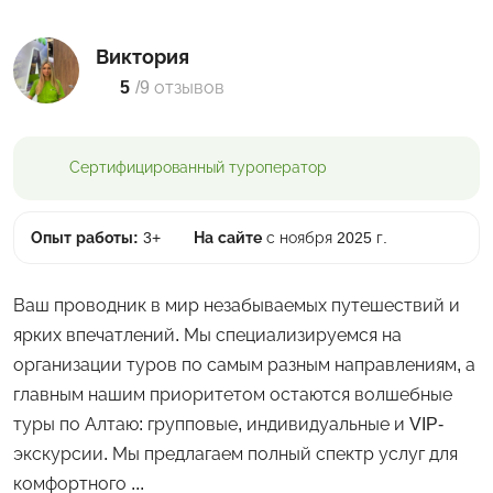
Виктория
5
/
9 отзывов
Сертифицированный
туроператор
Опыт работы:
3+
На сайте
с ноября 2025 г.
Ваш проводник в мир незабываемых путешествий и
ярких впечатлений. Мы специализируемся на
организации туров по самым разным направлениям, а
главным нашим приоритетом остаются волшебные
туры по Алтаю: групповые, индивидуальные и VIP-
экскурсии. Мы предлагаем полный спектр услуг для
комфортного ...