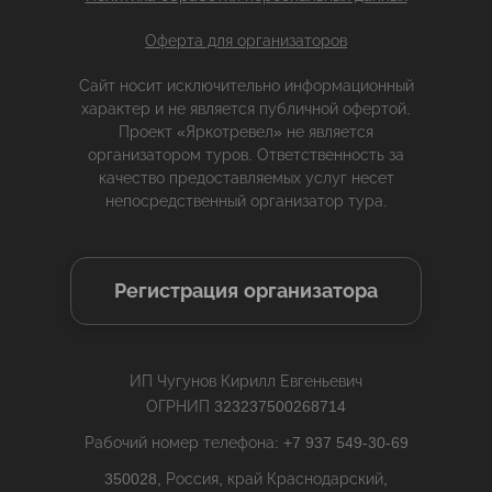
Оферта для организаторов
Сайт носит исключительно информационный
характер и не является публичной офертой.
Проект «Яркотревел» не является
организатором туров. Ответственность за
качество предоставляемых услуг несет
непосредственный организатор тура.
Регистрация организатора
ИП Чугунов Кирилл Евгеньевич
ОГРНИП 323237500268714
Рабочий номер телефона: +7 937 549-30-69
350028, Россия, край Краснодарский,