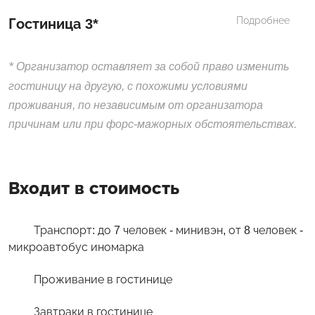
Подробнее
Гостиница 3*
*
Организатор оставляет за собой право изменить
гостиницу на другую, с похожими условиями
проживания, по независимым от организатора
причинам или при форс-мажорных обстоятельствах.
Входит в стоимость
Транспорт: до 7 человек - минивэн, от 8 человек -
микроавтобус иномарка
Проживание в гостинице
Завтраки в гостинице