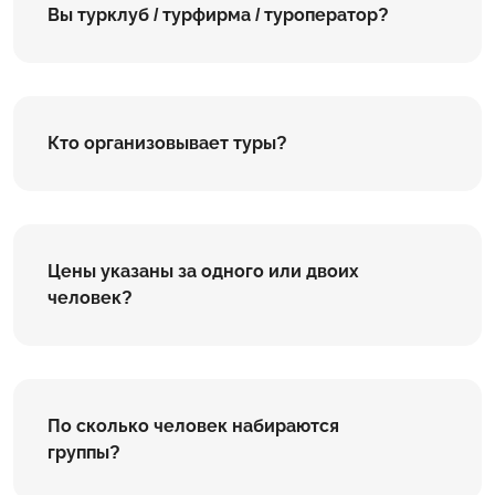
Вы турклуб / турфирма / туроператор?
Кто организовывает туры?
Цены указаны за одного или двоих
человек?
По сколько человек набираются
группы?