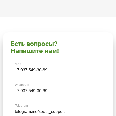
Есть вопросы?
Напишите нам!
MAX
+7 937 549-30-69
WhatsApp
+7 937 549-30-69
Telegram
telegram.me/south_support