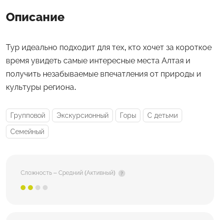
Описание
Тур идеально подходит для тех, кто хочет за короткое
время увидеть самые интересные места Алтая и
получить незабываемые впечатления от природы и
культуры региона.
Групповой
Экскурсионный
Горы
С детьми
Семейный
Сложность – Средний (Активный)