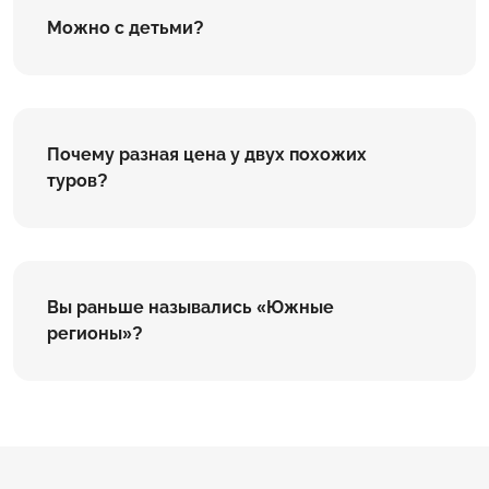
Можно с детьми?
Почему разная цена у двух похожих
туров?
Вы раньше назывались «Южные
регионы»?