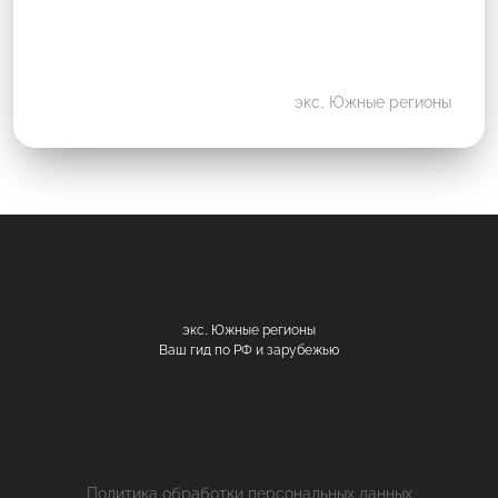
экс. Южные регионы
экс. Южные регионы
Ваш гид по РФ и зарубежью
Политика обработки персональных данных