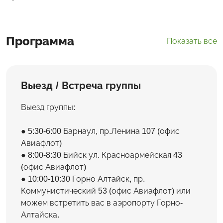
Программа
Показать все
Выезд / Встреча группы
Выезд группы:
5:30-6:00 Барнаул, пр.Ленина 107 (офис
Авиафлот)
8:00-8:30 Бийск ул. Красноармейская 43
(офис Авиафлот)
10:00-10:30 Горно Алтайск, пр.
Коммунистический 53 (офис Авиафлот) или
можем встретить вас в аэропорту Горно-
Алтайска.