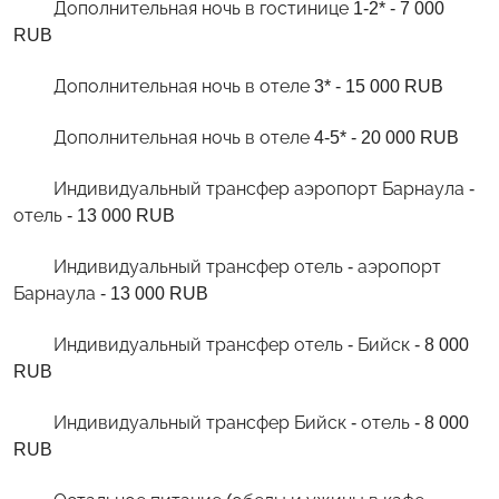
Дополнительная ночь в гостинице 1-2* - 7 000
RUB
Дополнительная ночь в отеле 3* - 15 000 RUB
Дополнительная ночь в отеле 4-5* - 20 000 RUB
Индивидуальный трансфер аэропорт Барнаула -
отель - 13 000 RUB
Индивидуальный трансфер отель - аэропорт
Барнаула - 13 000 RUB
Индивидуальный трансфер отель - Бийск - 8 000
RUB
Индивидуальный трансфер Бийск - отель - 8 000
RUB