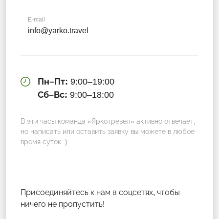
E-mail
info@yarko.travel
Пн–Пт:
9:00–19:00
Сб–Вс:
9:00–18:00
В эти часы команда «Яркотревел» активно отвечает,
но написать или оставить заявку вы можете в любое
время суток :)
Присоединяйтесь к нам в соцсетях, чтобы
ничего не пропустить!