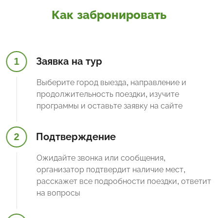
Как забронировать
1
Заявка на тур
Выберите город выезда, направление и
продолжительность поездки, изучите
программы и оставьте заявку на сайте
2
Подтверждение
Ожидайте звонка или сообщения,
организатор подтвердит наличие мест,
расскажет все подробности поездки, ответит
на вопросы