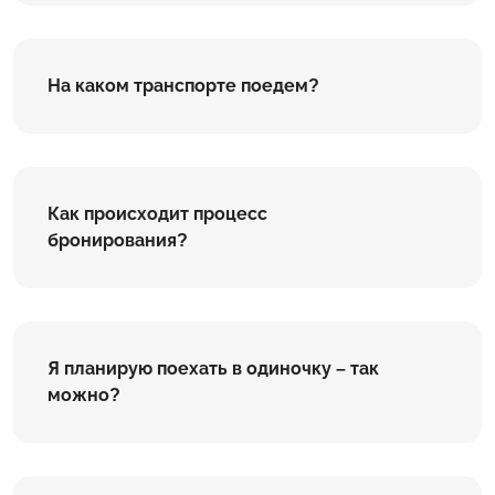
На каком транспорте поедем?
Как происходит процесс
бронирования?
Я планирую поехать в одиночку – так
можно?