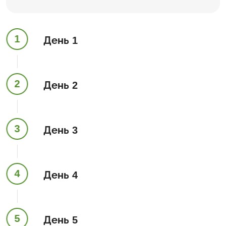
1
День 1
2
День 2
3
День 3
4
День 4
5
День 5