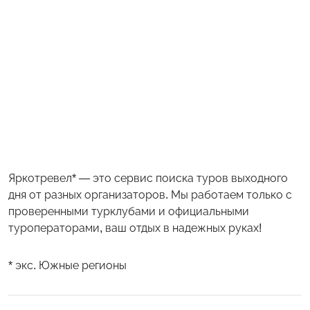
Яркотревел* — это сервис поиска туров выходного
дня от разных организаторов. Мы работаем только с
проверенными турклубами и официальными
туроператорами, ваш отдых в надежных руках!
* экс. Южные регионы