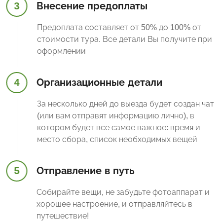
3
Внесение предоплаты
Предоплата составляет от 50% до 100% от
стоимости тура. Все детали Вы получите при
оформлении
4
Организационные детали
За несколько дней до выезда будет создан чат
(или вам отправят информацию лично), в
котором будет все самое важное: время и
место сбора, список необходимых вещей
5
Отправление в путь
Собирайте вещи, не забудьте фотоаппарат и
хорошее настроение, и отправляйтесь в
путешествие!