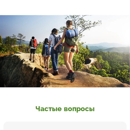
Частые вопросы