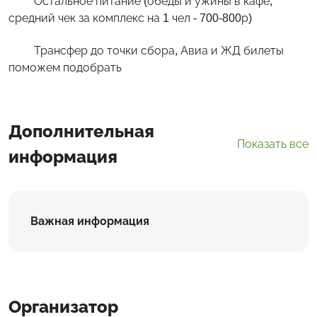
Остальное питание (обеды и ужины в кафе,
средний чек за комплекс на 1 чел - 700-800р)
Трансфер до точки сбора, Авиа и ЖД билеты
поможем подобрать
Дополнительная
Показать все
информация
Важная информация
Организатор