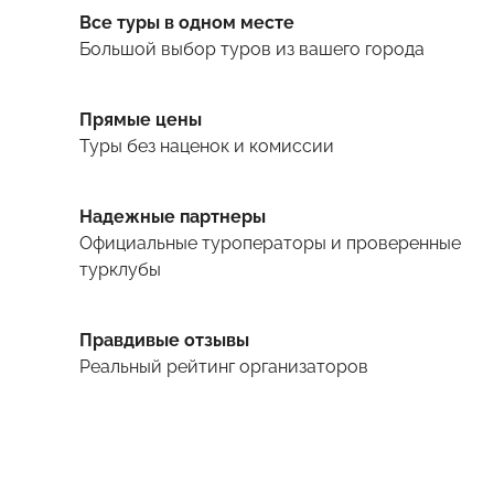
Все туры в одном месте
Большой выбор туров
из вашего города
Прямые цены
Туры
без наценок и комиссии
Надежные партнеры
Официальные туроператоры и проверенные
турклубы
Правдивые отзывы
Реальный рейтинг организаторов