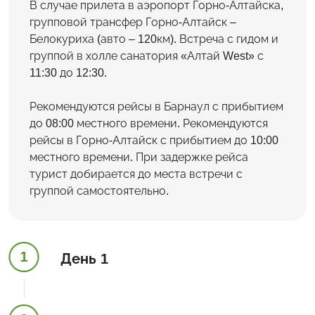
В случае прилета в аэропорт Горно-Алтайска,
групповой трансфер Горно-Алтайск –
Белокуриха (авто – 120км). Встреча с гидом и
группой в холле санатория «Алтай West» с
11:30 до 12:30.
Рекомендуются рейсы в Барнаул с прибытием
до 08:00 местного времени. Рекомендуются
рейсы в Горно-Алтайск с прибытием до 10:00
местного времени. При задержке рейса
турист добирается до места встречи с
группой самостоятельно.
1
День 1