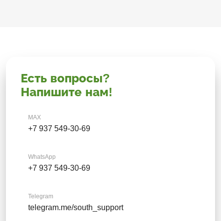
Есть вопросы?
Напишите нам!
MAX
+7 937 549-30-69
WhatsApp
+7 937 549-30-69
Telegram
telegram.me/south_support