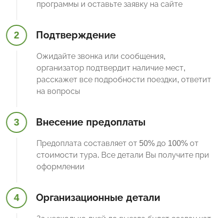
программы и оставьте заявку на сайте
2
Подтверждение
Ожидайте звонка или сообщения,
организатор подтвердит наличие мест,
расскажет все подробности поездки, ответит
на вопросы
3
Внесение предоплаты
Предоплата составляет от 50% до 100% от
стоимости тура. Все детали Вы получите при
оформлении
4
Организационные детали