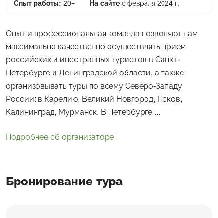
Опыт работы:
20+
На сайте
с февраля 2024 г.
Опыт и профессиональная команда позволяют нам
максимально качественно осуществлять прием
российских и иностранных туристов в Санкт-
Петербурге и Ленинградской области, а также
организовывать туры по всему Северо-Западу
России: в Карелию, Великий Новгород, Псков,
Калининград, Мурманск. В Петербурге ...
Подробнее об организаторе
Бронирование тура