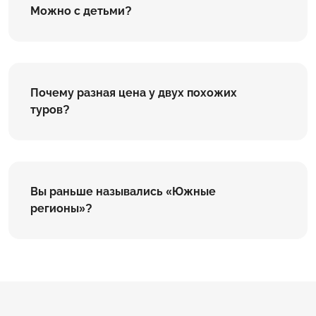
Можно с детьми?
Почему разная цена у двух похожих
туров?
Вы раньше назывались «Южные
регионы»?