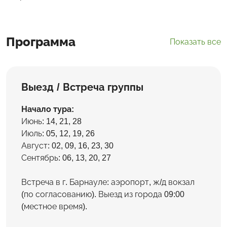
Программа
Показать все
Выезд / Встреча группы
Начало тура:
Июнь: 14, 21, 28
Июль: 05, 12, 19, 26
Август: 02, 09, 16, 23, 30
Сентябрь: 06, 13, 20, 27
Встреча в г. Барнауле: аэропорт, ж/д вокзал
(по согласованию). Выезд из города 09:00
(местное время).