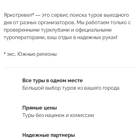
Яркотревел* — это сервис поиска туров выходного
дня от разных организаторов. Мы работаем только с
проверенными турклубами и официальными
туроператорами, ваш отдых в надежных руках!
* экс. Южные регионы
Все туры в одном месте
Большой выбор туров
из вашего города
Прямые цены
Туры
без наценок и комиссии
Надежные партнеры