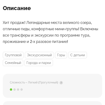
Описание
Хит продаж! Легендарные места великого озера,
отличные гиды, комфортные мини-группы! Включены
все трансферы и экскурсии по программе тура,
проживание и 2-х разовое питание!
Групповой
Экскурсионный
Горы
С детьми
Семейный
Города и парки
Сложность – Легкий (Прогулочный)