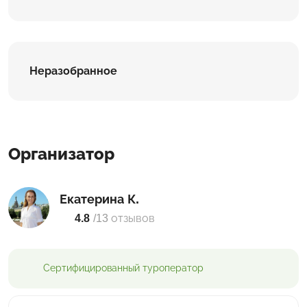
Неразобранное
Организатор
Екатерина К.
4.8
/
13 отзывов
Сертифицированный
туроператор