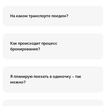
На каком транспорте поедем?
Как происходит процесс
бронирования?
Я планирую поехать в одиночку – так
можно?