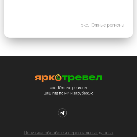
экс. Южные регионы
экс. Южные регионы
Ваш гид по РФ и зарубежью
Политика обработки персональных данных