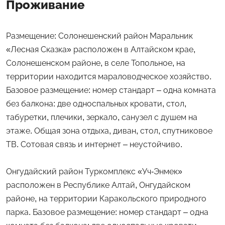
Проживание
Размещение: Солонешенский район Маральник
«Лесная Сказка» расположен в Алтайском крае,
Солонешенском районе, в селе Топольное, на
территории находится мараловодческое хозяйство.
Базовое размещение: номер стандарт – одна комната
без балкона: две односпальных кровати, стол,
табуретки, плечики, зеркало, санузел с душем на
этаже. Общая зона отдыха, диван, стол, спутниковое
ТВ. Сотовая связь и интернет – неустойчиво.
Онгудайский район Туркомплекс «Уч-Энмек»
расположен в Республике Алтай, Онгудайском
районе, на территории Каракольского природного
парка. Базовое размещение: номер стандарт – одна