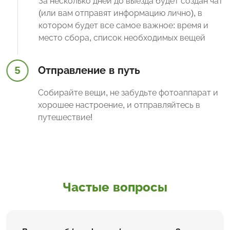
За несколько дней до выезда будет создан чат
(или вам отправят информацию лично), в
котором будет все самое важное: время и
место сбора, список необходимых вещей
5
Отправление в путь
Собирайте вещи, не забудьте фотоаппарат и
хорошее настроение, и отправляйтесь в
путешествие!
Частые вопросы