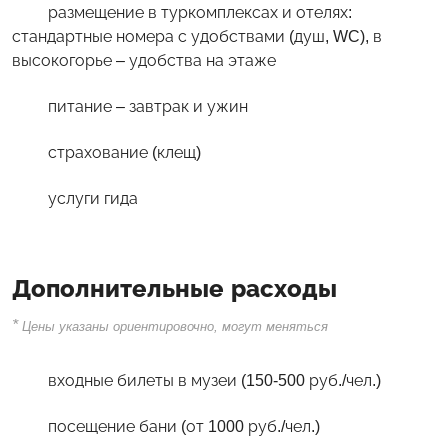
размещение в туркомплексах и отелях:
стандартные номера с удобствами (душ, WC), в
высокогорье – удобства на этаже
питание – завтрак и ужин
страхование (клещ)
услуги гида
Дополнительные расходы
*
Цены указаны ориентировочно, могут меняться
входные билеты в музеи (150-500 руб./чел.)
посещение бани (от 1000 руб./чел.)