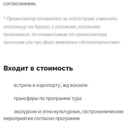
согласованию.
*
Организатор оставляет за собой право изменить
гостиницу на другую, с похожими условиями
проживания, по независимым от организатора
причинам или при форс-мажорных обстоятельствах.
Входит в стоимость
встреча в аэропорту, жд вокзале
трансферы по программе тура
экскурсии и этно-культурные, гастрономические
мероприятия согласно программе