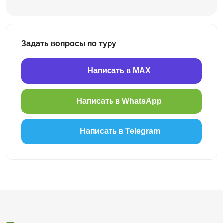
Задать вопросы по туру
Написать в MAX
Написать в WhatsApp
Написать в Telegram