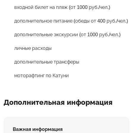
входной билет на пляж (от 1000 руб./чел.)
дополнительное питание (обеды от 400 руб./чел.)
дополнительные экскурсии (от 1000 руб./чел.)
личные расходы
дополнительные трансферы
моторафтинг по Катуни
Дополнительная информация
Важная информация