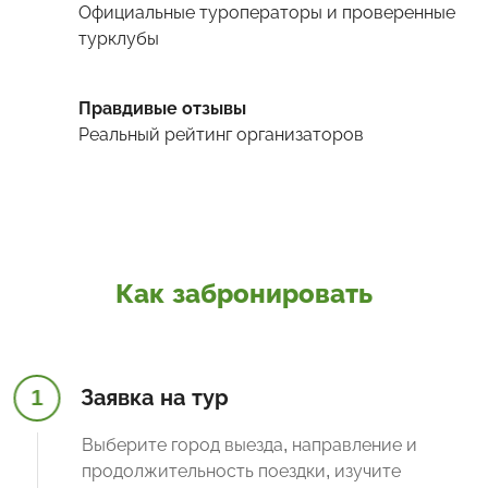
Официальные туроператоры и проверенные
турклубы
Правдивые отзывы
Реальный рейтинг организаторов
Как забронировать
1
Заявка на тур
Выберите город выезда, направление и
продолжительность поездки, изучите