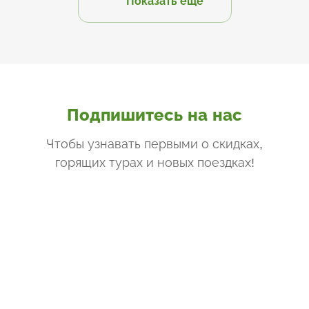
Показать еще
Подпишитесь на нас
Чтобы узнавать первыми о скидках,
горящих турах и новых поездках
!