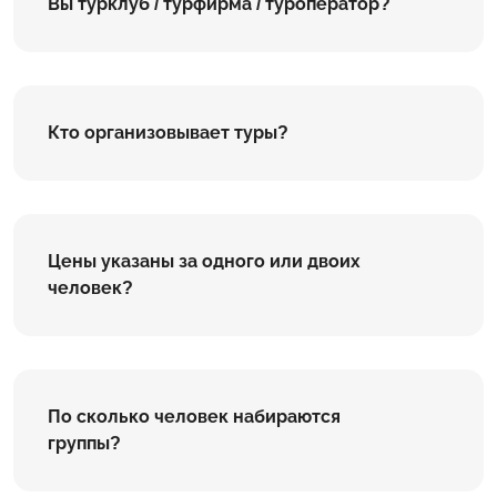
Вы турклуб / турфирма / туроператор?
Кто организовывает туры?
Цены указаны за одного или двоих
человек?
По сколько человек набираются
группы?