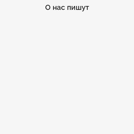
О нас пишут