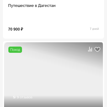
Путешествие в Дагестан
70 900 ₽
7 дней
Поход
5
/ 9 отзывов