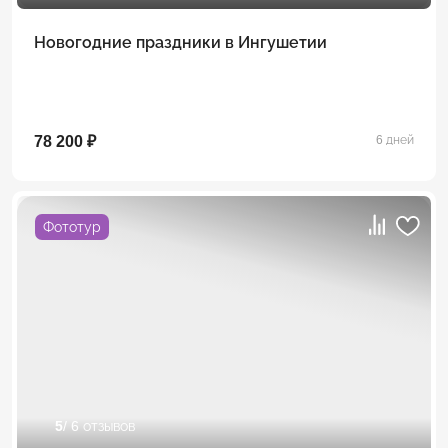
Новогодние праздники в Ингушетии
78 200 ₽
6 дней
Фототур
5
/ 6 отзывов