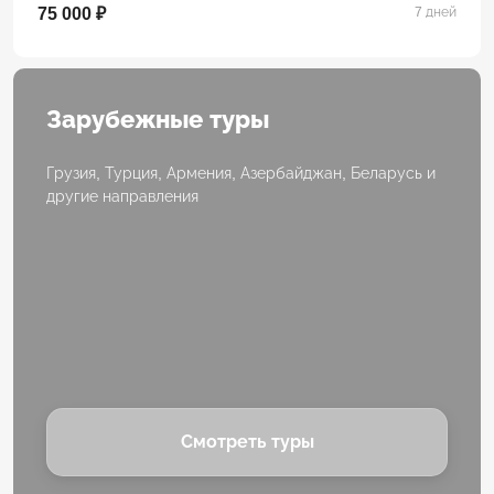
75 000 ₽
7 дней
Зарубежные туры
Грузия, Турция, Армения, Азербайджан, Беларусь и
другие направления
Смотреть туры