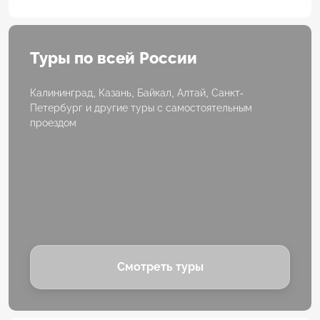
Туры по всей России
Калининград, Казань, Байкал, Алтай, Санкт-
Петербург и другие туры с самостоятельным
проездом
Смотреть туры