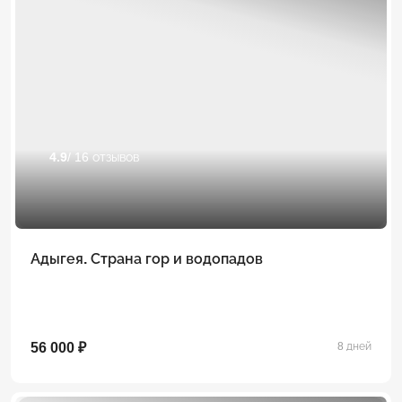
4.9
/ 16 отзывов
Адыгея. Страна гор и водопадов
56 000 ₽
8 дней