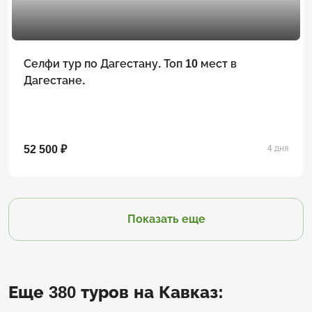
Селфи тур по Дагестану. Топ 10 мест в
Дагестане.
52 500 ₽
4 дня
Показать еще
Еще 380 туров на Кавказ: