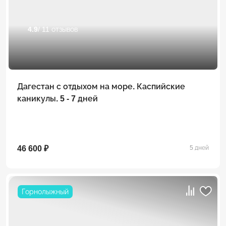
4.9
/ 11 отзывов
Дагестан с отдыхом на море. Каспийские
каникулы. 5 - 7 дней
46 600 ₽
5 дней
Горнолыжный