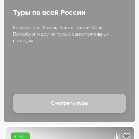
Туры по всей России
Калининград, Казань, Байкал, Алтай, Санкт-
Петербург и другие туры с самостоятельным
проездом
Смотреть туры
В горы