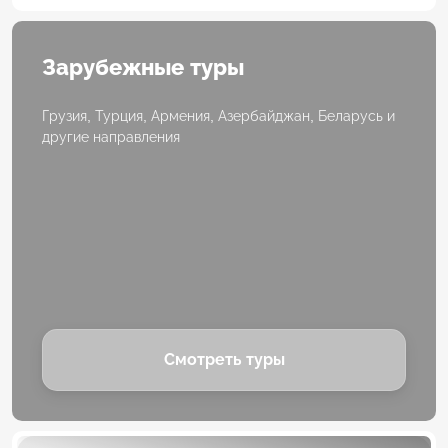
Зарубежные туры
Грузия, Турция, Армения, Азербайджан, Беларусь и
другие направления
Смотреть туры