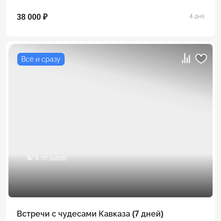
38 000 ₽
4 дня
Всё и сразу
5
/ 5 отзывов
Встречи с чудесами Кавказа (7 дней)