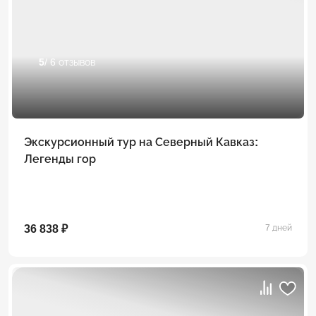
5
/ 6 отзывов
Экскурсионный тур на Северный Кавказ:
Легенды гор
36 838 ₽
7 дней