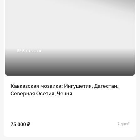
5
/ 6 отзывов
Кавказская мозаика: Ингушетия, Дагестан,
Северная Осетия, Чечня
75 000 ₽
7 дней