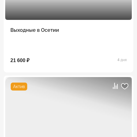
Выходные в Осетии
21 600 ₽
4 дня
Актив