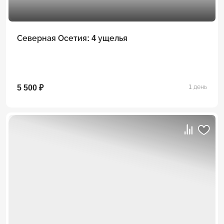
Северная Осетия: 4 ущелья
5 500 ₽
1 день