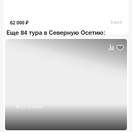
62 000 ₽
9 дней
Еще 84 тура в Северную Осетию:
5
/ 13 отзывов