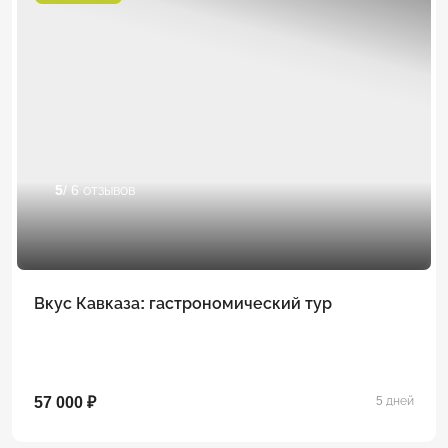
5
/ 6 отзывов
Вкус Кавказа: гастрономический тур
57 000 ₽
5 дней