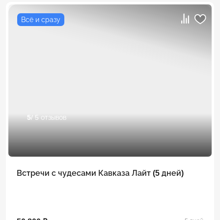
Всё и сразу
5
/ 5 отзывов
Встречи с чудесами Кавказа Лайт (5 дней)