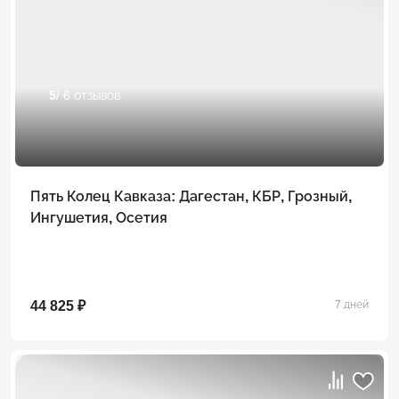
5
/ 6 отзывов
Пять Колец Кавказа: Дагестан, КБР, Грозный,
Ингушетия, Осетия
44 825 ₽
7 дней