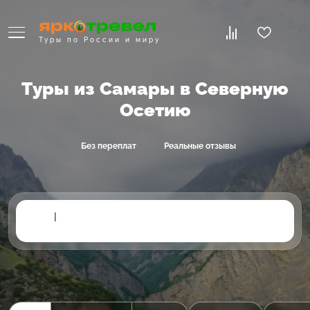
Туры по России и миру
Туры из Самары в Северную
Осетию
Без переплат
Реальные отзывы
|