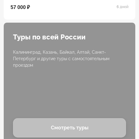
57 000 ₽
6 дней
Туры по всей России
Калининград, Казань, Байкал, Алтай, Санкт-
Петербург и другие туры с самостоятельным
проездом
Смотреть туры