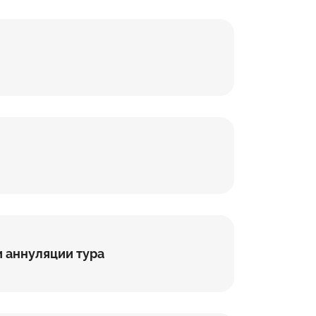
и аннуляции тура