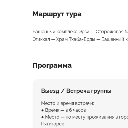
Маршрут тура
Башенный комплекс Эрзи — Сторожевая 
Эгикхал — Храм Тхаба-Ерды — Башенный 
Программа
Выезд / Встреча группы
Место и время встречи:
Время — в 6 часов
Место — по месту проживания в горо
Пятигорск