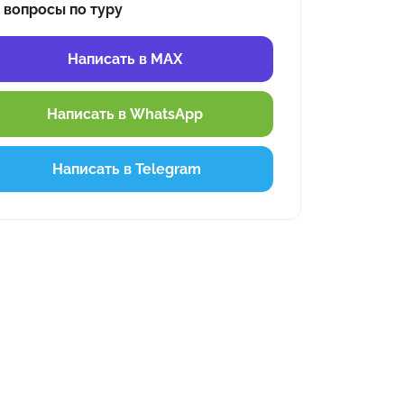
 вопросы по туру
Написать в MAX
Написать в WhatsApp
Написать в Telegram