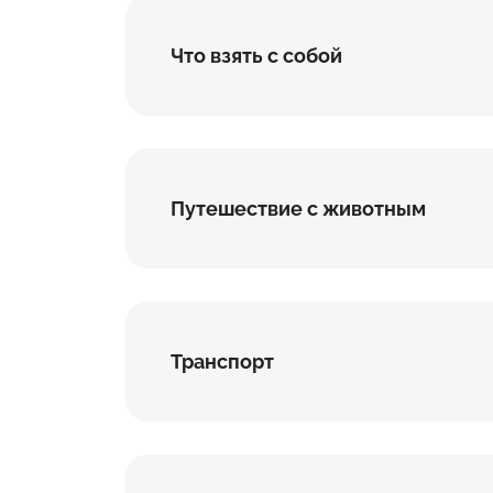
Что взять с собой
Путешествие с животным
Транспорт