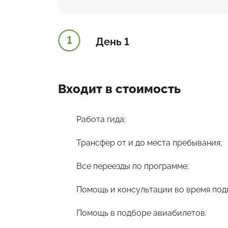
1
День 1
Входит в стоимость
Работа гида;
Трансфер от и до места пребывания;
Все переезды по программе;
Помощь и консультации во время под
Помощь в подборе авиабилетов.