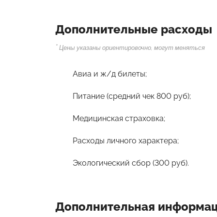
Дополнительные расходы
*
Цены указаны ориентировочно, могут меняться
Авиа и ж/д билеты;
Питание (средний чек 800 руб);
Медицинская страховка;
Расходы личного характера;
Экологический сбор (300 руб).
Дополнительная информа