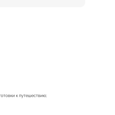
готовки к путешествию;