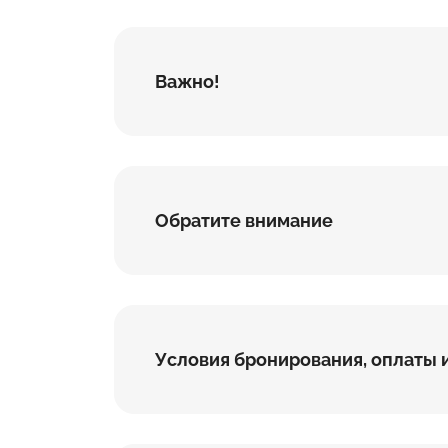
Важно!
Обратите внимание
Условия бронирования, оплаты 