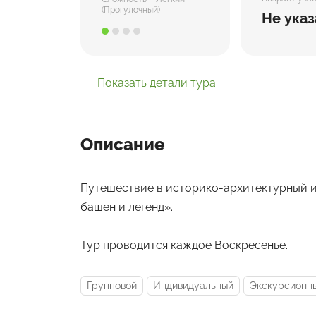
(Прогулочный)
Не указ
Показать детали тура
Описание
Путешествие в историко-архитектурный и
башен и легенд».
Тур проводится каждое Воскресенье.
Групповой
Индивидуальный
Экскурсионн