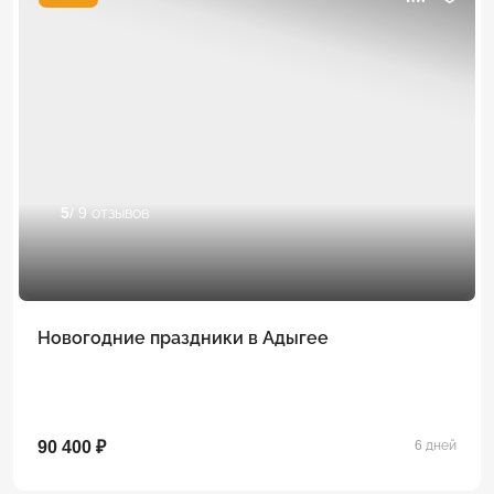
5
/ 9 отзывов
Новогодние праздники в Адыгее
90 400 ₽
6 дней