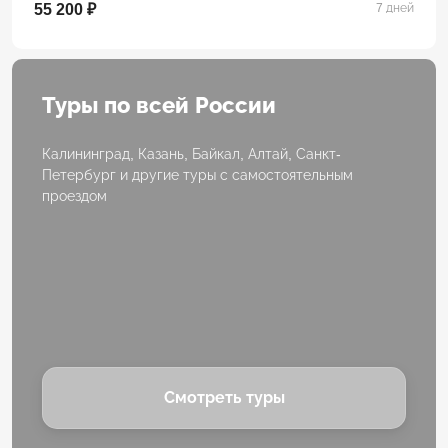
55 200 ₽
7 дней
Туры по всей России
Калининград, Казань, Байкал, Алтай, Санкт-
Петербург и другие туры с самостоятельным
проездом
Смотреть туры