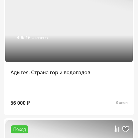
4.9
/ 16 отзывов
Адыгея. Страна гор и водопадов
56 000 ₽
8 дней
Поход