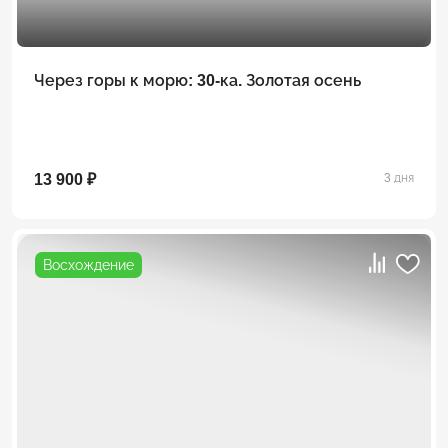
Через горы к морю: 30-ка. Золотая осень
13 900 ₽
3 дня
Восхождение