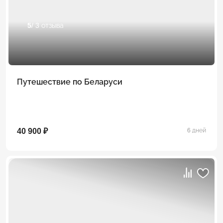
5
/ 3 отзыва
Путешествие по Беларуси
40 900 ₽
6 дней