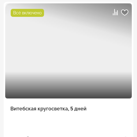
Всё включено
Витебская кругосветка, 5 дней