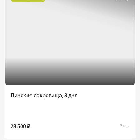
Пинские сокровища, 3 дня
28 500 ₽
3 дня