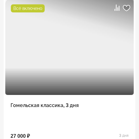
Всё включено
Гомельская классика, 3 дня
27 000 ₽
3 дня