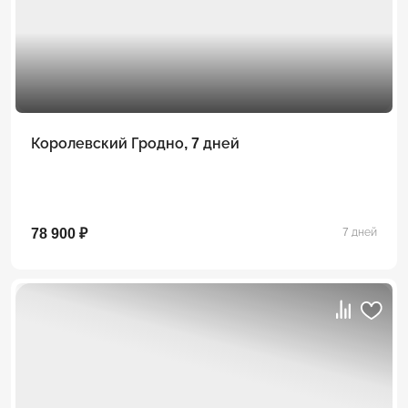
Королевский Гродно, 7 дней
78 900 ₽
7 дней