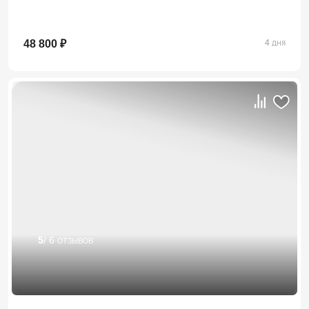
48 800 ₽
4 дня
5
/ 6 отзывов