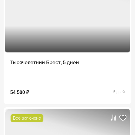
Тысячелетний Брест, 5 дней
54 500 ₽
5 дней
Всё включено