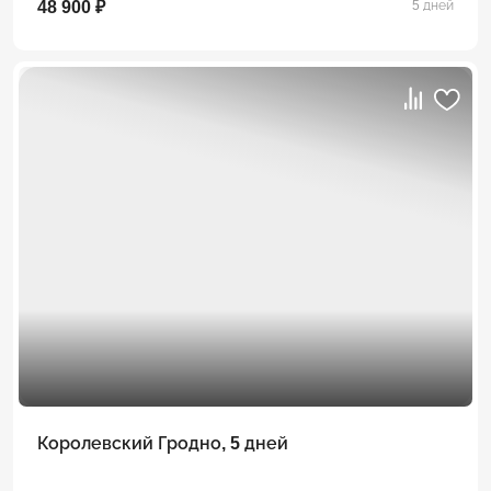
48 900 ₽
5 дней
Королевский Гродно, 5 дней