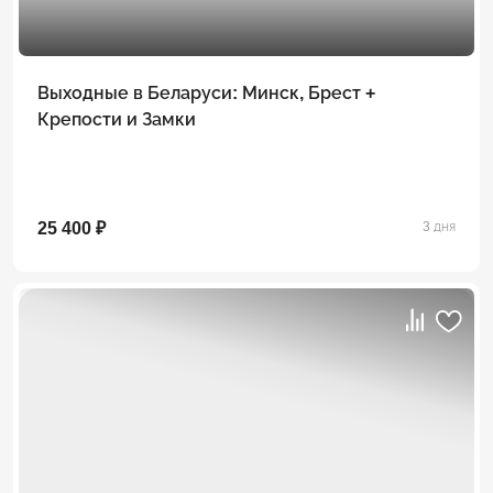
Выходные в Беларуси: Минск, Брест +
Крепости и Замки
25 400 ₽
3 дня