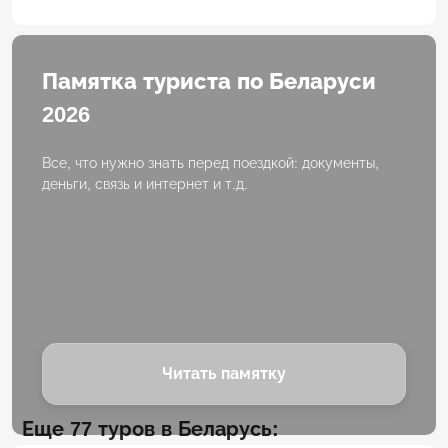
Памятка туриста по Беларуси
2026
Все, что нужно знать перед поездкой: документы,
деньги, связь и интернет и т.д.
Читать памятку
Еще 77 туров в Беларусь: