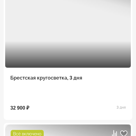
Брестская кругосветка, 3 дня
32 900 ₽
3 дня
Всё включено