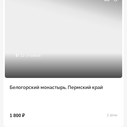
5
/ 12 отзывов
Белогорский монастырь. Пермский край
1 800 ₽
1 день