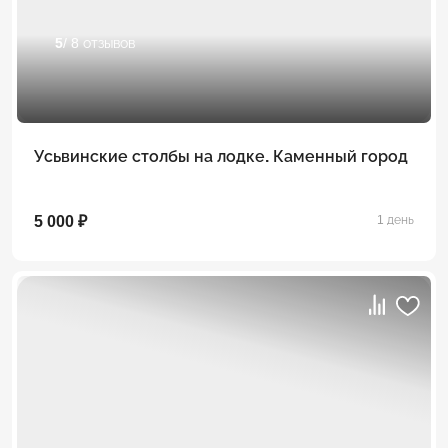
5
/ 8 отзывов
Усьвинские столбы на лодке. Каменный город
5 000 ₽
1 день