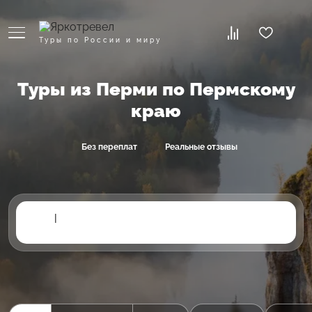
Туры по России и миру
Туры из Перми по Пермскому
краю
Без переплат
Реальные отзывы
|