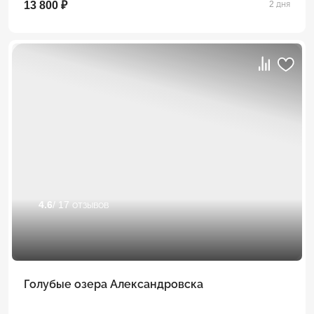
13 800 ₽
2 дня
4.6
/ 17 отзывов
Голубые озера Александровска