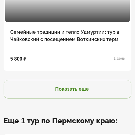
Семейные традиции и тепло Удмуртии: тур в
Чайковский с посещением Воткинских терм
5 800 ₽
1 день
Показать еще
Еще 1 тур по Пермскому краю: