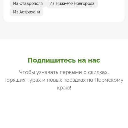
Из Ставрополя
Из Нижнего Новгорода
Из Астрахани
Подпишитесь на нас
Чтобы узнавать первыми о скидках,
горящих турах и новых поездках
по Пермскому
краю
!