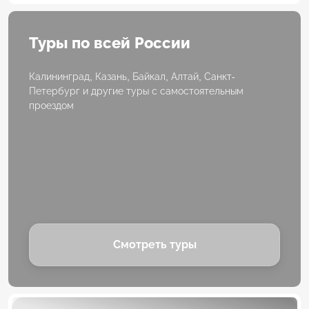
Туры по всей России
Калининград, Казань, Байкал, Алтай, Санкт-
Петербург и другие туры с самостоятельным
проездом
Смотреть туры