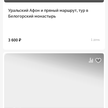
Уральский Афон и пряный маршрут, тур в
Белогорский монастырь
3 600 ₽
1 день