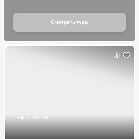
Смотреть туры
4.6
/ 17 отзывов