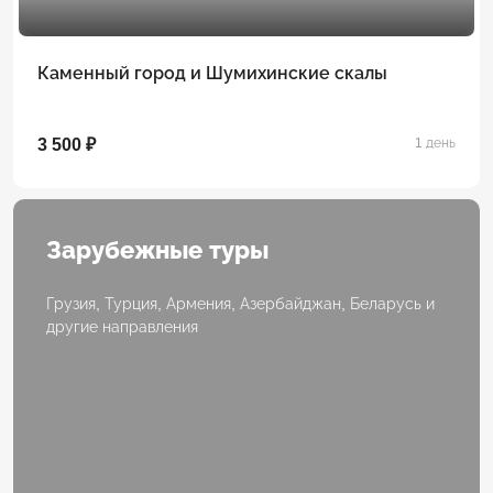
Каменный город и Шумихинские скалы
3 500 ₽
1 день
Зарубежные туры
Грузия, Турция, Армения, Азербайджан, Беларусь и
другие направления