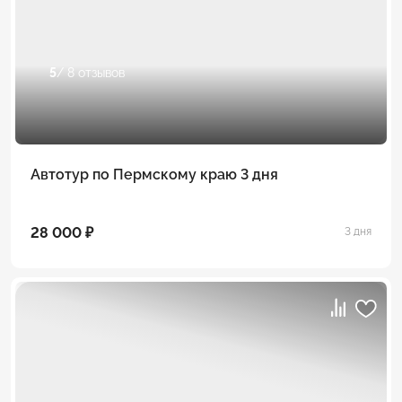
5
/ 8 отзывов
Автотур по Пермскому краю 3 дня
28 000 ₽
3 дня