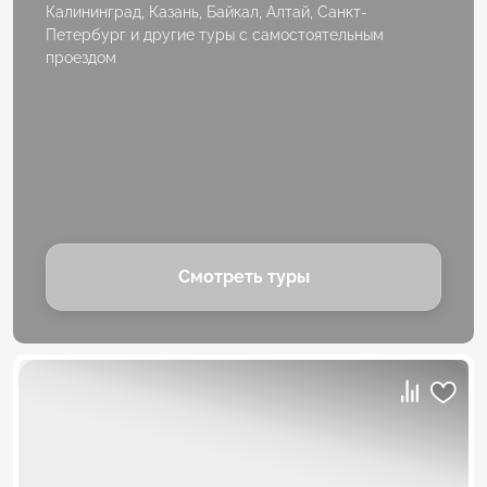
Калининград, Казань, Байкал, Алтай, Санкт-
Петербург и другие туры с самостоятельным
проездом
Смотреть туры