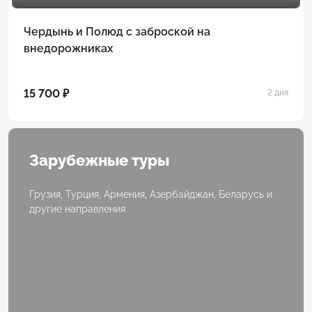
Чердынь и Полюд с заброской на
внедорожниках
15 700 ₽
2 дня
Зарубежные туры
Грузия, Турция, Армения, Азербайджан, Беларусь и
другие направления