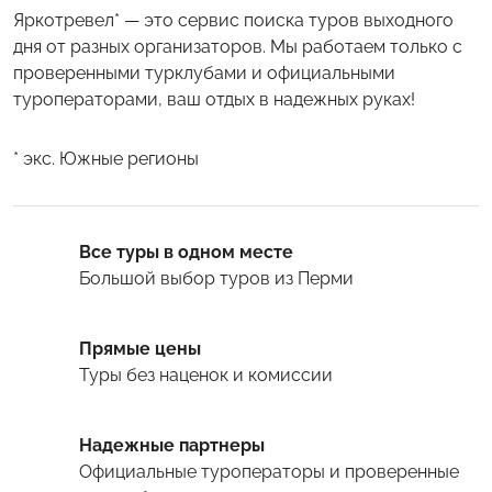
Яркотревел* — это сервис поиска туров выходного
дня от разных организаторов. Мы работаем только с
проверенными турклубами и официальными
туроператорами, ваш отдых в надежных руках!
* экс. Южные регионы
Все туры в одном месте
Большой выбор туров
из Перми
Прямые цены
Туры
без наценок и комиссии
Надежные партнеры
Официальные туроператоры и проверенные