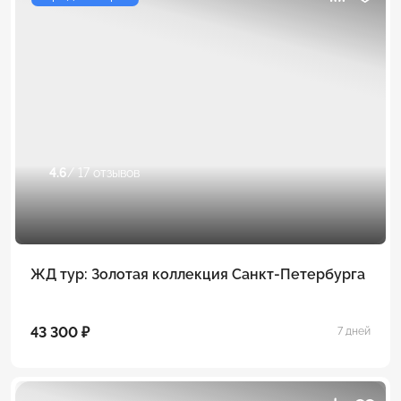
4.6
/ 17 отзывов
ЖД тур: Золотая коллекция Санкт-Петербурга
43 300 ₽
7 дней