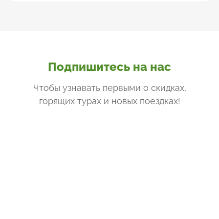
Подпишитесь на нас
Чтобы узнавать первыми о скидках,
горящих турах и новых поездках
!