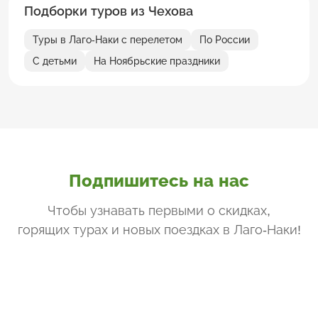
Подборки туров из Чехова
Туры в Лаго-Наки с перелетом
По России
С детьми
На Ноябрьские праздники
Подпишитесь на нас
Чтобы узнавать первыми о скидках,
горящих турах и новых поездках
в Лаго-Наки
!