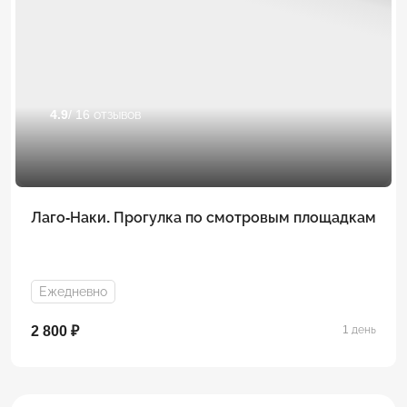
4.9
/ 16 отзывов
Лаго-Наки. Прогулка по смотровым площадкам
Ежедневно
2 800 ₽
1 день