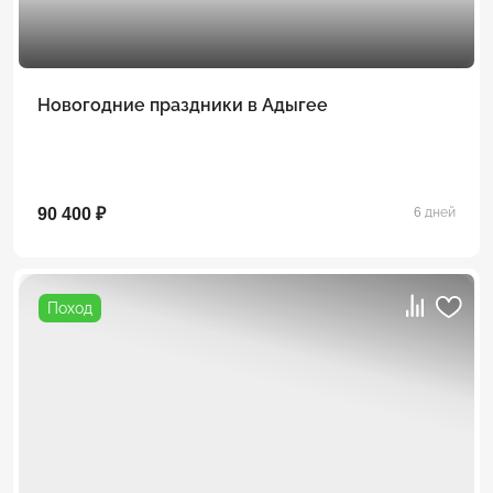
Новогодние праздники в Адыгее
90 400 ₽
6 дней
Поход