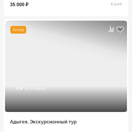
35 000 ₽
8 дней
Актив
4.9
/ 16 отзывов
Адыгея. Экскурсионный тур