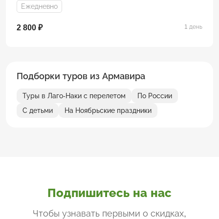
Ежедневно
2 800 ₽
1 день
Подборки туров из Армавира
Туры в Лаго-Наки с перелетом
По России
С детьми
На Ноябрьские праздники
Подпишитесь на нас
Чтобы узнавать первыми о скидках,