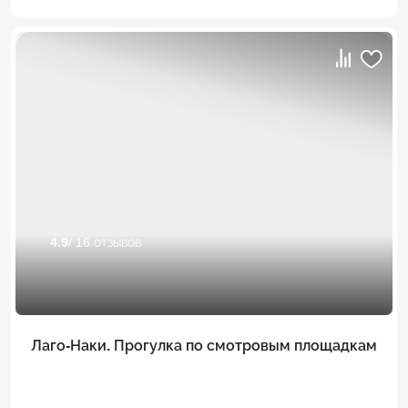
4.9
/ 16 отзывов
Лаго-Наки. Прогулка по смотровым площадкам