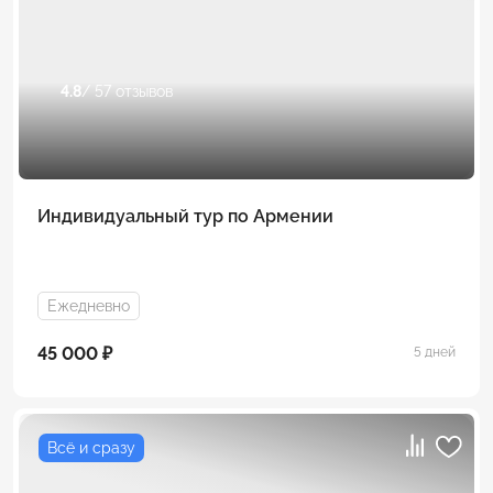
4.8
/ 57 отзывов
Индивидуальный тур по Армении
Ежедневно
45 000 ₽
5 дней
Всё и сразу