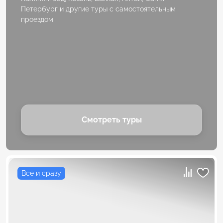
Петербург и другие туры с самостоятельным
проездом
Смотреть туры
Всё и сразу