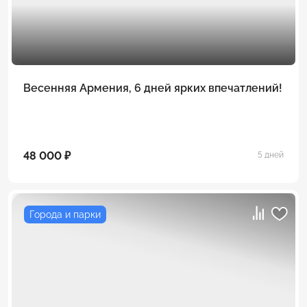
Весенняя Армения, 6 дней ярких впечатлений!
48 000 ₽
5 дней
Города и парки