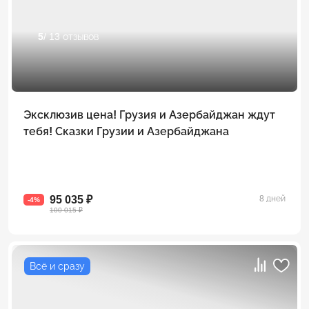
5
/ 13 отзывов
Эксклюзив цена! Грузия и Азербайджан ждут
тебя! Сказки Грузии и Азербайджана
95 035 ₽
8 дней
-4%
100 015 ₽
Всё и сразу