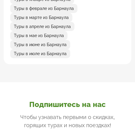
Туры в феврале из Барнаула
Туры в марте из Барнаула
Туры в апреле из Барнаула
Туры в мае из Барнаула
Туры в июне из Барнаула
Туры в июле из Барнаула
Подпишитесь на нас
Чтобы узнавать первыми о скидках,
горящих турах и новых поездках
!