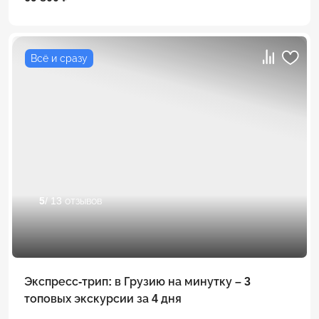
Всё и сразу
5
/ 13 отзывов
Экспресс-трип: в Грузию на минутку – 3
топовых экскурсии за 4 дня