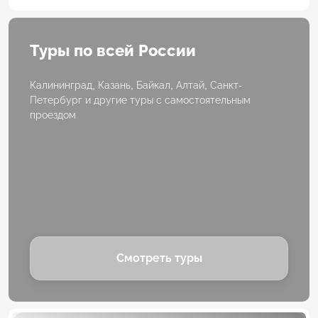
Туры по всей России
Калининград, Казань, Байкал, Алтай, Санкт-
Петербург и другие туры с самостоятельным
проездом
Смотреть туры