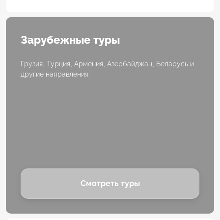
Зарубежные туры
Грузия, Турция, Армения, Азербайджан, Беларусь и
другие направления
Смотреть туры