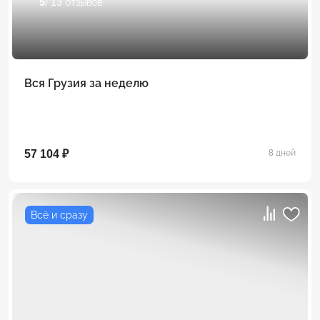
5
/ 13 отзывов
Вся Грузия за неделю
57 104 ₽
8 дней
Всё и сразу