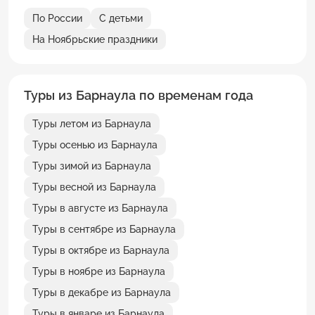
По России
С детьми
На Ноябрьские праздники
Туры из Барнаула по временам года
Туры летом из Барнаула
Туры осенью из Барнаула
Туры зимой из Барнаула
Туры весной из Барнаула
Туры в августе из Барнаула
Туры в сентябре из Барнаула
Туры в октябре из Барнаула
Туры в ноябре из Барнаула
Туры в декабре из Барнаула
Туры в январе из Барнаула