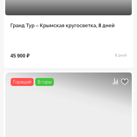
Гранд Тур – Крымская кругосветка, 8 дней
45 900 ₽
8 дней
Горящий
В горы