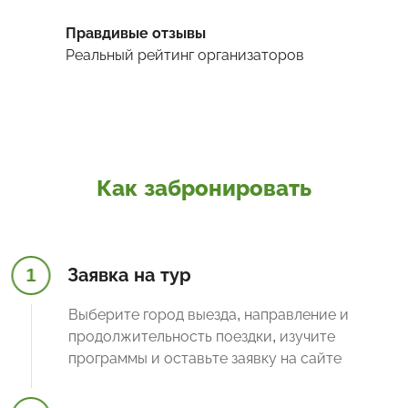
Правдивые отзывы
Реальный рейтинг организаторов
Как забронировать
1
Заявка на тур
Выберите город выезда, направление и
продолжительность поездки, изучите
программы и оставьте заявку на сайте