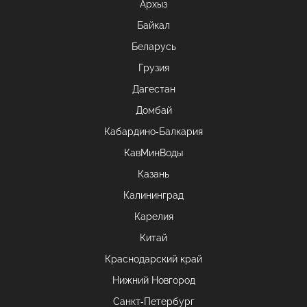
Архыз
Байкал
Беларусь
Грузия
Дагестан
Домбай
Кабардино-Балкария
КавМинВоды
Казань
Калининград
Карелия
Китай
Краснодарский край
Нижний Новгород
Санкт-Петербург