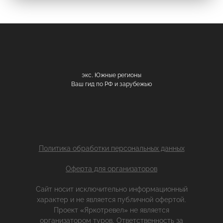
экс. Южные регионы
Ваш гид по РФ и зарубежью
Политика обработки персональных данных
Оферта для организаторов
Сайт носит исключительно информационный
характер и не является публичной офертой.
Проект «Яркотревел» не является
организатором туров. Ответственность за