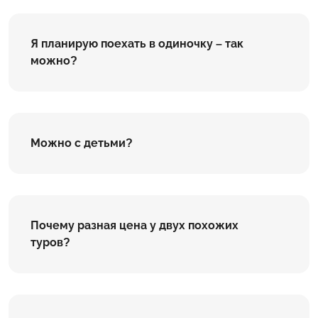
Я планирую поехать в одиночку – так
можно?
Можно с детьми?
Почему разная цена у двух похожих
туров?