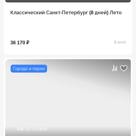
Классический Санкт-Петербург (8 дней) Лето
36 170 ₽
8 дней
Города и парки
4.8
/ 13 отзывов