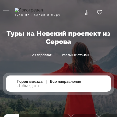
Туры по России и миру
Туры на Невский проспект из
Серова
Без переплат
Реальные отзывы
Город выезда
|
Все направления
Любые даты