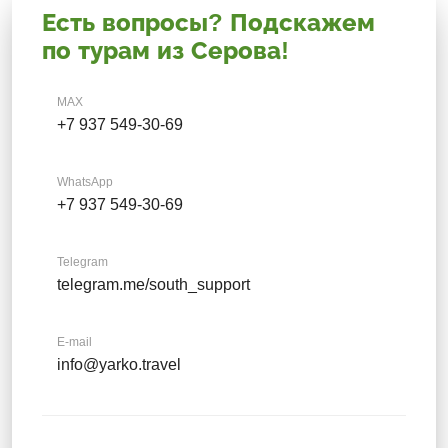
Есть вопросы? Подскажем
по турам из Серова!
MAX
+7 937 549-30-69
WhatsApp
+7 937 549-30-69
Telegram
telegram.me/south_support
E-mail
info@yarko.travel