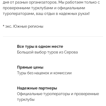
дня от разных организаторов. Мы работаем только с
проверенными турклубами и официальными
туроператорами, ваш отдых в надежных руках!
* экс. Южные регионы
Все туры в одном месте
Большой выбор туров
из Серова
Прямые цены
Туры
без наценок и комиссии
Надежные партнеры
Официальные туроператоры и проверенные
турклубы