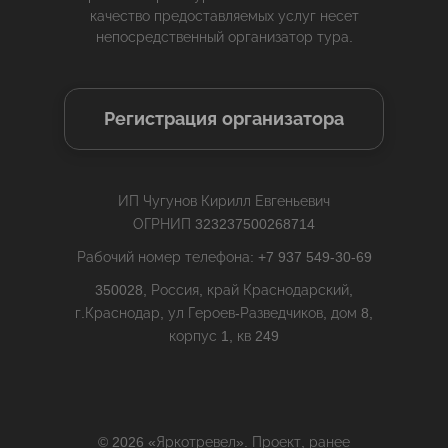
качество предоставляемых услуг несет
непосредственный организатор тура.
Регистрация организатора
ИП Чугунов Кирилл Евгеньевич
ОГРНИП 323237500268714
Рабочий номер телефона: +7 937 549-30-69
350028, Россия, край Краснодарский,
г.Краснодар, ул Героев-Разведчиков, дом 8,
корпус 1, кв 249
© 2026 «Яркотревел». Проект, ранее