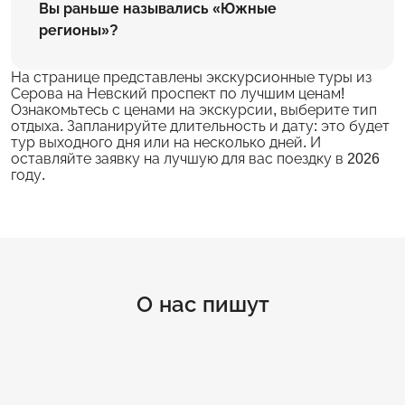
Вы раньше назывались «Южные
регионы»?
На странице представлены экскурсионные туры из
Серова на Невский проспект по лучшим ценам!
Ознакомьтесь с ценами на экскурсии, выберите тип
отдыха. Запланируйте длительность и дату: это будет
тур выходного дня или на несколько дней. И
оставляйте заявку на лучшую для вас поездку в 2026
году.
О нас пишут