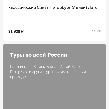
Классический Санкт-Петербург (7 дней) Лето
31 920 ₽
7 дней
Туры по всей России
Калининград, Казань, Байкал, Алтай, Санкт-
Петербург и другие туры с самостоятельным
проездом