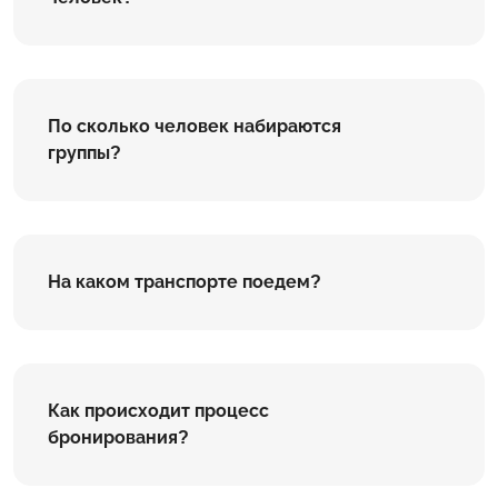
По сколько человек набираются
группы?
На каком транспорте поедем?
Как происходит процесс
бронирования?