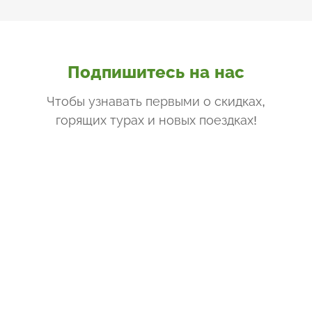
Подпишитесь на нас
Чтобы узнавать первыми о скидках,
горящих турах и новых поездках
!