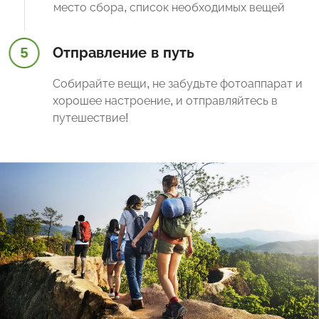
место сбора, список необходимых вещей
5
Отправление в путь
Собирайте вещи, не забудьте фотоаппарат и
хорошее настроение, и отправляйтесь в
путешествие!