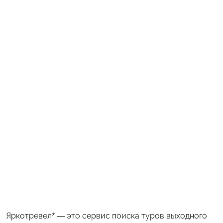
Яркотревел* — это сервис поиска туров выходного