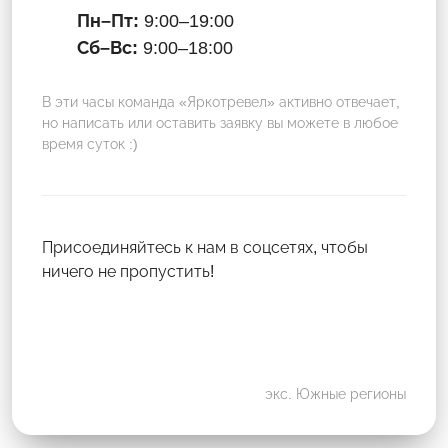
Пн–Пт:
9:00–19:00
Сб–Вс:
9:00–18:00
В эти часы команда «Яркотревел» активно отвечает,
но написать или оставить заявку вы можете в любое
время суток :)
Присоединяйтесь к нам в соцсетях, чтобы
ничего не пропустить!
экс. Южные регионы