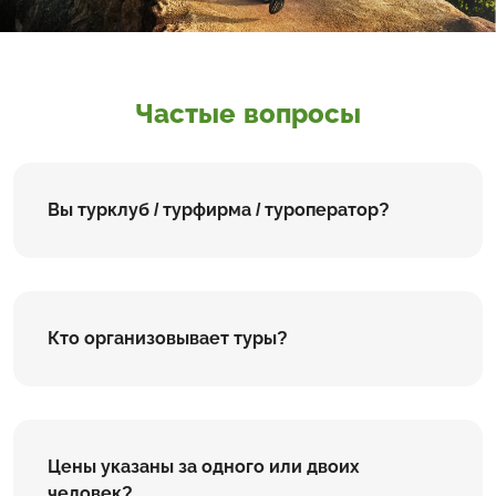
Частые вопросы
Вы турклуб / турфирма / туроператор?
Кто организовывает туры?
Цены указаны за одного или двоих
человек?