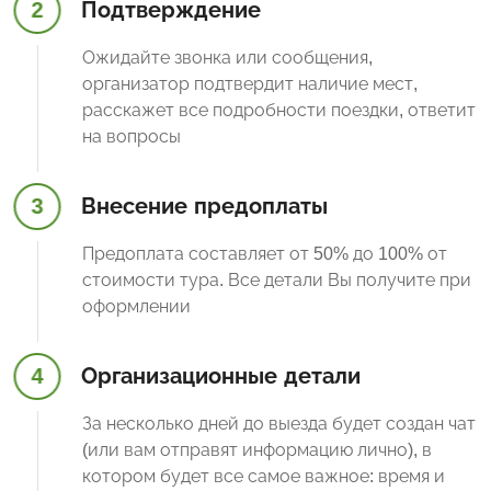
2
Подтверждение
Ожидайте звонка или сообщения,
организатор подтвердит наличие мест,
расскажет все подробности поездки, ответит
на вопросы
3
Внесение предоплаты
Предоплата составляет от 50% до 100% от
стоимости тура. Все детали Вы получите при
оформлении
4
Организационные детали
За несколько дней до выезда будет создан чат
(или вам отправят информацию лично), в
котором будет все самое важное: время и