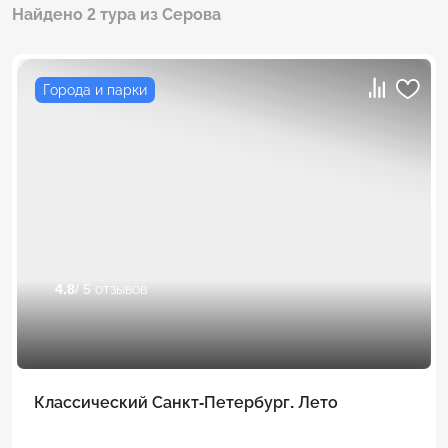
Найдено 2 тура из Серова
Города и парки
4.8
/ 5 отзывов
Классический Санкт-Петербург. Лето