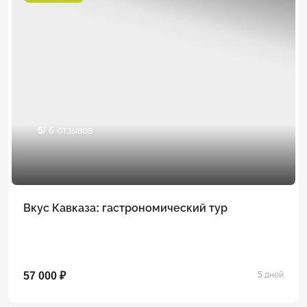
5
/ 6 отзывов
Вкус Кавказа: гастрономический тур
57 000 ₽
5 дней