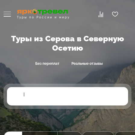
Туры по России и миру
Туры из Серова в Северную
Осетию
Без переплат
Реальные отзывы
|