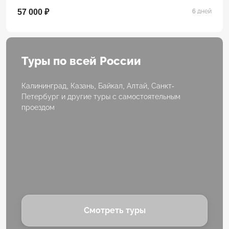
57 000 ₽
6 дней
Туры по всей России
Калининград, Казань, Байкал, Алтай, Санкт-
Петербург и другие туры с самостоятельным
проездом
Смотреть туры