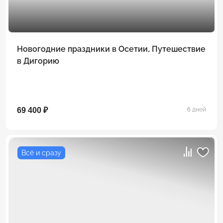
Новогодние праздники в Осетии. Путешествие
в Дигорию
69 400 ₽
6 дней
Всё и сразу