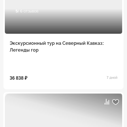
5
/ 6 отзывов
Экскурсионный тур на Северный Кавказ:
Легенды гор
36 838 ₽
7 дней