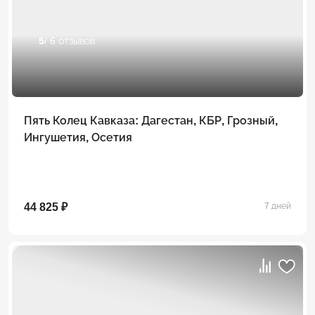
5
/ 6 отзывов
Пять Колец Кавказа: Дагестан, КБР, Грозный,
Ингушетия, Осетия
44 825 ₽
7 дней