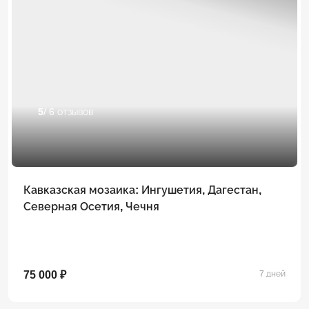
5
/ 6 отзывов
Кавказская мозаика: Ингушетия, Дагестан,
Северная Осетия, Чечня
75 000 ₽
7 дней