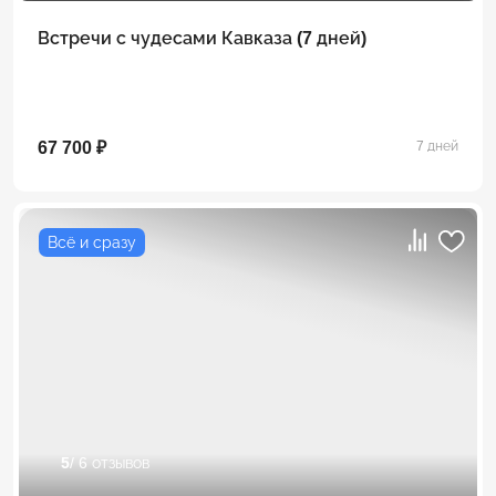
Встречи с чудесами Кавказа (7 дней)
67 700 ₽
7 дней
Всё и сразу
5
/ 6 отзывов