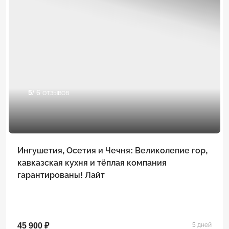
5
/ 6 отзывов
Ингушетия, Осетия и Чечня: Великолепие гор,
кавказская кухня и тёплая компания
гарантированы! Лайт
45 900 ₽
5 дней