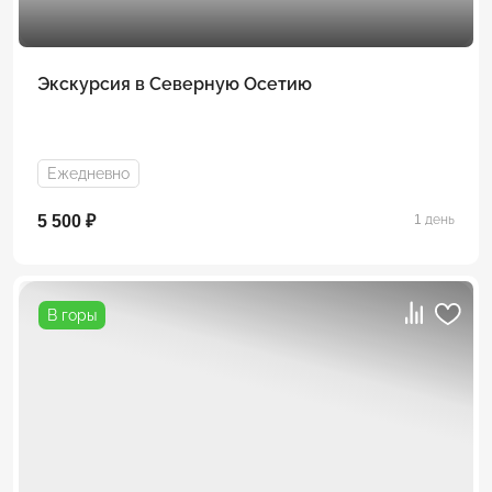
Экскурсия в Северную Осетию
Ежедневно
5 500 ₽
1 день
В горы