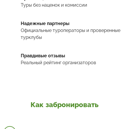
Туры
без наценок и комиссии
Надежные партнеры
Официальные туроператоры и проверенные
турклубы
Правдивые отзывы
Реальный рейтинг организаторов
Как забронировать