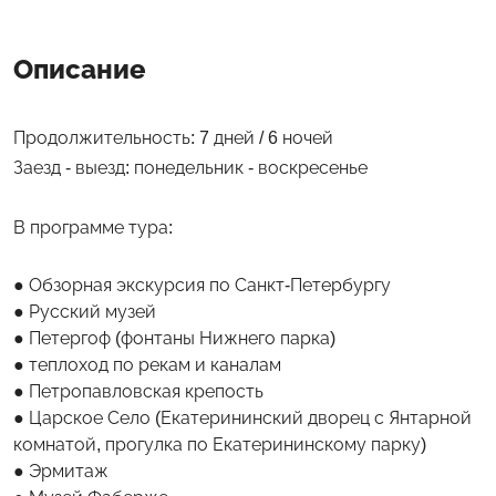
Описание
Продолжительность: 7 дней / 6 ночей
Заезд - выезд: понедельник - воскресенье
В программе тура:
Обзорная экскурсия по Санкт-Петербургу
Русский музей
Петергоф (фонтаны Нижнего парка)
теплоход по рекам и каналам
Петропавловская крепость
Царское Село (Екатерининский дворец с Янтарной
комнатой, прогулка по Екатерининскому парку)
Эрмитаж