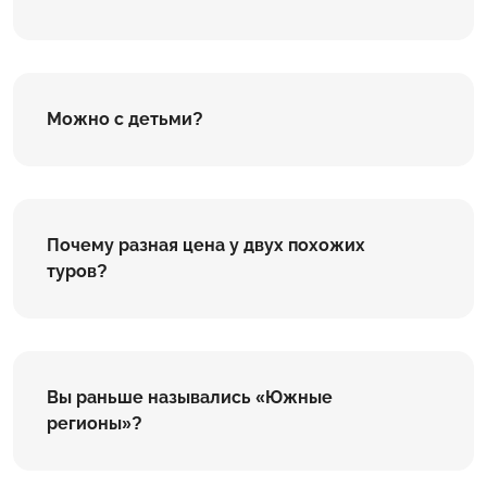
Можно с детьми?
Почему разная цена у двух похожих
туров?
Вы раньше назывались «Южные
регионы»?