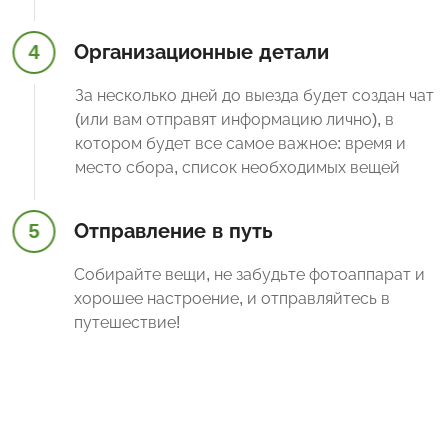
4
Организационные детали
За несколько дней до выезда будет создан чат
(или вам отправят информацию лично), в
котором будет все самое важное: время и
место сбора, список необходимых вещей
5
Отправление в путь
Собирайте вещи, не забудьте фотоаппарат и
хорошее настроение, и отправляйтесь в
путешествие!