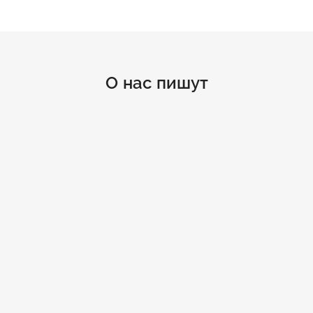
О нас пишут