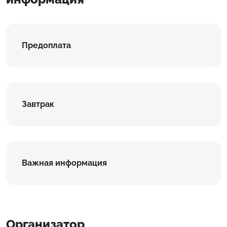
Предоплата
Завтрак
Важная информация
Организатор