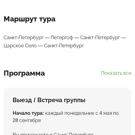
Маршрут тура
Санкт-Петербург — Петергоф — Санкт-Петербург —
Царское Село — Санкт-Петербург
Программа
Показать все
Выезд / Встреча группы
Начало тура:
каждый понедельник с 4 мая по
28 сентября
Вы приезжаете в Санкт-Петербург