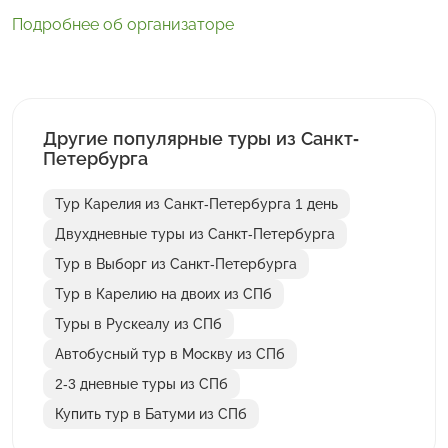
Подробнее об организаторе
Другие популярные туры из Санкт-
Петербурга
Тур Карелия из Санкт-Петербурга 1 день
Двухдневные туры из Санкт-Петербурга
Тур в Выборг из Санкт-Петербурга
Тур в Карелию на двоих из СПб
Туры в Рускеалу из СПб
Автобусный тур в Москву из СПб
2-3 дневные туры из СПб
Купить тур в Батуми из СПб