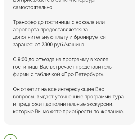
самостоятельно
Трансфер до гостиницы с вокзала или
аэропорта предоставляется за
дополнительную плату и бронируется
заранее: от 2300 руб./машина.
С 9:00 до отъезда на программу в холле
гостиницы Вас встречает представитель
фирмы с табличкой «Про Петербург».
Он ответит на все интересующие Вас
вопросы, выдаст уточненные программы тура
и предложит дополнительные экскурсии,
которые Вы можете приобрести по желанию.