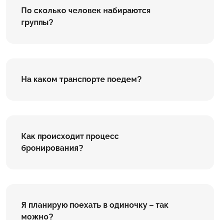
По сколько человек набираются
группы?
На каком транспорте поедем?
Как происходит процесс
бронирования?
Я планирую поехать в одиночку – так
можно?