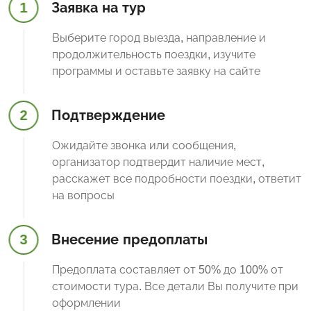
1
Заявка на тур
Выберите город выезда, направление и
продолжительность поездки, изучите
программы и оставьте заявку на сайте
2
Подтверждение
Ожидайте звонка или сообщения,
организатор подтвердит наличие мест,
расскажет все подробности поездки, ответит
на вопросы
3
Внесение предоплаты
Предоплата составляет от 50% до 100% от
стоимости тура. Все детали Вы получите при
оформлении