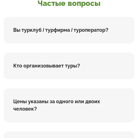
Частые вопросы
Вы турклуб / турфирма / туроператор?
Кто организовывает туры?
Цены указаны за одного или двоих
человек?