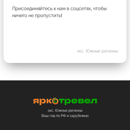
Присоединяйтесь к нам в соцсетях, чтобы
ничего не пропустить!
экс. Южные регионы
экс. Южные регионы
Ваш гид по РФ и зарубежью