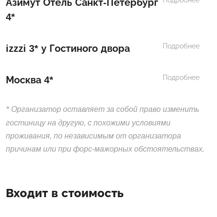
Азимут Отель Санкт-Петербург
4*
Подробнее
izzzi 3* у Гостиного двора
Подробнее
Москва 4*
*
Организатор оставляет за собой право изменить
гостиницу на другую, с похожими условиями
проживания, по независимым от организатора
причинам или при форс-мажорных обстоятельствах.
Входит в стоимость