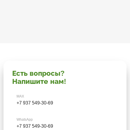
Есть вопросы?
Напишите нам!
MAX
+7 937 549-30-69
WhatsApp
+7 937 549-30-69