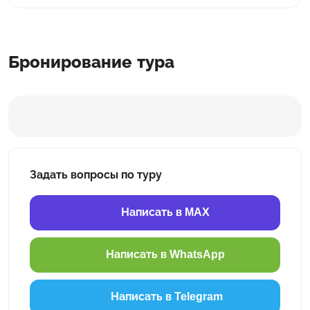
Бронирование тура
Задать вопросы по туру
Написать в MAX
Написать в WhatsApp
Написать в Telegram