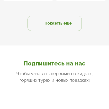
Показать еще
Подпишитесь на нас
Чтобы узнавать первыми о скидках,
горящих турах и новых поездках
!