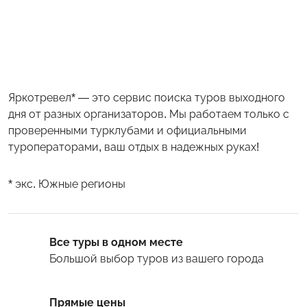
Яркотревел* — это сервис поиска туров выходного
дня от разных организаторов. Мы работаем только с
проверенными турклубами и официальными
туроператорами, ваш отдых в надежных руках!
* экс. Южные регионы
Все туры в одном месте
Большой выбор туров
из вашего города
Прямые цены