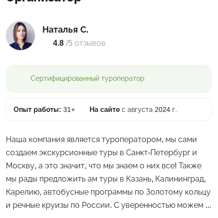
Наталья С.
4.8
/
5 отзывов
Сертифицированный
туроператор
Опыт работы:
31+
На сайте
с августа 2024 г.
Наша компания является туроператором, мы сами
создаем экскурсионные туры в Санкт-Петербург и
Москву, а это значит, что мы знаем о них все! Также
мы рады предложить ам туры в Казань, Калининград,
Карелию, автобусные программы по Золотому кольцу
и речные круизы по России. С уверенностью можем ...