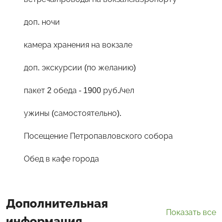
доп. ночи
камера хранения на вокзале
доп. экскурсии (по желанию)
пакет 2 обеда - 1900 руб./чел
ужины (самостоятельно).
Посещение Петропавловского собора
Обед в кафе города
Дополнительная
Показать все
информация