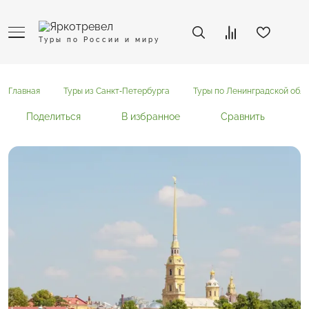
Туры по России и миру
Главная
Туры из Санкт-Петербурга
Туры по Ленинградской обла
Поделиться
В избранное
Сравнить