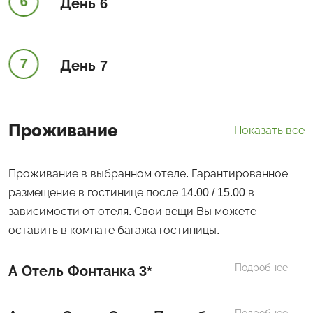
6
День 6
7
День 7
Проживание
Показать все
Проживание в выбранном отеле. Гарантированное
размещение в гостинице после 14.00 / 15.00 в
зависимости от отеля. Свои вещи Вы можете
оставить в комнате багажа гостиницы.
Подробнее
А Отель Фонтанка 3*
Подробнее