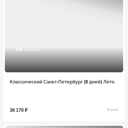
4.8
/ 4 отзыва
Классический Санкт-Петербург (8 дней) Лето
36 170 ₽
8 дней