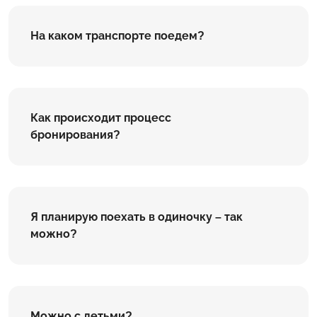
На каком транспорте поедем?
Как происходит процесс
бронирования?
Я планирую поехать в одиночку – так
можно?
Можно с детьми?