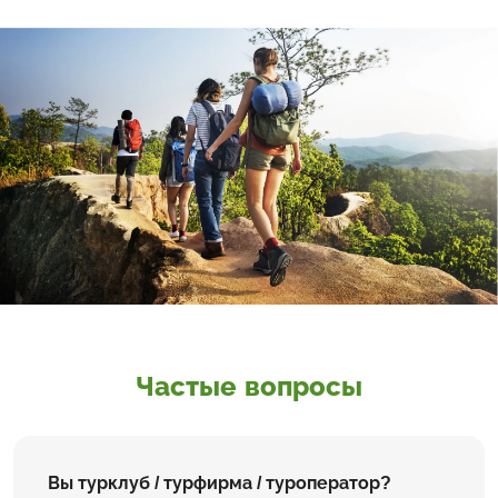
Частые вопросы
Вы турклуб / турфирма / туроператор?