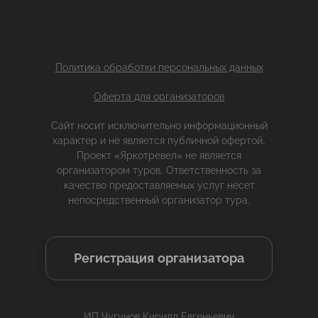
Политика обработки персональных данных
Оферта для организаторов
Сайт носит исключительно информационный
характер и не является публичной офертой.
Проект «Яркотревел» не является
организатором туров. Ответственность за
качество предоставляемых услуг несет
непосредственный организатор тура.
Регистрация организатора
ИП Чугунов Кирилл Евгеньевич