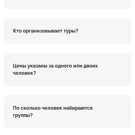
Кто организовывает туры?
Цены указаны за одного или двоих
человек?
По сколько человек набираются
группы?