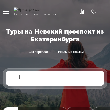
Туры по России и миру
Туры на Невский проспект из
Екатеринбурга
Без переплат
Реальные отзывы
|