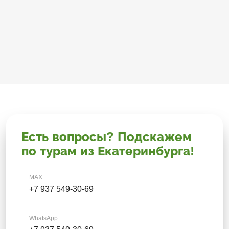
Есть вопросы? Подскажем
по турам из Екатеринбурга!
MAX
+7 937 549-30-69
WhatsApp