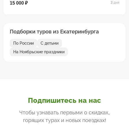
15 000 ₽
3 дня
Подборки туров из Екатеринбурга
По России
С детьми
На Ноябрьские праздники
Подпишитесь на нас
Чтобы узнавать первыми о скидках,
горящих турах и новых поездках
!