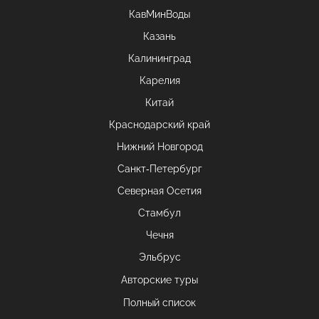
КавМинВоды
Казань
Калининград
Карелия
Китай
Краснодарский край
Нижний Новгород
Санкт-Петербург
Северная Осетия
Стамбул
Чечня
Эльбрус
Авторские туры
Полный список