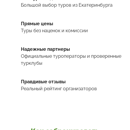
Большой выбор туров
из Екатеринбурга
Прямые цены
Туры
без наценок и комиссии
Надежные партнеры
Официальные туроператоры и проверенные
турклубы
Правдивые отзывы
Реальный рейтинг организаторов