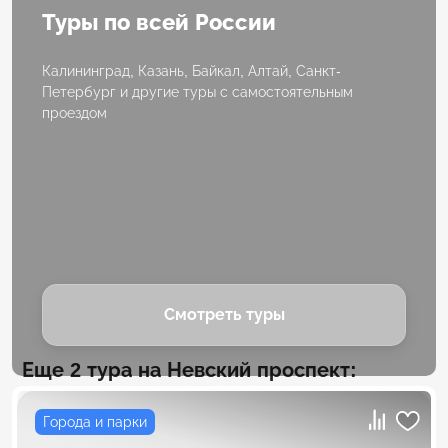
Туры по всей России
Калининград, Казань, Байкал, Алтай, Санкт-
Петербург и другие туры с самостоятельным
проездом
Смотреть туры
Еще 2 тура на Невский проспект:
Города и парки