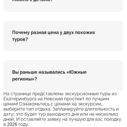
Почему разная цена у двух похожих
туров?
Вы раньше назывались «Южные
регионы»?
На странице представлены экскурсионные туры из
Екатеринбурга на Невский проспект по лучшим
ценам! Ознакомьтесь с ценами на экскурсии,
выберите тип отдыха. Запланируйте длительность и
дату: это будет тур выходного дня или на несколько
дней. И оставляйте заявку на лучшую для вас поездку
в 2026 году.