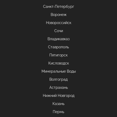
Санкт-Петербург
Воронеж
Новороссийск
Сочи
Владикавказ
Ставрополь
Пятигорск
Кисловодск
Минеральные Воды
Волгоград
Астрахань
Нижний Новгород
Казань
Пермь