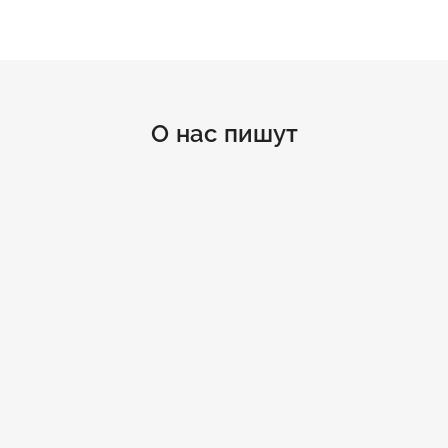
О нас пишут