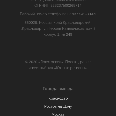
ОГРНИП 323237500268714
Рабочий номер телефона: +7 937 549-30-69
350028, Россия, край Краснодарский,
г.Краснодар, ул Героев-Разведчиков, дом 8,
корпус 1, кв 249
© 2026 «Яркотревел». Проект, ранее
известный как «Южные регионы».
Города выезда
Краснодар
Ростов-на-Дону
Москва