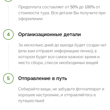
Предоплата составляет от 50% до 100% от
стоимости тура. Все детали Вы получите при
оформлении
4
Организационные детали
За несколько дней до выезда будет создан чат
(или вам отправят информацию лично), в
котором будет все самое важное: время и
место сбора, список необходимых вещей
5
Отправление в путь
Собирайте вещи, не забудьте фотоаппарат и
хорошее настроение, и отправляйтесь в
путешествие!