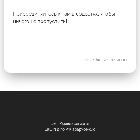
Присоединяйтесь к нам в соцсетях, чтобы
ничего не пропустить!
экс. Южные регионы
экс. Южные регионы
Ваш гид по РФ и зарубежью