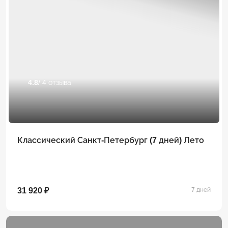
4.8
/ 4 отзыва
Классический Санкт-Петербург (7 дней) Лето
31 920 ₽
7 дней