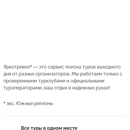
Яркотревел* — это сервис поиска туров выходного
дня от разных организаторов. Мы работаем только с
проверенными турклубами и официальными
туроператорами, ваш отдых в надежных руках!
* экс. Южные регионы
Все туры в одном месте