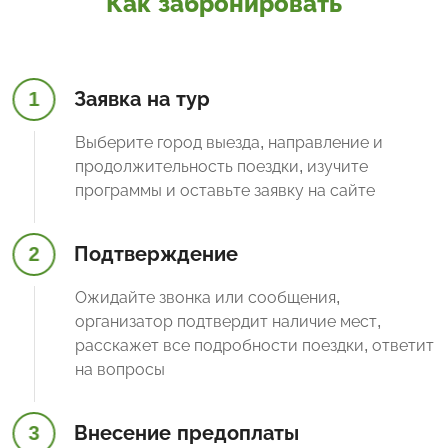
Как забронировать
1
Заявка на тур
Выберите город выезда, направление и
продолжительность поездки, изучите
программы и оставьте заявку на сайте
2
Подтверждение
Ожидайте звонка или сообщения,
организатор подтвердит наличие мест,
расскажет все подробности поездки, ответит
на вопросы
3
Внесение предоплаты